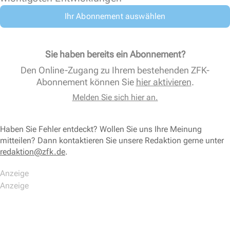
Ihr Abonnement auswählen
Sie haben bereits ein Abonnement?
Den Online-Zugang zu Ihrem bestehenden ZFK-
Abonnement können Sie
hier aktivieren
.
Melden Sie sich hier an.
Haben Sie Fehler entdeckt? Wollen Sie uns Ihre Meinung
mitteilen? Dann kontaktieren Sie unsere Redaktion gerne unter
redaktion@zfk.de
.