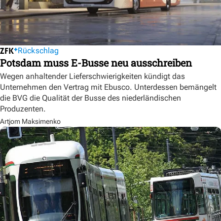
Rückschlag
Potsdam muss E-Busse neu ausschreiben
Wegen anhaltender Lieferschwierigkeiten kündigt das
Unternehmen den Vertrag mit Ebusco. Unterdessen bemängelt
die BVG die Qualität der Busse des niederländischen
Produzenten.
Artjom Maksimenko