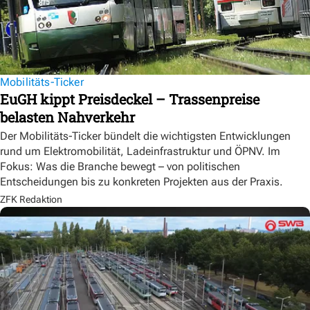
Mobilitäts-Ticker
EuGH kippt Preisdeckel – Trassenpreise
belasten Nahverkehr
Der Mobilitäts-Ticker bündelt die wichtigsten Entwicklungen
rund um Elektromobilität, Ladeinfrastruktur und ÖPNV. Im
Fokus: Was die Branche bewegt – von politischen
Entscheidungen bis zu konkreten Projekten aus der Praxis.
ZFK Redaktion