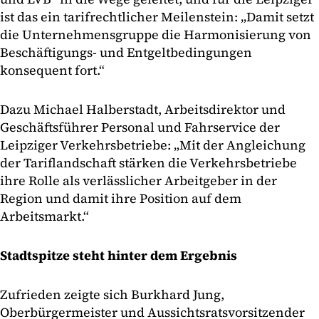
ist das ein tarifrechtlicher Meilenstein: „Damit setzt
die Unternehmensgruppe die Harmonisierung von
Beschäftigungs- und Entgeltbedingungen
konsequent fort.“
Dazu Michael Halberstadt, Arbeitsdirektor und
Geschäftsführer Personal und Fahrservice der
Leipziger Verkehrsbetriebe: „Mit der Angleichung
der Tariflandschaft stärken die Verkehrsbetriebe
ihre Rolle als verlässlicher Arbeitgeber in der
Region und damit ihre Position auf dem
Arbeitsmarkt.“
Stadtspitze steht hinter dem Ergebnis
Zufrieden zeigte sich Burkhard Jung,
Oberbürgermeister und Aussichtsratsvorsitzender