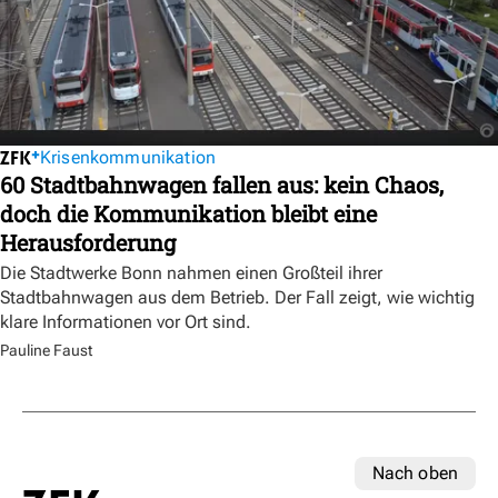
Krisenkommunikation
60 Stadtbahnwagen fallen aus: kein Chaos,
doch die Kommunikation bleibt eine
Herausforderung
Die Stadtwerke Bonn nahmen einen Großteil ihrer
Stadtbahnwagen aus dem Betrieb. Der Fall zeigt, wie wichtig
klare Informationen vor Ort sind.
Pauline Faust
Nach oben