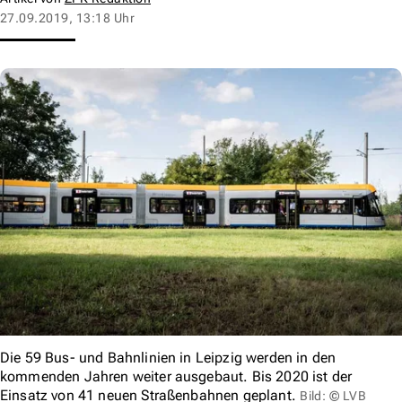
27.09.2019, 13:18 Uhr
Die 59 Bus- und Bahnlinien in Leipzig werden in den
kommenden Jahren weiter ausgebaut. Bis 2020 ist der
Einsatz von 41 neuen Straßenbahnen geplant.
Bild: © LVB