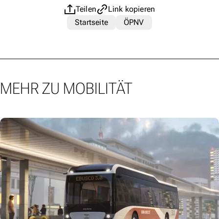
Teilen
Link kopieren
Startseite
ÖPNV
MEHR ZU MOBILITÄT