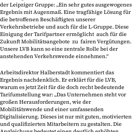
der Leipziger Gruppe: „Ein sehr gutes ausgewogenes
Ergebnis mit Augenmaß. Eine tragfähige Lösung für
die betroffenen Beschäftigten unserer
Verkehrsbetriebe und auch für die L-Gruppe. Diese
Einigung der Tarifpartner ermöglicht auch für die
Zukunft Mobilitätsangebote zu fairen Vergütungen.
Unsere LVB kann so eine zentrale Rolle bei der
anstehenden Verkehrswende einnehmen.“
Arbeitsdirektor Halberstadt kommentiert das
Ergebnis nachdenklich. Er erklärt für die LVB,
warum es jetzt Zeit für die doch recht bedeutende
Tarifumstellung war: „Das Unternehmen steht vor
großen Herausforderungen, wie der
Mobilitätswende und einer umfassenden
Digitalisierung. Dieses ist nur mit guten, motivierten
und qualifizierten Mitarbeitern zu gestalten. Die
Angleichung bedeutet einen deutlich erhöhten