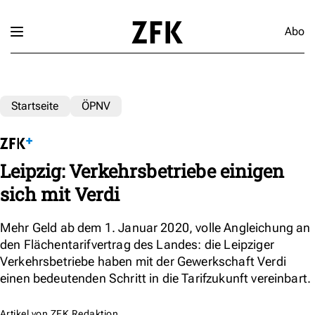
Abo
Startseite
ÖPNV
Leipzig: Verkehrsbetriebe einigen
sich mit Verdi
Mehr Geld ab dem 1. Januar 2020, volle Angleichung an
den Flächentarifvertrag des Landes: die Leipziger
Verkehrsbetriebe haben mit der Gewerkschaft Verdi
einen bedeutenden Schritt in die Tarifzukunft vereinbart.
Artikel von
ZFK Redaktion