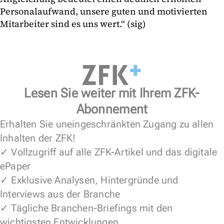
Personalaufwand, unsere guten und motivierten
Mitarbeiter sind es uns wert.“ (sig)
Lesen Sie weiter mit Ihrem ZFK-
Abonnement
Erhalten Sie uneingeschränkten Zugang zu allen
Inhalten der ZFK!
✓ Vollzugriff auf alle ZFK-Artikel und das digitale
ePaper
✓ Exklusive Analysen, Hintergründe und
Interviews aus der Branche
✓ Tägliche Branchen-Briefings mit den
wichtigsten Entwicklungen