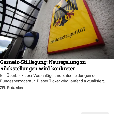
Gasnetz-Stilllegung: Neuregelung zu
Rückstellungen wird konkreter
Ein Überblick über Vorschläge und Entscheidungen der
Bundesnetzagentur. Dieser Ticker wird laufend aktualisiert.
ZFK Redaktion