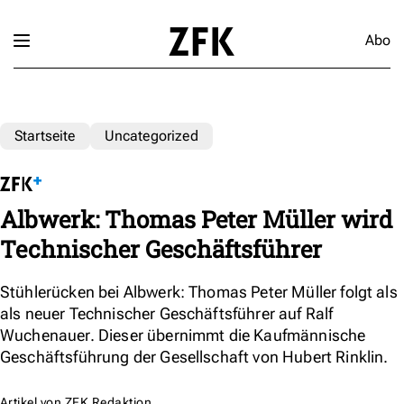
Abo
Startseite
Uncategorized
Albwerk: Thomas Peter Müller wird
Technischer Geschäftsführer
Stühlerücken bei Albwerk: Thomas Peter Müller folgt als
als neuer Technischer Geschäftsführer auf Ralf
Wuchenauer. Dieser übernimmt die Kaufmännische
Geschäftsführung der Gesellschaft von Hubert Rinklin.
Artikel von
ZFK Redaktion