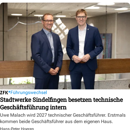
Führungswechsel
Stadtwerke Sindelfingen besetzen technische
Geschäftsführung intern
Uwe Malach wird 2027 technischer Geschäftsführer. Erstmals
kommen beide Geschäftsführer aus dem eigenen Haus.
Hans-Peter Hoeren