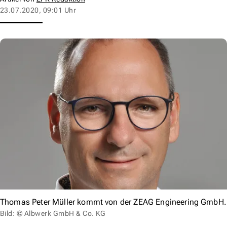
23.07.2020, 09:01 Uhr
Thomas Peter Müller kommt von der ZEAG Engineering GmbH.
Bild: © Albwerk GmbH & Co. KG