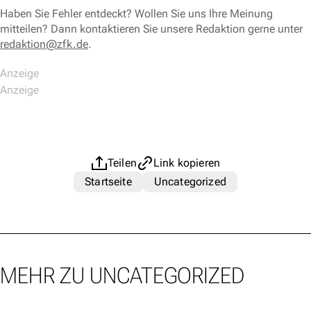
Haben Sie Fehler entdeckt? Wollen Sie uns Ihre Meinung
mitteilen? Dann kontaktieren Sie unsere Redaktion gerne unter
redaktion@zfk.de
.
Teilen
Link kopieren
Startseite
Uncategorized
MEHR ZU UNCATEGORIZED