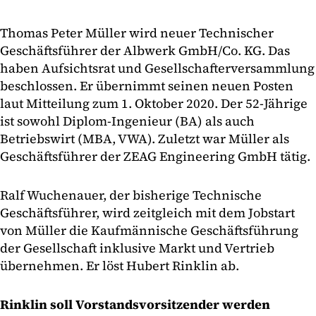
Thomas Peter Müller wird neuer Technischer
Geschäftsführer der Albwerk GmbH/Co. KG. Das
haben Aufsichtsrat und Gesellschafterversammlung
beschlossen. Er übernimmt seinen neuen Posten
laut Mitteilung zum 1. Oktober 2020. Der 52-Jährige
ist sowohl Diplom-Ingenieur (BA) als auch
Betriebswirt (MBA, VWA). Zuletzt war Müller als
Geschäftsführer der ZEAG Engineering GmbH tätig.
Ralf Wuchenauer, der bisherige Technische
Geschäftsführer, wird zeitgleich mit dem Jobstart
von Müller die Kaufmännische Geschäftsführung
der Gesellschaft inklusive Markt und Vertrieb
übernehmen. Er löst Hubert Rinklin ab.
Rinklin soll Vorstandsvorsitzender werden