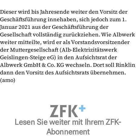
Dieser wird bis Jahresende weiter den Vorsitz der
Geschäftsführung innehaben, sich jedoch zum 1.
Januar 2021 aus der Geschäftsführung der
Gesellschaft vollständig zurückziehen. Wie Albwerk
weiter mitteilte, wird er als Vorstandsvorsitzender
der Muttergesellschaft (Alb-Elektrizitätswerk
Geislingen-Steige eG) in den Aufsichtsrat der
Albwerk GmbH & Co. KG wechseln. Dort soll Rinklin
dann den Vorsitz des Aufsichtsrats übernehmen.
(amo)
Lesen Sie weiter mit Ihrem ZFK-
Abonnement