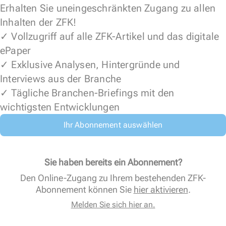
Erhalten Sie uneingeschränkten Zugang zu allen
Inhalten der ZFK!
✓ Vollzugriff auf alle ZFK-Artikel und das digitale
ePaper
✓ Exklusive Analysen, Hintergründe und
Interviews aus der Branche
✓ Tägliche Branchen-Briefings mit den
wichtigsten Entwicklungen
Ihr Abonnement auswählen
Sie haben bereits ein Abonnement?
Den Online-Zugang zu Ihrem bestehenden ZFK-
Abonnement können Sie
hier aktivieren
.
Melden Sie sich hier an.