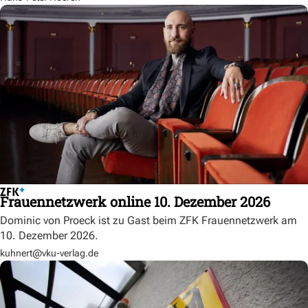
Frauennetzwerk online 10. Dezember 2026
Dominic von Proeck ist zu Gast beim ZFK Frauennetzwerk am
10. Dezember 2026.
kuhnert@vku-verlag.de