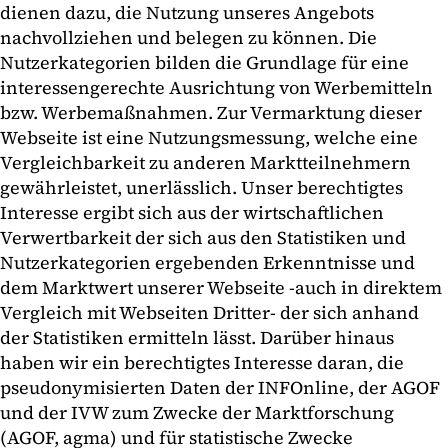
dienen dazu, die Nutzung unseres Angebots
nachvollziehen und belegen zu können. Die
Nutzerkategorien bilden die Grundlage für eine
interessengerechte Ausrichtung von Werbemitteln
bzw. Werbemaßnahmen. Zur Vermarktung dieser
Webseite ist eine Nutzungsmessung, welche eine
Vergleichbarkeit zu anderen Marktteilnehmern
gewährleistet, unerlässlich. Unser berechtigtes
Interesse ergibt sich aus der wirtschaftlichen
Verwertbarkeit der sich aus den Statistiken und
Nutzerkategorien ergebenden Erkenntnisse und
dem Marktwert unserer Webseite -auch in direktem
Vergleich mit Webseiten Dritter- der sich anhand
der Statistiken ermitteln lässt. Darüber hinaus
haben wir ein berechtigtes Interesse daran, die
pseudonymisierten Daten der INFOnline, der AGOF
und der IVW zum Zwecke der Marktforschung
(AGOF, agma) und für statistische Zwecke