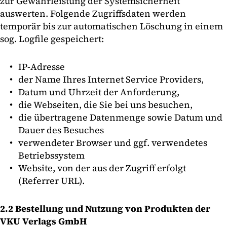
zur Gewährleistung der Systemsicherheit
auswerten. Folgende Zugriffsdaten werden
temporär bis zur automatischen Löschung in einem
sog. Logfile gespeichert:
IP-Adresse
der Name Ihres Internet Service Providers,
Datum und Uhrzeit der Anforderung,
die Webseiten, die Sie bei uns besuchen,
die übertragene Datenmenge sowie Datum und
Dauer des Besuches
verwendeter Browser und ggf. verwendetes
Betriebssystem
Website, von der aus der Zugriff erfolgt
(Referrer URL).
2.2 Bestellung und Nutzung von Produkten der
VKU Verlags GmbH