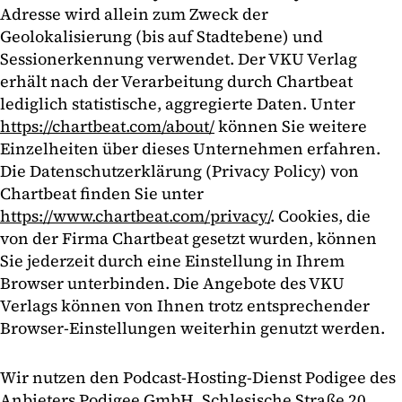
Adresse wird allein zum Zweck der
Geolokalisierung (bis auf Stadtebene) und
Sessionerkennung verwendet. Der VKU Verlag
erhält nach der Verarbeitung durch Chartbeat
lediglich statistische, aggregierte Daten. Unter
https://chartbeat.com/about/
können Sie weitere
Einzelheiten über dieses Unternehmen erfahren.
Die Datenschutzerklärung (Privacy Policy) von
Chartbeat finden Sie unter
https://www.chartbeat.com/privacy/
. Cookies, die
von der Firma Chartbeat gesetzt wurden, können
Sie jederzeit durch eine Einstellung in Ihrem
Browser unterbinden. Die Angebote des VKU
Verlags können von Ihnen trotz entsprechender
Browser-Einstellungen weiterhin genutzt werden.
Wir nutzen den Podcast-Hosting-Dienst Podigee des
Anbieters Podigee GmbH, Schlesische Straße 20,