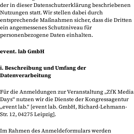
der in dieser Datenschutzerklärung beschriebenen
Nutzungen statt. Wir stellen dabei durch
entsprechende Maßnahmen sicher, dass die Dritten
ein angemessenes Schutzniveau für
personenbezogene Daten einhalten.
event. lab GmbH
i. Beschreibung und Umfang der
Datenverarbeitung
Für die Anmeldungen zur Veranstaltung „ZfK Media
Days“ nutzen wir die Dienste der Kongressagentur
„event lab.“ [event lab. GmbH, Richard-Lehmann-
Str. 12, 04275 Leipzig].
Im Rahmen des Anmeldeformulars werden