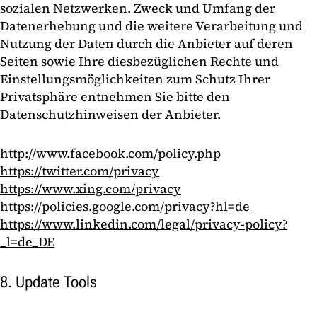
sozialen Netzwerken. Zweck und Umfang der
Datenerhebung und die weitere Verarbeitung und
Nutzung der Daten durch die Anbieter auf deren
Seiten sowie Ihre diesbezüglichen Rechte und
Einstellungsmöglichkeiten zum Schutz Ihrer
Privatsphäre entnehmen Sie bitte den
Datenschutzhinweisen der Anbieter.
http://www.facebook.com/policy.php
https://twitter.com/privacy
https://www.xing.com/privacy
https://policies.google.com/privacy?hl=de
https://www.linkedin.com/legal/privacy-policy?
_l=de_DE
8. Update Tools