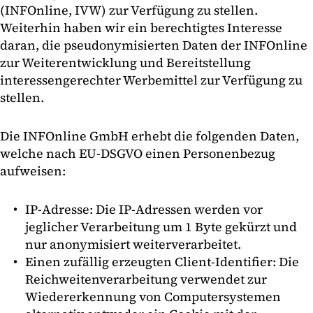
(INFOnline, IVW) zur Verfügung zu stellen.
Weiterhin haben wir ein berechtigtes Interesse
daran, die pseudonymisierten Daten der INFOnline
zur Weiterentwicklung und Bereitstellung
interessengerechter Werbemittel zur Verfügung zu
stellen.
Die INFOnline GmbH erhebt die folgenden Daten,
welche nach EU-DSGVO einen Personenbezug
aufweisen:
IP-Adresse: Die IP-Adressen werden vor
jeglicher Verarbeitung um 1 Byte gekürzt und
nur anonymisiert weiterverarbeitet.
Einen zufällig erzeugten Client-Identifier: Die
Reichweitenverarbeitung verwendet zur
Wiedererkennung von Computersystemen