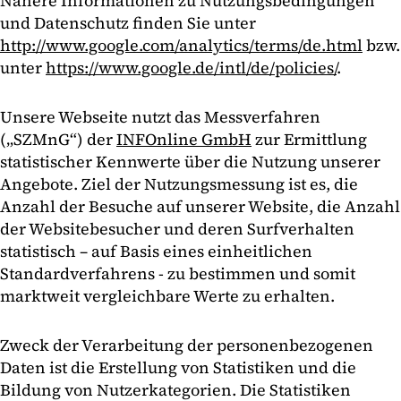
Nähere Informationen zu Nutzungsbedingungen
und Datenschutz finden Sie unter
http://www.google.com/analytics/terms/de.html
bzw.
unter
https://www.google.de/intl/de/policies/
.
Unsere Webseite nutzt das Messverfahren
(„SZMnG“) der
INFOnline GmbH
zur Ermittlung
statistischer Kennwerte über die Nutzung unserer
Angebote. Ziel der Nutzungsmessung ist es, die
Anzahl der Besuche auf unserer Website, die Anzahl
der Websitebesucher und deren Surfverhalten
statistisch – auf Basis eines einheitlichen
Standardverfahrens - zu bestimmen und somit
marktweit vergleichbare Werte zu erhalten.
Zweck der Verarbeitung der personenbezogenen
Daten ist die Erstellung von Statistiken und die
Bildung von Nutzerkategorien. Die Statistiken