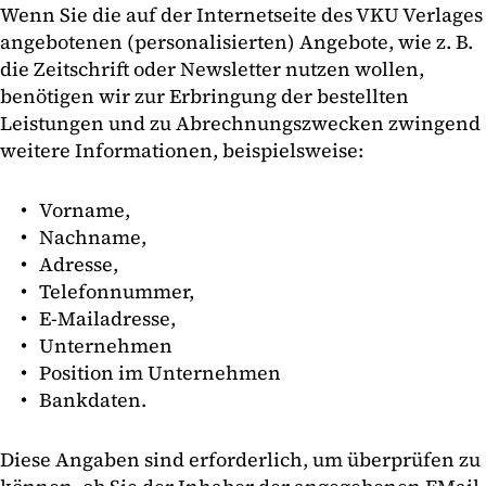
Wenn Sie die auf der Internetseite des VKU Verlages
angebotenen (personalisierten) Angebote, wie z. B.
die Zeitschrift oder Newsletter nutzen wollen,
benötigen wir zur Erbringung der bestellten
Leistungen und zu Abrechnungszwecken zwingend
weitere Informationen, beispielsweise:
Vorname,
Nachname,
Adresse,
Telefonnummer,
E-Mailadresse,
Unternehmen
Position im Unternehmen
Bankdaten.
Diese Angaben sind erforderlich, um überprüfen zu