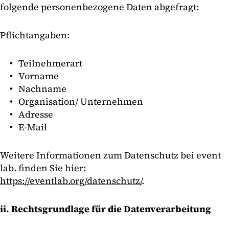
folgende personenbezogene Daten abgefragt:
Pflichtangaben:
Teilnehmerart
Vorname
Nachname
Organisation/ Unternehmen
Adresse
E-Mail
Weitere Informationen zum Datenschutz bei event
lab. finden Sie hier:
https://eventlab.org/datenschutz/
.
ii. Rechtsgrundlage für die Datenverarbeitung