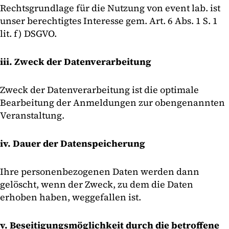
Rechtsgrundlage für die Nutzung von event lab. ist
unser berechtigtes Interesse gem. Art. 6 Abs. 1 S. 1
lit. f) DSGVO.
iii. Zweck der Datenverarbeitung
Zweck der Datenverarbeitung ist die optimale
Bearbeitung der Anmeldungen zur obengenannten
Veranstaltung.
iv. Dauer der Datenspeicherung
Ihre personenbezogenen Daten werden dann
gelöscht, wenn der Zweck, zu dem die Daten
erhoben haben, weggefallen ist.
v. Beseitigungsmöglichkeit durch die betroffene