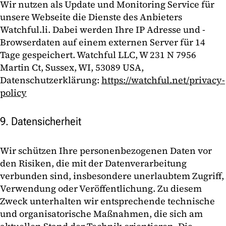
Wir nutzen als Update und Monitoring Service für
unsere Webseite die Dienste des Anbieters
Watchful.li. Dabei werden Ihre IP Adresse und -
Browserdaten auf einem externen Server für 14
Tage gespeichert. Watchful LLC, W 231 N 7956
Martin Ct, Sussex, WI, 53089 USA,
Datenschutzerklärung:
https://watchful.net/privacy-
policy
9. Datensicherheit
Wir schützen Ihre personenbezogenen Daten vor
den Risiken, die mit der Datenverarbeitung
verbunden sind, insbesondere unerlaubtem Zugriff,
Verwendung oder Veröffentlichung. Zu diesem
Zweck unterhalten wir entsprechende technische
und organisatorische Maßnahmen, die sich am