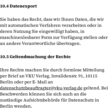
10.4 Datenexport
Sie haben das Recht, dass wir Ihnen Daten, die wir
mit automatischen Verfahren verarbeiten oder in
deren Nutzung Sie eingewilligt haben, in
maschinenlesbarer Form zur Verfügung stellen oder
an andere Verantwortliche übertragen.
10.5 Geltendmachung der Rechte
Ihre Rechte machen Sie durch formlose Mitteilung
per Brief an VKU Verlag, Invalidenstr. 91, 10115
Berlin oder per E- Mail an
datenschutzbeauftragter@vku-verlag.de
geltend. Bei
Beschwerden können Sie sich auch an die
zuständige Aufsichtsbehörde für Datenschutz in
Berlin wenden.