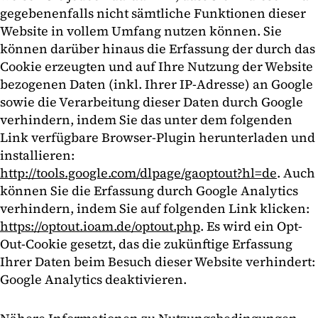
gegebenenfalls nicht sämtliche Funktionen dieser
Website in vollem Umfang nutzen können. Sie
können darüber hinaus die Erfassung der durch das
Cookie erzeugten und auf Ihre Nutzung der Website
bezogenen Daten (inkl. Ihrer IP-Adresse) an Google
sowie die Verarbeitung dieser Daten durch Google
verhindern, indem Sie das unter dem folgenden
Link verfügbare Browser-Plugin herunterladen und
installieren:
http://tools.google.com/dlpage/gaoptout?hl=de
. Auch
können Sie die Erfassung durch Google Analytics
verhindern, indem Sie auf folgenden Link klicken:
https://optout.ioam.de/optout.php
. Es wird ein Opt-
Out-Cookie gesetzt, das die zukünftige Erfassung
Ihrer Daten beim Besuch dieser Website verhindert:
Google Analytics deaktivieren.