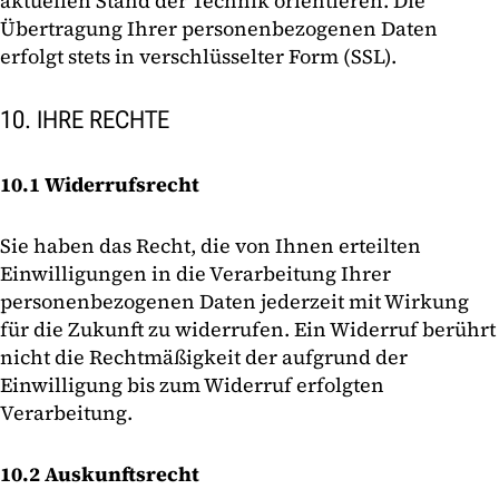
aktuellen Stand der Technik orientieren. Die
Übertragung Ihrer personenbezogenen Daten
erfolgt stets in verschlüsselter Form (SSL).
10. IHRE RECHTE
10.1 Widerrufsrecht
Sie haben das Recht, die von Ihnen erteilten
Einwilligungen in die Verarbeitung Ihrer
personenbezogenen Daten jederzeit mit Wirkung
für die Zukunft zu widerrufen. Ein Widerruf berührt
nicht die Rechtmäßigkeit der aufgrund der
Einwilligung bis zum Widerruf erfolgten
Verarbeitung.
10.2 Auskunftsrecht