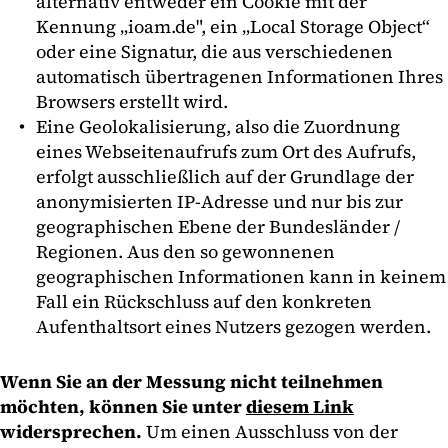
alternativ entweder ein Cookie mit der
Kennung „ioam.de", ein „Local Storage Object“
oder eine Signatur, die aus verschiedenen
automatisch übertragenen Informationen Ihres
Browsers erstellt wird.
Eine Geolokalisierung, also die Zuordnung
eines Webseitenaufrufs zum Ort des Aufrufs,
erfolgt ausschließlich auf der Grundlage der
anonymisierten IP-Adresse und nur bis zur
geographischen Ebene der Bundesländer /
Regionen. Aus den so gewonnenen
geographischen Informationen kann in keinem
Fall ein Rückschluss auf den konkreten
Aufenthaltsort eines Nutzers gezogen werden.
Wenn Sie an der Messung nicht teilnehmen
möchten, können Sie unter
diesem Link
widersprechen.
Um einen Ausschluss von der