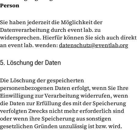
Person
Sie haben jederzeit die Möglichkeit der
Datenverarbeitung durch event lab. zu
widersprechen. Hierfür können Sie sich auch direkt
an event lab. wenden:
datenschutz@eventlab.org
5. Löschung der Daten
Die Löschung der gespeicherten
personenbezogenen Daten erfolgt, wenn Sie Ihre
Einwilligung zur Verarbeitung widerrufen, wenn
die Daten zur Erfüllung des mit der Speicherung
verfolgten Zwecks nicht mehr erforderlich sind
oder wenn ihre Speicherung aus sonstigen
gesetzlichen Gründen unzulässig ist bzw. wird.