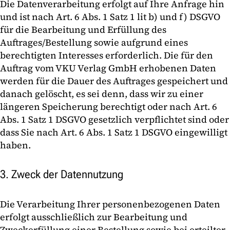
Die Datenverarbeitung erfolgt auf Ihre Anfrage hin
und ist nach Art. 6 Abs. 1 Satz 1 lit b) und f) DSGVO
für die Bearbeitung und Erfüllung des
Auftrages/Bestellung sowie aufgrund eines
berechtigten Interesses erforderlich. Die für den
Auftrag vom VKU Verlag GmbH erhobenen Daten
werden für die Dauer des Auftrages gespeichert und
danach gelöscht, es sei denn, dass wir zu einer
längeren Speicherung berechtigt oder nach Art. 6
Abs. 1 Satz 1 DSGVO gesetzlich verpflichtet sind oder
dass Sie nach Art. 6 Abs. 1 Satz 1 DSGVO eingewilligt
haben.
3. Zweck der Datennutzung
Die Verarbeitung Ihrer personenbezogenen Daten
erfolgt ausschließlich zur Bearbeitung und
Zweckerfüllung einer Bestellung sowie bei erteilter