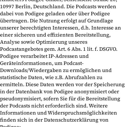
10997 Berlin, Deutschland. Die Podcasts werden
dabei von Podigee geladen oder über Podigee
übertragen. Die Nutzung erfolgt auf Grundlage
unserer berechtigten Interessen, d.h. Interesse an
einer sicheren und effizienten Bereitstellung,
Analyse sowie Optimierung unseres
Podcastangebotes gem. Art. 6 Abs. 1 lit. f. DSGVO.
Podigee verarbeitet IP-Adressen und
Geräteinformationen, um Podcast-
Downloads/Wiedergaben zu ermöglichen und
statistische Daten, wie z.B. Abrufzahlen zu
ermitteln. Diese Daten werden vor der Speicherung
in der Datenbank von Podigee anonymisiert oder
pseudonymisiert, sofern Sie für die Bereitstellung
der Podcasts nicht erforderlich sind. Weitere
Informationen und Widerspruchsmöglichkeiten
finden sich in der Datenschutzerklärung von
Podigee: