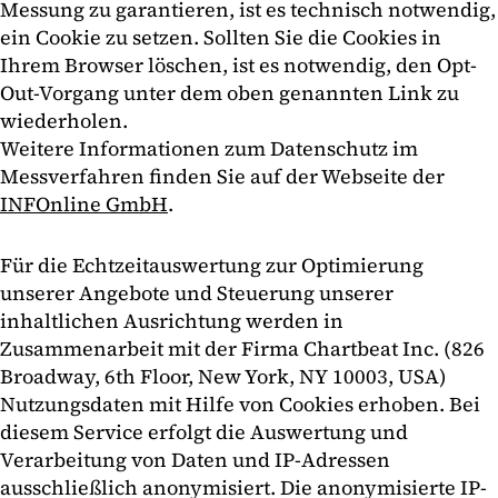
Messung zu garantieren, ist es technisch notwendig,
ein Cookie zu setzen. Sollten Sie die Cookies in
Ihrem Browser löschen, ist es notwendig, den Opt-
Out-Vorgang unter dem oben genannten Link zu
wiederholen.
Weitere Informationen zum Datenschutz im
Messverfahren finden Sie auf der Webseite der
INFOnline GmbH
.
Für die Echtzeitauswertung zur Optimierung
unserer Angebote und Steuerung unserer
inhaltlichen Ausrichtung werden in
Zusammenarbeit mit der Firma Chartbeat Inc. (826
Broadway, 6th Floor, New York, NY 10003, USA)
Nutzungsdaten mit Hilfe von Cookies erhoben. Bei
diesem Service erfolgt die Auswertung und
Verarbeitung von Daten und IP-Adressen
ausschließlich anonymisiert. Die anonymisierte IP-