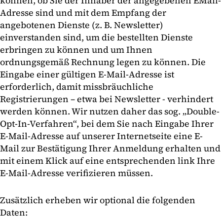
können, ob Sie der Inhaber der angegebenen EMail-
Adresse sind und mit dem Empfang der
angebotenen Dienste (z. B. Newsletter)
einverstanden sind, um die bestellten Dienste
erbringen zu können und um Ihnen
ordnungsgemäß Rechnung legen zu können. Die
Eingabe einer gültigen E-Mail-Adresse ist
erforderlich, damit missbräuchliche
Registrierungen – etwa bei Newsletter - verhindert
werden können. Wir nutzen daher das sog. „Double-
Opt-In-Verfahren“, bei dem Sie nach Eingabe Ihrer
E-Mail-Adresse auf unserer Internetseite eine E-
Mail zur Bestätigung Ihrer Anmeldung erhalten und
mit einem Klick auf eine entsprechenden link Ihre
E-Mail-Adresse verifizieren müssen.
Zusätzlich erheben wir optional die folgenden
Daten: