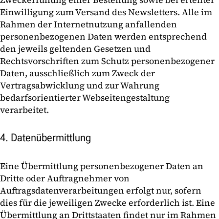
Einwilligung zum Versand des Newsletters. Alle im
Rahmen der Internetnutzung anfallenden
personenbezogenen Daten werden entsprechend
den jeweils geltenden Gesetzen und
Rechtsvorschriften zum Schutz personenbezogener
Daten, ausschließlich zum Zweck der
Vertragsabwicklung und zur Wahrung
bedarfsorientierter Webseitengestaltung
verarbeitet.
4. Datenübermittlung
Eine Übermittlung personenbezogener Daten an
Dritte oder Auftragnehmer von
Auftragsdatenverarbeitungen erfolgt nur, sofern
dies für die jeweiligen Zwecke erforderlich ist. Eine
Übermittlung an Drittstaaten findet nur im Rahmen