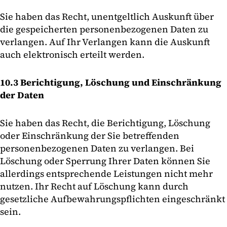
Sie haben das Recht, unentgeltlich Auskunft über
die gespeicherten personenbezogenen Daten zu
verlangen. Auf Ihr Verlangen kann die Auskunft
auch elektronisch erteilt werden.
10.3 Berichtigung, Löschung und Einschränkung
der Daten
Sie haben das Recht, die Berichtigung, Löschung
oder Einschränkung der Sie betreffenden
personenbezogenen Daten zu verlangen. Bei
Löschung oder Sperrung Ihrer Daten können Sie
allerdings entsprechende Leistungen nicht mehr
nutzen. Ihr Recht auf Löschung kann durch
gesetzliche Aufbewahrungspflichten eingeschränkt
sein.