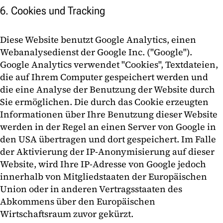
6. Cookies und Tracking
Diese Website benutzt Google Analytics, einen
Webanalysedienst der Google Inc. ("Google").
Google Analytics verwendet "Cookies", Textdateien,
die auf Ihrem Computer gespeichert werden und
die eine Analyse der Benutzung der Website durch
Sie ermöglichen. Die durch das Cookie erzeugten
Informationen über Ihre Benutzung dieser Website
werden in der Regel an einen Server von Google in
den USA übertragen und dort gespeichert. Im Falle
der Aktivierung der IP-Anonymisierung auf dieser
Website, wird Ihre IP-Adresse von Google jedoch
innerhalb von Mitgliedstaaten der Europäischen
Union oder in anderen Vertragsstaaten des
Abkommens über den Europäischen
Wirtschaftsraum zuvor gekürzt.