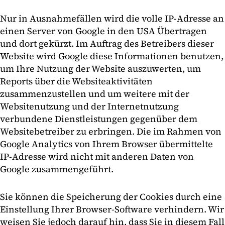
Nur in Ausnahmefällen wird die volle IP-Adresse an
einen Server von Google in den USA Übertragen
und dort gekürzt. Im Auftrag des Betreibers dieser
Website wird Google diese Informationen benutzen,
um Ihre Nutzung der Website auszuwerten, um
Reports über die Websiteaktivitäten
zusammenzustellen und um weitere mit der
Websitenutzung und der Internetnutzung
verbundene Dienstleistungen gegenüber dem
Websitebetreiber zu erbringen. Die im Rahmen von
Google Analytics von Ihrem Browser übermittelte
IP-Adresse wird nicht mit anderen Daten von
Google zusammengeführt.
Sie können die Speicherung der Cookies durch eine
Einstellung Ihrer Browser-Software verhindern. Wir
weisen Sie jedoch darauf hin, dass Sie in diesem Fall