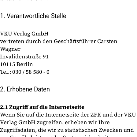
1. Verantwortliche Stelle
VKU Verlag GmbH
vertreten durch den Geschäftsführer Carsten
Wagner
Invalidenstraße 91
10115 Berlin
Tel.: 030 / 58 580 - 0
2. Erhobene Daten
2.1 Zugriff auf die Internetseite
Wenn Sie auf die Internetseite der ZFK und der VKU
Verlag GmbH zugreifen, erheben wir Ihre
Zugriffsdaten, die wir zu statistischen Zwecken und