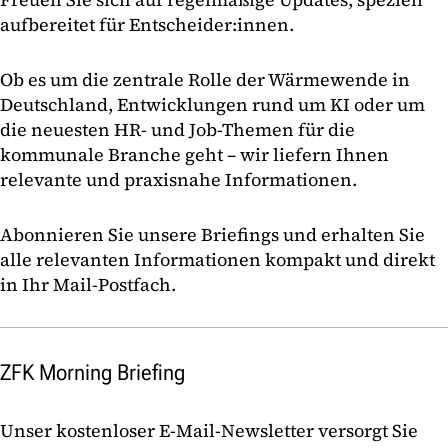
aufbereitet für Entscheider:innen.
Ob es um die zentrale Rolle der Wärmewende in
Deutschland, Entwicklungen rund um KI oder um
die neuesten HR- und Job-Themen für die
kommunale Branche geht – wir liefern Ihnen
relevante und praxisnahe Informationen.
Abonnieren Sie unsere Briefings und erhalten Sie
alle relevanten Informationen kompakt und direkt
in Ihr Mail-Postfach.
ZFK Morning Briefing
Unser kostenloser E-Mail-Newsletter versorgt Sie