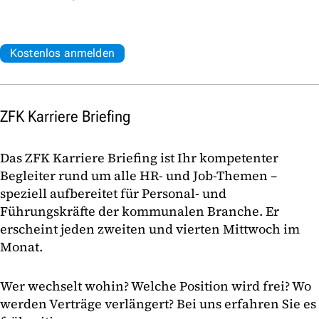
Kostenlos anmelden
ZFK Karriere Briefing
Das ZFK Karriere Briefing ist Ihr kompetenter
Begleiter rund um alle HR- und Job-Themen –
speziell aufbereitet für Personal- und
Führungskräfte der kommunalen Branche. Er
erscheint jeden zweiten und vierten Mittwoch im
Monat.
Wer wechselt wohin? Welche Position wird frei? Wo
werden Verträge verlängert? Bei uns erfahren Sie es