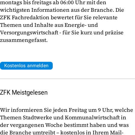
montags bis freitags ab 06:00 Uhr mit den
wichtigsten Informationen aus der Branche. Die
ZFK Fachredaktion bewertet für Sie relevante
Themen und Inhalte aus Energie- und
Versorgungswirtschaft - für Sie kurz und präzise
zusammengefasst.
Kostenlos anmelden
ZFK Meistgelesen
Wir informieren Sie jeden Freitag um 9 Uhr, welche
Themen Stadtwerke und Kommunalwirtschaft in
der vergangenen Woche bestimmt haben und was
die Branche umtreibt – kostenlos in Ihrem Mail-