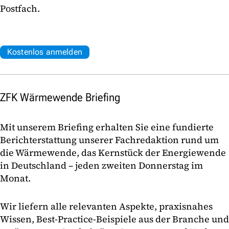
Postfach.
Kostenlos anmelden
ZFK Wärmewende Briefing
Mit unserem Briefing erhalten Sie eine fundierte
Berichterstattung unserer Fachredaktion rund um
die Wärmewende, das Kernstück der Energiewende
in Deutschland – jeden zweiten Donnerstag im
Monat.
Wir liefern alle relevanten Aspekte, praxisnahes
Wissen, Best-Practice-Beispiele aus der Branche und