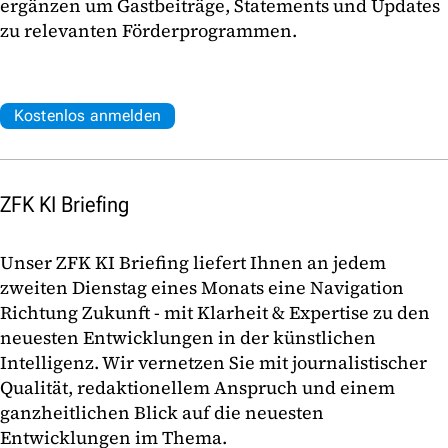
ergänzen um Gastbeiträge, Statements und Updates
zu relevanten Förderprogrammen.
Kostenlos anmelden
ZFK KI Briefing
Unser ZFK KI Briefing liefert Ihnen an jedem
zweiten Dienstag eines Monats eine Navigation
Richtung Zukunft - mit Klarheit & Expertise zu den
neuesten Entwicklungen in der künstlichen
Intelligenz. Wir vernetzen Sie mit journalistischer
Qualität, redaktionellem Anspruch und einem
ganzheitlichen Blick auf die neuesten
Entwicklungen im Thema.