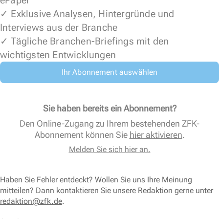
ePaper
✓ Exklusive Analysen, Hintergründe und
Interviews aus der Branche
✓ Tägliche Branchen-Briefings mit den
wichtigsten Entwicklungen
Ihr Abonnement auswählen
Sie haben bereits ein Abonnement?
Den Online-Zugang zu Ihrem bestehenden ZFK-
Abonnement können Sie
hier aktivieren
.
Melden Sie sich hier an.
Haben Sie Fehler entdeckt? Wollen Sie uns Ihre Meinung
mitteilen? Dann kontaktieren Sie unsere Redaktion gerne unter
redaktion@zfk.de
.