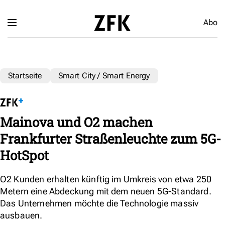
Abo
Startseite
Smart City / Smart Energy
Mainova und O2 machen
Frankfurter Straßenleuchte zum 5G-
HotSpot
O2 Kunden erhalten künftig im Umkreis von etwa 250
Metern eine Abdeckung mit dem neuen 5G-Standard.
Das Unternehmen möchte die Technologie massiv
ausbauen.