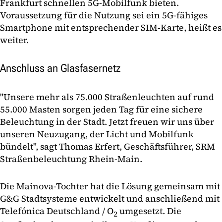
Frankfurt schnellen 5G-Mobilfunk bieten.
Voraussetzung für die Nutzung sei ein 5G-fähiges
Smartphone mit entsprechender SIM-Karte, heißt es
weiter.
Anschluss an Glasfasernetz
"Unsere mehr als 75.000 Straßenleuchten auf rund
55.000 Masten sorgen jeden Tag für eine sichere
Beleuchtung in der Stadt. Jetzt freuen wir uns über
unseren Neuzugang, der Licht und Mobilfunk
bündelt", sagt Thomas Erfert, Geschäftsführer, SRM
Straßenbeleuchtung Rhein-Main.
Die Mainova-Tochter hat die Lösung gemeinsam mit
G&G Stadtsysteme entwickelt und anschließend mit
Telefónica Deutschland / O
umgesetzt. Die
2