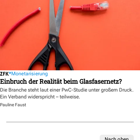
Monetarisierung
Einbruch der Realität beim Glasfasernetz?
Die Branche steht laut einer PwC-Studie unter großem Druck.
Ein Verband widerspricht – teilweise.
Pauline Faust
Nach oben