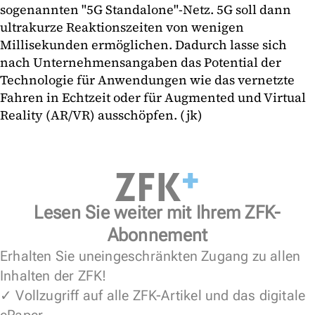
sogenannten "5G Standalone"-Netz. 5G soll dann
ultrakurze Reaktionszeiten von wenigen
Millisekunden ermöglichen. Dadurch lasse sich
nach Unternehmensangaben das Potential der
Technologie für Anwendungen wie das vernetzte
Fahren in Echtzeit oder für Augmented und Virtual
Reality (AR/VR) ausschöpfen. (jk)
Lesen Sie weiter mit Ihrem ZFK-
Abonnement
Erhalten Sie uneingeschränkten Zugang zu allen
Inhalten der ZFK!
✓ Vollzugriff auf alle ZFK-Artikel und das digitale