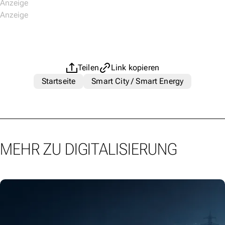
Teilen
Link kopieren
Startseite
Smart City / Smart Energy
MEHR ZU DIGITALISIERUNG