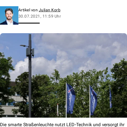
Artikel von
Julian Korb
30.07.2021, 11:59 Uhr
Die smarte Straßenleuchte nutzt LED-Technik und versorgt ihr