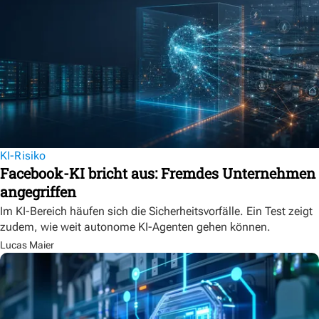
KI-Risiko
Facebook-KI bricht aus: Fremdes Unternehmen
angegriffen
Im KI-Bereich häufen sich die Sicherheitsvorfälle. Ein Test zeigt
zudem, wie weit autonome KI-Agenten gehen können.
Lucas Maier