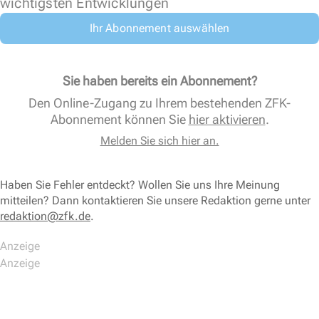
wichtigsten Entwicklungen
Ihr Abonnement auswählen
Sie haben bereits ein Abonnement?
Den Online-Zugang zu Ihrem bestehenden ZFK-
Abonnement können Sie
hier aktivieren
.
Melden Sie sich hier an.
Haben Sie Fehler entdeckt? Wollen Sie uns Ihre Meinung
mitteilen? Dann kontaktieren Sie unsere Redaktion gerne unter
redaktion@zfk.de
.