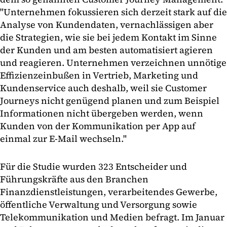
"Unternehmen fokussieren sich derzeit stark auf die
Analyse von Kundendaten, vernachlässigen aber
die Strategien, wie sie bei jedem Kontakt im Sinne
der Kunden und am besten automatisiert agieren
und reagieren. Unternehmen verzeichnen unnötige
Effizienzeinbußen in Vertrieb, Marketing und
Kundenservice auch deshalb, weil sie Customer
Journeys nicht genügend planen und zum Beispiel
Informationen nicht übergeben werden, wenn
Kunden von der Kommunikation per App auf
einmal zur E-Mail wechseln."
Für die Studie wurden 323 Entscheider und
Führungskräfte aus den Branchen
Finanzdienstleistungen, verarbeitendes Gewerbe,
öffentliche Verwaltung und Versorgung sowie
Telekommunikation und Medien befragt. Im Januar