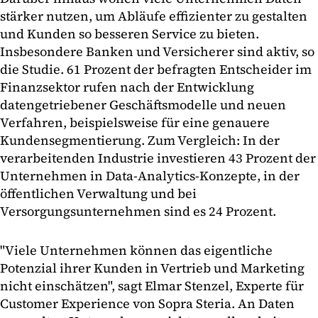
stärker nutzen, um Abläufe effizienter zu gestalten
und Kunden so besseren Service zu bieten.
Insbesondere Banken und Versicherer sind aktiv, so
die Studie. 61 Prozent der befragten Entscheider im
Finanzsektor rufen nach der Entwicklung
datengetriebener Geschäftsmodelle und neuen
Verfahren, beispielsweise für eine genauere
Kundensegmentierung. Zum Vergleich: In der
verarbeitenden Industrie investieren 43 Prozent der
Unternehmen in Data-Analytics-Konzepte, in der
öffentlichen Verwaltung und bei
Versorgungsunternehmen sind es 24 Prozent.
"Viele Unternehmen können das eigentliche
Potenzial ihrer Kunden in Vertrieb und Marketing
nicht einschätzen", sagt Elmar Stenzel, Experte für
Customer Experience von Sopra Steria. An Daten