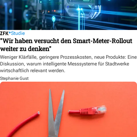
Studie
"Wir haben versucht den Smart-Meter-Rollout
weiter zu denken"
Weniger Klärfälle, geringere Prozesskosten, neue Produkte: Eine
Diskussion, warum intelligente Messsysteme für Stadtwerke
wirtschaftlich relevant werden.
Stephanie Gust