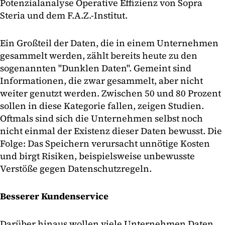
Potenzialanalyse Operative Effizienz von Sopra
Steria und dem F.A.Z.-Institut.
Ein Großteil der Daten, die in einem Unternehmen
gesammelt werden, zählt bereits heute zu den
sogenannten "Dunklen Daten". Gemeint sind
Informationen, die zwar gesammelt, aber nicht
weiter genutzt werden. Zwischen 50 und 80 Prozent
sollen in diese Kategorie fallen, zeigen Studien.
Oftmals sind sich die Unternehmen selbst noch
nicht einmal der Existenz dieser Daten bewusst. Die
Folge: Das Speichern verursacht unnötige Kosten
und birgt Risiken, beispielsweise unbewusste
Verstöße gegen Datenschutzregeln.
Besserer Kundenservice
Darüber hinaus wollen viele Unternehmen Daten