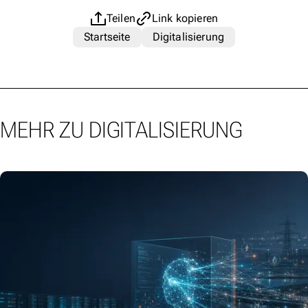
Teilen
Link kopieren
Startseite
Digitalisierung
MEHR ZU DIGITALISIERUNG