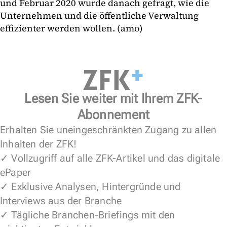
und Februar 2020 wurde danach gefragt, wie die
Unternehmen und die öffentliche Verwaltung
effizienter werden wollen. (amo)
Lesen Sie weiter mit Ihrem ZFK-
Abonnement
Erhalten Sie uneingeschränkten Zugang zu allen
Inhalten der ZFK!
✓ Vollzugriff auf alle ZFK-Artikel und das digitale
ePaper
✓ Exklusive Analysen, Hintergründe und
Interviews aus der Branche
✓ Tägliche Branchen-Briefings mit den