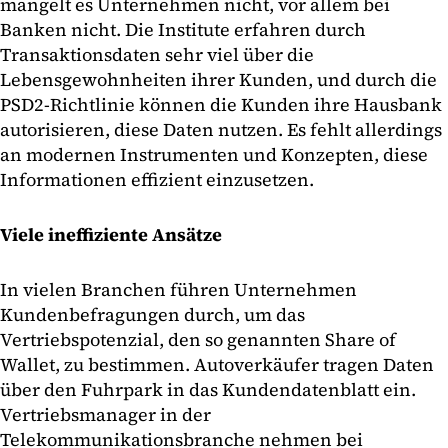
mangelt es Unternehmen nicht, vor allem bei
Banken nicht. Die Institute erfahren durch
Transaktionsdaten sehr viel über die
Lebensgewohnheiten ihrer Kunden, und durch die
PSD2-Richtlinie können die Kunden ihre Hausbank
autorisieren, diese Daten nutzen. Es fehlt allerdings
an modernen Instrumenten und Konzepten, diese
Informationen effizient einzusetzen.
Viele ineffiziente Ansätze
In vielen Branchen führen Unternehmen
Kundenbefragungen durch, um das
Vertriebspotenzial, den so genannten Share of
Wallet, zu bestimmen. Autoverkäufer tragen Daten
über den Fuhrpark in das Kundendatenblatt ein.
Vertriebsmanager in der
Telekommunikationsbranche nehmen bei