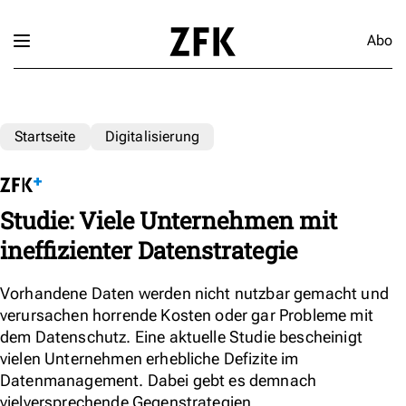
Abo
Startseite
Digitalisierung
Studie: Viele Unternehmen mit
ineffizienter Datenstrategie
Vorhandene Daten werden nicht nutzbar gemacht und
verursachen horrende Kosten oder gar Probleme mit
dem Datenschutz. Eine aktuelle Studie bescheinigt
vielen Unternehmen erhebliche Defizite im
Datenmanagement. Dabei gebt es demnach
vielversprechende Gegenstrategien.