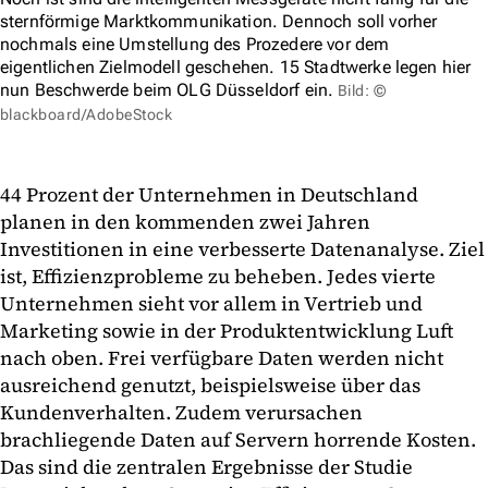
sternförmige Marktkommunikation. Dennoch soll vorher
nochmals eine Umstellung des Prozedere vor dem
eigentlichen Zielmodell geschehen. 15 Stadtwerke legen hier
nun Beschwerde beim OLG Düsseldorf ein.
Bild: ©
blackboard/AdobeStock
44 Prozent der Unternehmen in Deutschland
planen in den kommenden zwei Jahren
Investitionen in eine verbesserte Datenanalyse. Ziel
ist, Effizienzprobleme zu beheben. Jedes vierte
Unternehmen sieht vor allem in Vertrieb und
Marketing sowie in der Produktentwicklung Luft
nach oben. Frei verfügbare Daten werden nicht
ausreichend genutzt, beispielsweise über das
Kundenverhalten. Zudem verursachen
brachliegende Daten auf Servern horrende Kosten.
Das sind die zentralen Ergebnisse der Studie