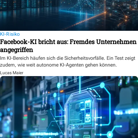
KI-Risiko
Facebook-KI bricht aus: Fremdes Unternehmen
angegriffen
Im KI-Bereich häufen sich die Sicherheitsvorfälle. Ein Test zeigt
zudem, wie weit autonome KI-Agenten gehen können.
Lucas Maier