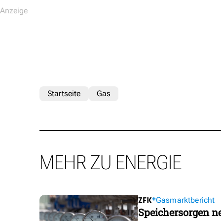
Startseite
Gas
MEHR ZU ENERGIE
Gasmarktbericht
Speichersorgen 