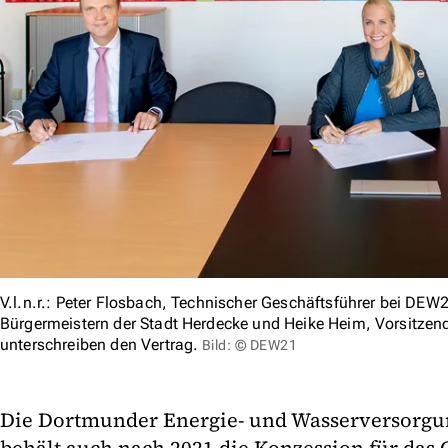
V.l.n.r.: Peter Flosbach, Technischer Geschäftsführer bei DEW
Bürgermeistern der Stadt Herdecke und Heike Heim, Vorsitze
unterschreiben den Vertrag.
Bild: © DEW21
Die Dortmunder Energie- und Wasserversor