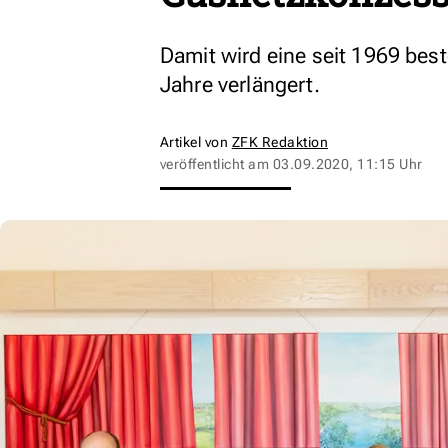
Damit wird eine seit 1969 bes
Jahre verlängert.
Artikel von
ZFK Redaktion
veröffentlicht am
03.09.2020, 11:15 Uhr