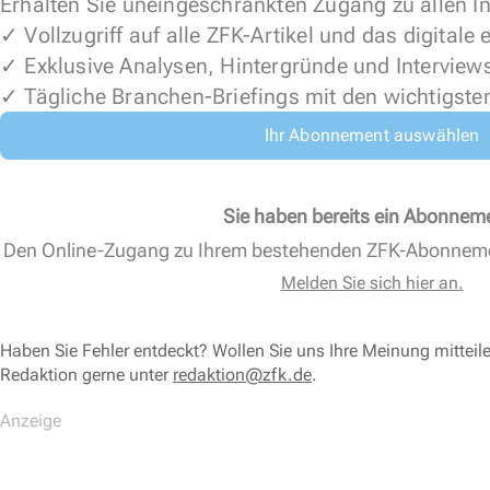
Erhalten Sie uneingeschränkten Zugang zu allen In
✓ Vollzugriff auf alle ZFK-Artikel und das digitale
✓ Exklusive Analysen, Hintergründe und Interview
✓ Tägliche Branchen-Briefings mit den wichtigste
Ihr Abonnement auswählen
Sie haben bereits ein Abonnem
Den Online-Zugang zu Ihrem bestehenden ZFK-Abonnem
Melden Sie sich hier an.
Haben Sie Fehler entdeckt? Wollen Sie uns Ihre Meinung mitteil
Redaktion gerne unter
redaktion@zfk.de
.