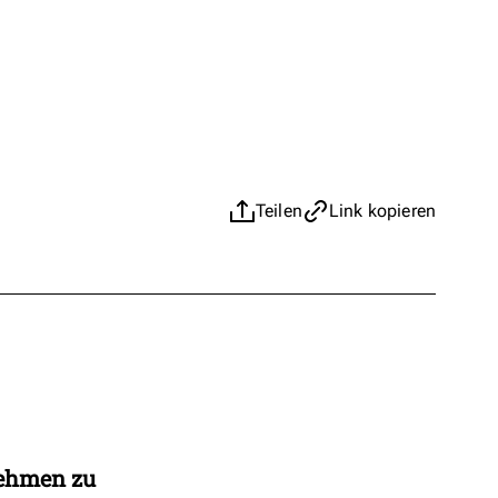
Teilen
Link kopieren
nehmen zu