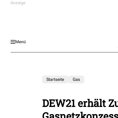
Menü
Startseite
Gas
DEW21 erhält Zu
Gasnetzkonzess