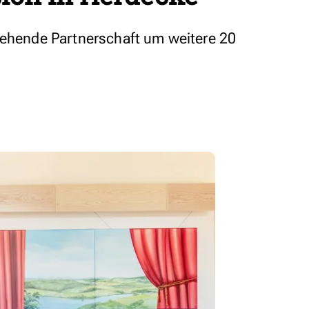
tehende Partnerschaft um weitere 20