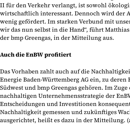
II für den Verkehr verlangt, ist sowohl ökologi
wirtschaftlich interessant. Dennoch wird der 
wenig gefördert. Im starken Verbund mit uns
wir das nun selbst in die Hand“, führt Matthia
der bmp Greengas, in der Mitteilung aus.
Auch die EnBW profitiert
Das Vorhaben zahlt auch auf die Nachhaltigkei
Energie Baden-Württemberg AG ein, zu deren 
Südwest und bmp Greengas gehören. Im Zuge 
nachhaltigen Unternehmensstrategie der En
Entscheidungen und Investitionen konsequent 
Nachhaltigkeit gemessen und zukünftiges Wa
ausgerichtet, heißt es dazu in der Mitteilung. 