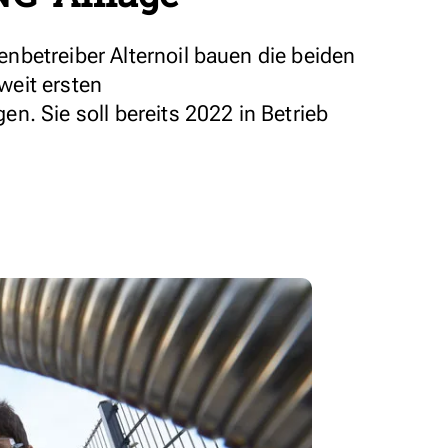
betreiber Alternoil bauen die beiden
eit ersten
n. Sie soll bereits 2022 in Betrieb