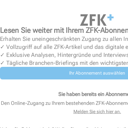
Lesen Sie weiter mit Ihrem ZFK-Abonne
Erhalten Sie uneingeschränkten Zugang zu allen In
✓ Vollzugriff auf alle ZFK-Artikel und das digitale
✓ Exklusive Analysen, Hintergründe und Interview
✓ Tägliche Branchen-Briefings mit den wichtigste
Ihr Abonnement auswählen
Sie haben bereits ein Abonnem
Den Online-Zugang zu Ihrem bestehenden ZFK-Abonnem
Melden Sie sich hier an.