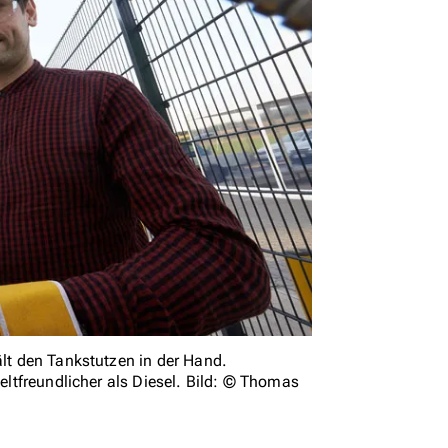
ält den Tankstutzen in der Hand.
weltfreundlicher als Diesel. Bild: © Thomas