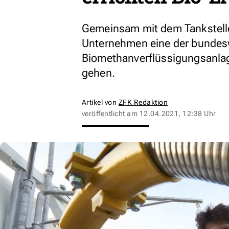
Gemeinsam mit dem Tankstellen
Unternehmen eine der bundesw
Biomethanverflüssigungsanlage
gehen.
Artikel von
ZFK Redaktion
veröffentlicht am
12.04.2021, 12:38 Uhr