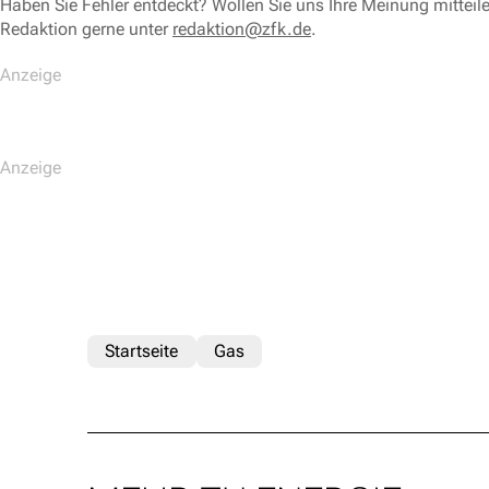
Haben Sie Fehler entdeckt? Wollen Sie uns Ihre Meinung mitteil
Redaktion gerne unter
redaktion@zfk.de
.
Startseite
Gas