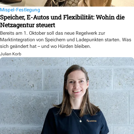
Mispel-Festlegung
Speicher, E-Autos und Flexibilität: Wohin die
Netzagentur steuert
Bereits am 1. Oktober soll das neue Regelwerk zur
Marktintegration von Speichern und Ladepunkten starten. Was
sich geändert hat – und wo Hürden bleiben.
Julian Korb