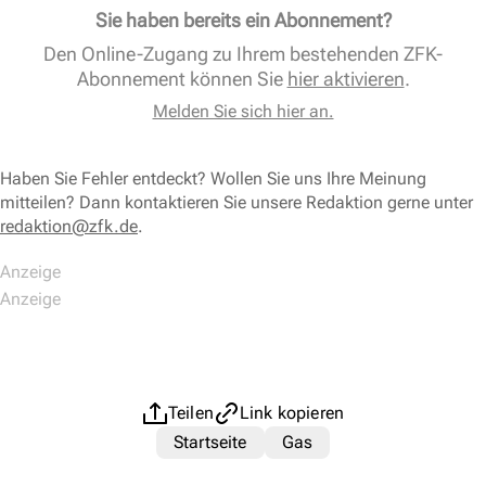
Sie haben bereits ein Abonnement?
Den Online-Zugang zu Ihrem bestehenden ZFK-
Abonnement können Sie
hier aktivieren
.
Melden Sie sich hier an.
Haben Sie Fehler entdeckt? Wollen Sie uns Ihre Meinung
mitteilen? Dann kontaktieren Sie unsere Redaktion gerne unter
redaktion@zfk.de
.
Teilen
Link kopieren
Startseite
Gas