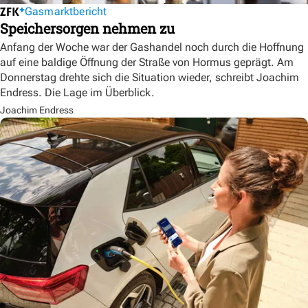
Gasmarktbericht
Speichersorgen nehmen zu
Anfang der Woche war der Gashandel noch durch die Hoffnung
auf eine baldige Öffnung der Straße von Hormus geprägt. Am
Donnerstag drehte sich die Situation wieder, schreibt Joachim
Endress. Die Lage im Überblick.
Joachim Endress