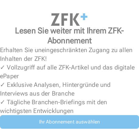
Lesen Sie weiter mit Ihrem ZFK-
Abonnement
Erhalten Sie uneingeschränkten Zugang zu allen
Inhalten der ZFK!
✓ Vollzugriff auf alle ZFK-Artikel und das digitale
ePaper
✓ Exklusive Analysen, Hintergründe und
Interviews aus der Branche
✓ Tägliche Branchen-Briefings mit den
wichtigsten Entwicklungen
Ihr Abonnement auswählen