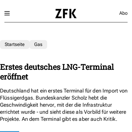
Abo
Startseite
Gas
Erstes deutsches LNG-Terminal
eröffnet
Deutschland hat ein erstes Terminal für den Import von
Flüssigerdgas. Bundeskanzler Scholz hebt die
Geschwindigkeit hervor, mit der die Infrastruktur
errichtet wurde - und sieht diese als Vorbild für weitere
Projekte. An dem Terminal gibt es aber auch Kritik.