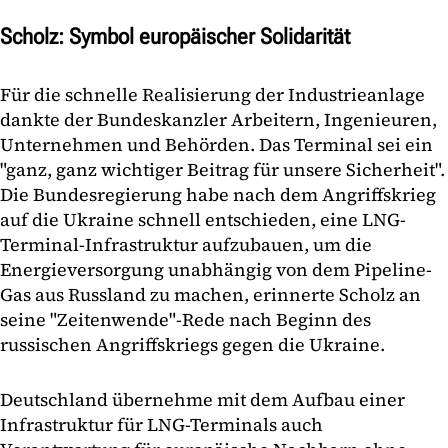
Scholz: Symbol europäischer Solidarität
Für die schnelle Realisierung der Industrieanlage
dankte der Bundeskanzler Arbeitern, Ingenieuren,
Unternehmen und Behörden. Das Terminal sei ein
"ganz, ganz wichtiger Beitrag für unsere Sicherheit".
Die Bundesregierung habe nach dem Angriffskrieg
auf die Ukraine schnell entschieden, eine LNG-
Terminal-Infrastruktur aufzubauen, um die
Energieversorgung unabhängig von dem Pipeline-
Gas aus Russland zu machen, erinnerte Scholz an
seine "Zeitenwende"-Rede nach Beginn des
russischen Angriffskriegs gegen die Ukraine.
Deutschland übernehme mit dem Aufbau einer
Infrastruktur für LNG-Terminals auch