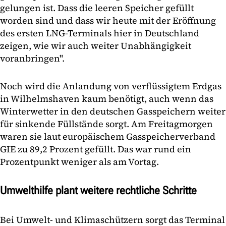
gelungen ist. Dass die leeren Speicher gefüllt
worden sind und dass wir heute mit der Eröffnung
des ersten LNG-Terminals hier in Deutschland
zeigen, wie wir auch weiter Unabhängigkeit
voranbringen".
Noch wird die Anlandung von verflüssigtem Erdgas
in Wilhelmshaven kaum benötigt, auch wenn das
Winterwetter in den deutschen Gasspeichern weiter
für sinkende Füllstände sorgt. Am Freitagmorgen
waren sie laut europäischem Gasspeicherverband
GIE zu 89,2 Prozent gefüllt. Das war rund ein
Prozentpunkt weniger als am Vortag.
Umwelthilfe plant weitere rechtliche Schritte
Bei Umwelt- und Klimaschützern sorgt das Terminal