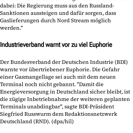
dabei: Die Regierung muss aus den Russland-
Sanktionen aussteigen und dafür sorgen, dass
Gaslieferungen durch Nord Stream möglich
werden."
Industrieverband warnt vor zu viel Euphorie
Der Bundesverband der Deutschen Industrie (BDI)
warnte vor übertriebener Euphorie. Die Gefahr
einer Gasmangellage sei auch mit dem neuen
Terminal noch nicht gebannt. "Damit die
Energieversorgung in Deutschland sicher bleibt, ist
die zügige Inbetriebnahme der weiteren geplanten
Terminals unabdingbar", sagte BDI-Präsident
Siegfried Russwurm dem Redaktionsnetzwerk
Deutschland (RND). (dpa/hil)