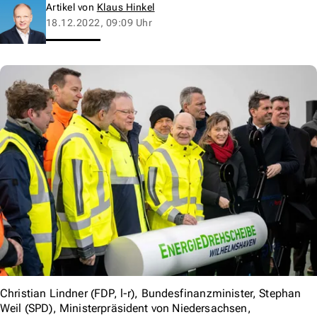
Artikel von
Klaus Hinkel
18.12.2022, 09:09 Uhr
Christian Lindner (FDP, l-r), Bundesfinanzminister, Stephan
Weil (SPD), Ministerpräsident von Niedersachsen,