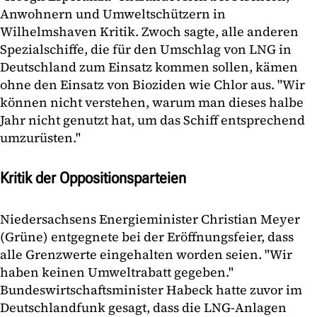
Anwohnern und Umweltschützern in
Wilhelmshaven Kritik. Zwoch sagte, alle anderen
Spezialschiffe, die für den Umschlag von LNG in
Deutschland zum Einsatz kommen sollen, kämen
ohne den Einsatz von Bioziden wie Chlor aus. "Wir
können nicht verstehen, warum man dieses halbe
Jahr nicht genutzt hat, um das Schiff entsprechend
umzurüsten."
Kritik der Oppositionsparteien
Niedersachsens Energieminister Christian Meyer
(Grüne) entgegnete bei der Eröffnungsfeier, dass
alle Grenzwerte eingehalten worden seien. "Wir
haben keinen Umweltrabatt gegeben."
Bundeswirtschaftsminister Habeck hatte zuvor im
Deutschlandfunk gesagt, dass die LNG-Anlagen