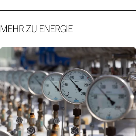
MEHR ZU ENERGIE