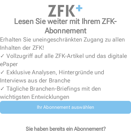
Lesen Sie weiter mit Ihrem ZFK-
Abonnement
Erhalten Sie uneingeschränkten Zugang zu allen
Inhalten der ZFK!
✓ Vollzugriff auf alle ZFK-Artikel und das digitale
ePaper
✓ Exklusive Analysen, Hintergründe und
Interviews aus der Branche
✓ Tägliche Branchen-Briefings mit den
wichtigsten Entwicklungen
Ihr Abonnement auswählen
Sie haben bereits ein Abonnement?