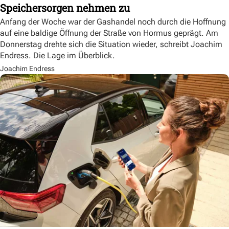
Speichersorgen nehmen zu
Anfang der Woche war der Gashandel noch durch die Hoffnung
auf eine baldige Öffnung der Straße von Hormus geprägt. Am
Donnerstag drehte sich die Situation wieder, schreibt Joachim
Endress. Die Lage im Überblick.
Joachim Endress