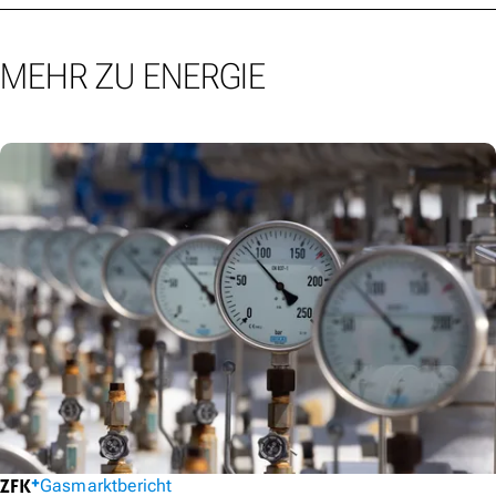
MEHR ZU ENERGIE
Gasmarktbericht