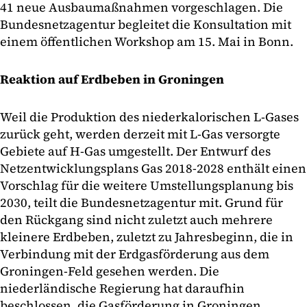
41 neue Ausbaumaßnahmen vorgeschlagen. Die
Bundesnetzagentur begleitet die Konsultation mit
einem öffentlichen Workshop am 15. Mai in Bonn.
Reaktion auf Erdbeben in Groningen
Weil die Produktion des niederkalorischen L-Gases
zurück geht, werden derzeit mit L-Gas versorgte
Gebiete auf H-Gas umgestellt. Der Entwurf des
Netzentwicklungsplans Gas 2018-2028 enthält einen
Vorschlag für die weitere Umstellungsplanung bis
2030, teilt die Bundesnetzagentur mit. Grund für
den Rückgang sind nicht zuletzt auch mehrere
kleinere Erdbeben, zuletzt zu Jahresbeginn, die in
Verbindung mit der Erdgasförderung aus dem
Groningen-Feld gesehen werden. Die
niederländische Regierung hat daraufhin
beschlossen, die Gasförderung in Groningen