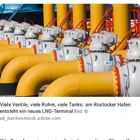
Viele Ventile, viele Rohre, viele Tanks: am Rostocker Hafen
entsteht ein neues LNG-Terminal
Bild: ©
ed_danilow/stock.adobe.com