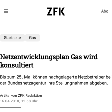
Abo
Startseite
Gas
Netzentwicklungsplan Gas wird
konsultiert
Bis zum 25. Mai können nachgelagerte Netzbetreiber bei
der Bundesnetzagentur ihre Stellungnahmen abgeben.
Artikel von
ZFK Redaktion
16.04.2018, 12:58 Uhr