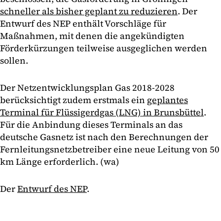
schneller als bisher geplant zu reduzieren
. Der
Entwurf des NEP enthält Vorschläge für
Maßnahmen, mit denen die angekündigten
Förderkürzungen teilweise ausgeglichen werden
sollen.
Der Netzentwicklungsplan Gas 2018-2028
berücksichtigt zudem erstmals ein
geplantes
Terminal für Flüssigerdgas (LNG) in Brunsbüttel
.
Für die Anbindung dieses Terminals an das
deutsche Gasnetz ist nach den Berechnungen der
Fernleitungsnetzbetreiber eine neue Leitung von 50
km Länge erforderlich. (wa)
Der
Entwurf des NEP
.