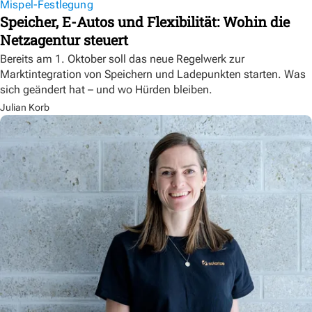
Mispel-Festlegung
Speicher, E-Autos und Flexibilität: Wohin die
Netzagentur steuert
Bereits am 1. Oktober soll das neue Regelwerk zur
Marktintegration von Speichern und Ladepunkten starten. Was
sich geändert hat – und wo Hürden bleiben.
Julian Korb