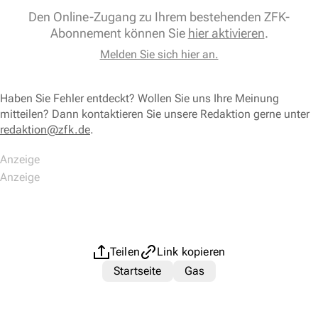
Den Online-Zugang zu Ihrem bestehenden ZFK-
Abonnement können Sie
hier aktivieren
.
Melden Sie sich hier an.
Haben Sie Fehler entdeckt? Wollen Sie uns Ihre Meinung
mitteilen? Dann kontaktieren Sie unsere Redaktion gerne unter
redaktion@zfk.de
.
Teilen
Link kopieren
Startseite
Gas