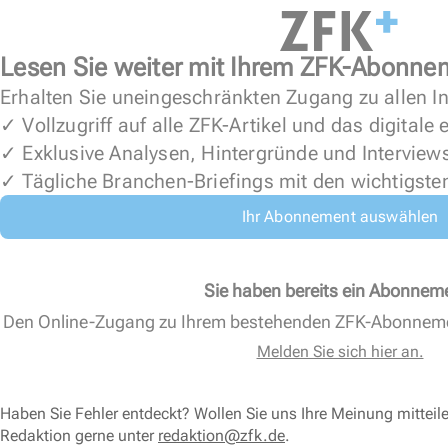
Lesen Sie weiter mit Ihrem ZFK-Abonne
Erhalten Sie uneingeschränkten Zugang zu allen In
✓ Vollzugriff auf alle ZFK-Artikel und das digitale
✓ Exklusive Analysen, Hintergründe und Interview
✓ Tägliche Branchen-Briefings mit den wichtigste
Ihr Abonnement auswählen
Sie haben bereits ein Abonnem
Den Online-Zugang zu Ihrem bestehenden ZFK-Abonnem
Melden Sie sich hier an.
Haben Sie Fehler entdeckt? Wollen Sie uns Ihre Meinung mitteil
Redaktion gerne unter
redaktion@zfk.de
.