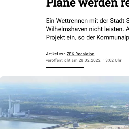
Pläne werden re
Ein Wettrennen mit der Stadt 
Wilhelmshaven nicht leisten. 
Projekt ein, so der Kommunalpo
Artikel von
ZFK Redaktion
veröffentlicht am
28.02.2022, 13:02 Uhr