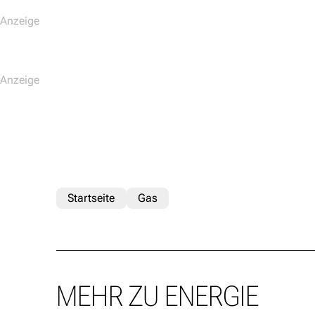
Startseite
Gas
MEHR ZU ENERGIE