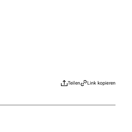
Teilen
Link kopieren