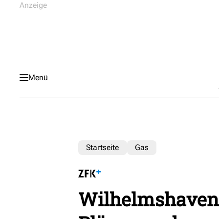
Menü
Startseite
Gas
Wilhelmshaven