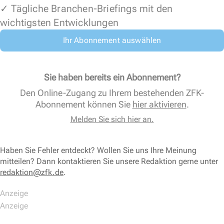
✓ Tägliche Branchen-Briefings mit den
wichtigsten Entwicklungen
Ihr Abonnement auswählen
Sie haben bereits ein Abonnement?
Den Online-Zugang zu Ihrem bestehenden ZFK-
Abonnement können Sie
hier aktivieren
.
Melden Sie sich hier an.
Haben Sie Fehler entdeckt? Wollen Sie uns Ihre Meinung
mitteilen? Dann kontaktieren Sie unsere Redaktion gerne unter
redaktion@zfk.de
.