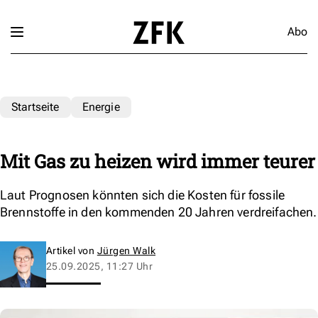
Abo
Startseite
Energie
Mit Gas zu heizen wird immer teurer
Laut Prognosen könnten sich die Kosten für fossile
Brennstoffe in den kommenden 20 Jahren verdreifachen.
Artikel von
Jürgen Walk
25.09.2025, 11:27 Uhr