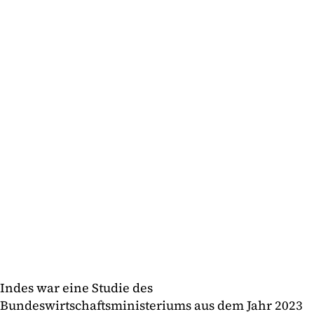
Indes war eine Studie des
Bundeswirtschaftsministeriums aus dem Jahr 2023