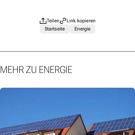
Teilen
Link kopieren
Startseite
Energie
MEHR ZU ENERGIE