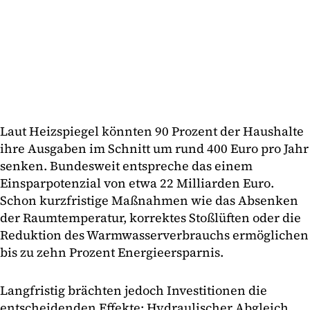
Laut Heizspiegel könnten 90 Prozent der Haushalte
ihre Ausgaben im Schnitt um rund 400 Euro pro Jahr
senken. Bundesweit entspreche das einem
Einsparpotenzial von etwa 22 Milliarden Euro.
Schon kurzfristige Maßnahmen wie das Absenken
der Raumtemperatur, korrektes Stoßlüften oder die
Reduktion des Warmwasserverbrauchs ermöglichen
bis zu zehn Prozent Energieersparnis.
Langfristig brächten jedoch Investitionen die
entscheidenden Effekte: Hydraulischer Abgleich,