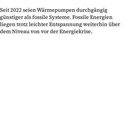
Seit 2022 seien Wärmepumpen durchgängig
günstiger als fossile Systeme. Fossile Energien
liegen trotz leichter Entspannung weiterhin über
dem Niveau von vor der Energiekrise.