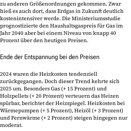
zu anderen Größenordnungen gekommen. Zwar
hieß es auch dort, dass Erdgas in Zukunft deutlich
kostenintensiver werde. Die Ministeriumsstudie
prognostizierte den Haushaltsgaspreis für Gas im
Jahr 2040 aber bei einem Niveau von knapp 40
Prozent über den heutigen Preisen.
Ende der Entspannung bei den Preisen
2024 waren die Heizkosten tendenziell
zurückgegangen. Doch dieser Trend kehrte sich
2025 um. Besonders Gas (+ 15 Prozent) und
Holzpellets (+ 20 Prozent) verteuern das Heizen
spürbar, berichtet der Heizspiegel. Heizkosten bei
Wärmepumpen (+ 5 Prozent), Heizöl (+ 3 Prozent)
und Fernwärme (+ 2 Prozent) steigen hingegen nur
moderat.