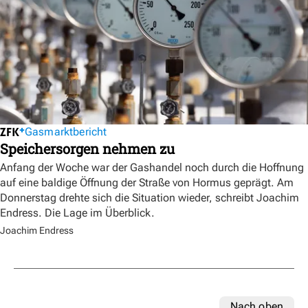
Gasmarktbericht
Speichersorgen nehmen zu
Anfang der Woche war der Gashandel noch durch die Hoffnung
auf eine baldige Öffnung der Straße von Hormus geprägt. Am
Donnerstag drehte sich die Situation wieder, schreibt Joachim
Endress. Die Lage im Überblick.
Joachim Endress
Nach oben