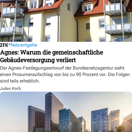
Netzentgelte
Agnes: Warum die gemeinschaftliche
Gebäudeversorgung verliert
Der Agnes-Festlegungsentwurf der Bundesnetzagentur sieht
einen Prosumeraufschlag von bis zu 90 Prozent vor. Die Folgen
sind teils erheblich.
Julian Korb