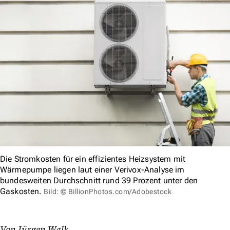
Die Stromkosten für ein effizientes Heizsystem mit
Wärmepumpe liegen laut einer Verivox-Analyse im
bundesweiten Durchschnitt rund 39 Prozent unter den
Gaskosten.
Bild: © BillionPhotos.com/Adobestock
Von Jürgen Walk