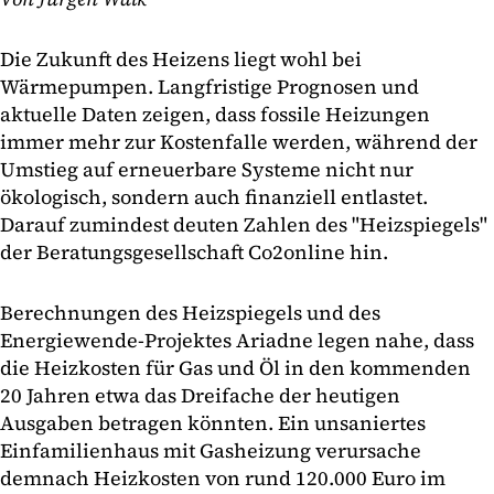
Die Zukunft des Heizens liegt wohl bei
Wärmepumpen. Langfristige Prognosen und
aktuelle Daten zeigen, dass fossile Heizungen
immer mehr zur Kostenfalle werden, während der
Umstieg auf erneuerbare Systeme nicht nur
ökologisch, sondern auch finanziell entlastet.
Darauf zumindest deuten Zahlen des "Heizspiegels"
der Beratungsgesellschaft Co2online hin.
Berechnungen des Heizspiegels und des
Energiewende-Projektes Ariadne legen nahe, dass
die Heizkosten für Gas und Öl in den kommenden
20 Jahren etwa das Dreifache der heutigen
Ausgaben betragen könnten. Ein unsaniertes
Einfamilienhaus mit Gasheizung verursache
demnach Heizkosten von rund 120.000 Euro im