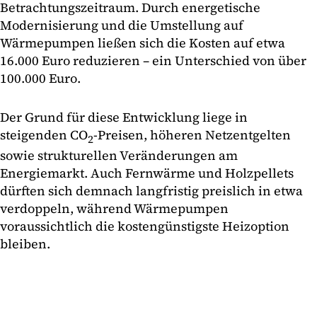
Betrachtungszeitraum. Durch energetische
Modernisierung und die Umstellung auf
Wärmepumpen ließen sich die Kosten auf etwa
16.000 Euro reduzieren – ein Unterschied von über
100.000 Euro.
Der Grund für diese Entwicklung liege in
steigenden CO
-Preisen, höheren Netzentgelten
2
sowie strukturellen Veränderungen am
Energiemarkt. Auch Fernwärme und Holzpellets
dürften sich demnach langfristig preislich in etwa
verdoppeln, während Wärmepumpen
voraussichtlich die kostengünstigste Heizoption
bleiben.