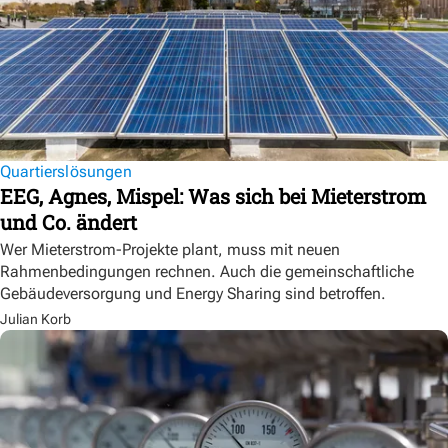
Quartierslösungen
EEG, Agnes, Mispel: Was sich bei Mieterstrom
und Co. ändert
Wer Mieterstrom-Projekte plant, muss mit neuen
Rahmenbedingungen rechnen. Auch die gemeinschaftliche
Gebäudeversorgung und Energy Sharing sind betroffen.
Julian Korb