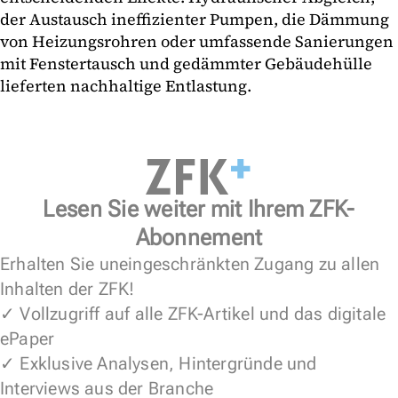
der Austausch ineffizienter Pumpen, die Dämmung
von Heizungsrohren oder umfassende Sanierungen
mit Fenstertausch und gedämmter Gebäudehülle
lieferten nachhaltige Entlastung.
Lesen Sie weiter mit Ihrem ZFK-
Abonnement
Erhalten Sie uneingeschränkten Zugang zu allen
Inhalten der ZFK!
✓ Vollzugriff auf alle ZFK-Artikel und das digitale
ePaper
✓ Exklusive Analysen, Hintergründe und
Interviews aus der Branche