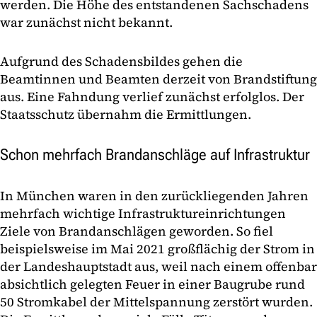
werden. Die Höhe des entstandenen Sachschadens
war zunächst nicht bekannt.
Aufgrund des Schadensbildes gehen die
Beamtinnen und Beamten derzeit von Brandstiftung
aus. Eine Fahndung verlief zunächst erfolglos. Der
Staatsschutz übernahm die Ermittlungen.
Schon mehrfach Brandanschläge auf Infrastruktur
In München waren in den zurückliegenden Jahren
mehrfach wichtige Infrastruktureinrichtungen
Ziele von Brandanschlägen geworden. So fiel
beispielsweise im Mai 2021 großflächig der Strom in
der Landeshauptstadt aus, weil nach einem offenbar
absichtlich gelegten Feuer in einer Baugrube rund
50 Stromkabel der Mittelspannung zerstört wurden.