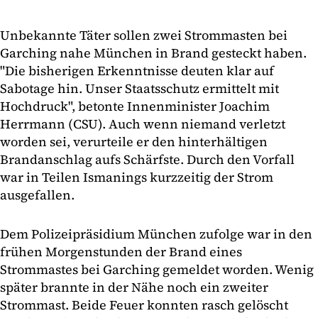
Unbekannte Täter sollen zwei Strommasten bei
Garching nahe München in Brand gesteckt haben.
"Die bisherigen Erkenntnisse deuten klar auf
Sabotage hin. Unser Staatsschutz ermittelt mit
Hochdruck", betonte Innenminister Joachim
Herrmann (CSU). Auch wenn niemand verletzt
worden sei, verurteile er den hinterhältigen
Brandanschlag aufs Schärfste. Durch den Vorfall
war in Teilen Ismanings kurzzeitig der Strom
ausgefallen.
Dem Polizeipräsidium München zufolge war in den
frühen Morgenstunden der Brand eines
Strommastes bei Garching gemeldet worden. Wenig
später brannte in der Nähe noch ein zweiter
Strommast. Beide Feuer konnten rasch gelöscht