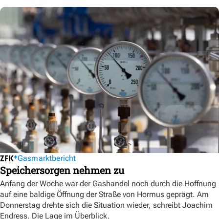
Gasmarktbericht
Speichersorgen nehmen zu
Anfang der Woche war der Gashandel noch durch die Hoffnung
auf eine baldige Öffnung der Straße von Hormus geprägt. Am
Donnerstag drehte sich die Situation wieder, schreibt Joachim
Endress. Die Lage im Überblick.