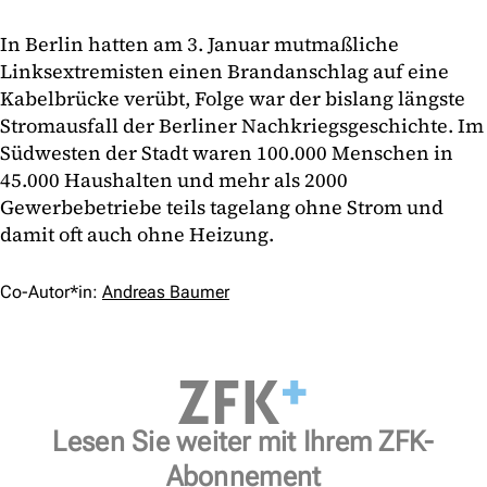
In Berlin hatten am 3. Januar mutmaßliche
Linksextremisten einen Brandanschlag auf eine
Kabelbrücke verübt, Folge war der bislang längste
Stromausfall der Berliner Nachkriegsgeschichte. Im
Südwesten der Stadt waren 100.000 Menschen in
45.000 Haushalten und mehr als 2000
Gewerbebetriebe teils tagelang ohne Strom und
damit oft auch ohne Heizung.
Co-Autor*in:
Andreas Baumer
Lesen Sie weiter mit Ihrem ZFK-
Abonnement