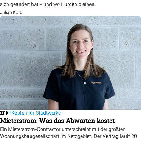
sich geändert hat – und wo Hürden bleiben.
Julian Korb
Kosten für Stadtwerke
Mieterstrom: Was das Abwarten kostet
Ein Mieterstrom-Contractor unterschreibt mit der größten
Wohnungsbaugesellschaft im Netzgebiet. Der Vertrag läuft 20