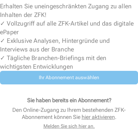
Erhalten Sie uneingeschränkten Zugang zu allen
Inhalten der ZFK!
✓ Vollzugriff auf alle ZFK-Artikel und das digitale
ePaper
✓ Exklusive Analysen, Hintergründe und
Interviews aus der Branche
✓ Tägliche Branchen-Briefings mit den
wichtigsten Entwicklungen
Ihr Abonnement auswählen
Sie haben bereits ein Abonnement?
Den Online-Zugang zu Ihrem bestehenden ZFK-
Abonnement können Sie
hier aktivieren
.
Melden Sie sich hier an.