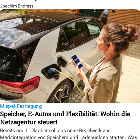
Joachim Endress
Mispel-Festlegung
Speicher, E-Autos und Flexibilität: Wohin die
Netzagentur steuert
Bereits am 1. Oktober soll das neue Regelwerk zur
Marktintegration von Speichern und Ladepunkten starten. Was