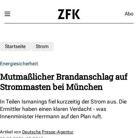
Abo
Startseite
Strom
Energiesicherheit
Mutmaßlicher Brandanschlag auf
Strommasten bei München
In Teilen Ismanings fiel kurzzeitig der Strom aus. Die
Ermittler haben einen klaren Verdacht - was
Innenminister Herrmann auf den Plan ruft.
Artikel von
Deutsche Presse-Agentur