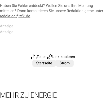
Haben Sie Fehler entdeckt? Wollen Sie uns Ihre Meinung
mitteilen? Dann kontaktieren Sie unsere Redaktion gerne unter
redaktion@zfk.de
.
Teilen
Link kopieren
Startseite
Strom
MEHR ZU ENERGIE