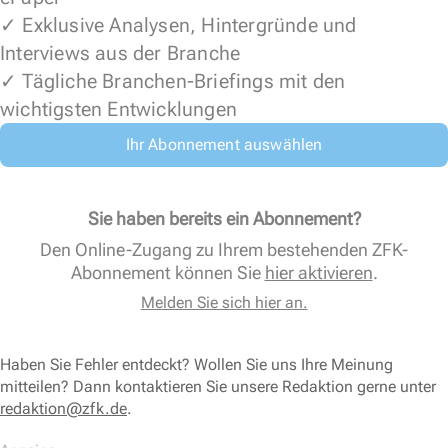
✓ Exklusive Analysen, Hintergründe und
Interviews aus der Branche
✓ Tägliche Branchen-Briefings mit den
wichtigsten Entwicklungen
Ihr Abonnement auswählen
Sie haben bereits ein Abonnement?
Den Online-Zugang zu Ihrem bestehenden ZFK-
Abonnement können Sie
hier aktivieren
.
Melden Sie sich hier an.
Haben Sie Fehler entdeckt? Wollen Sie uns Ihre Meinung
mitteilen? Dann kontaktieren Sie unsere Redaktion gerne unter
redaktion@zfk.de
.