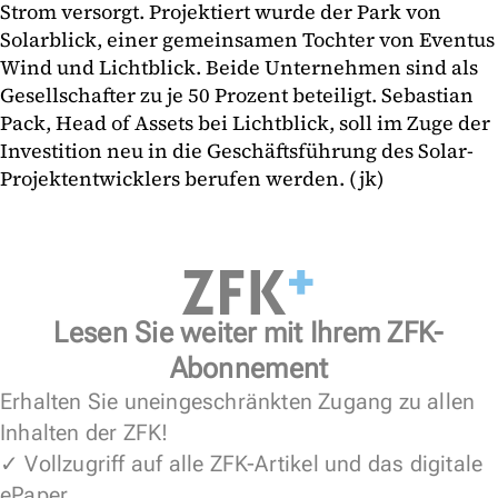
Strom versorgt. Projektiert wurde der Park von
Solarblick, einer gemeinsamen Tochter von Eventus
Wind und Lichtblick. Beide Unternehmen sind als
Gesellschafter zu je 50 Prozent beteiligt. Sebastian
Pack, Head of Assets bei Lichtblick, soll im Zuge der
Investition neu in die Geschäftsführung des Solar-
Projektentwicklers berufen werden. (jk)
Lesen Sie weiter mit Ihrem ZFK-
Abonnement
Erhalten Sie uneingeschränkten Zugang zu allen
Inhalten der ZFK!
✓ Vollzugriff auf alle ZFK-Artikel und das digitale
ePaper