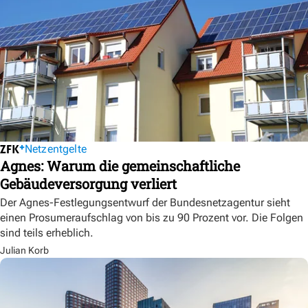
Netzentgelte
Agnes: Warum die gemeinschaftliche
Gebäudeversorgung verliert
Der Agnes-Festlegungsentwurf der Bundesnetzagentur sieht
einen Prosumeraufschlag von bis zu 90 Prozent vor. Die Folgen
sind teils erheblich.
Julian Korb