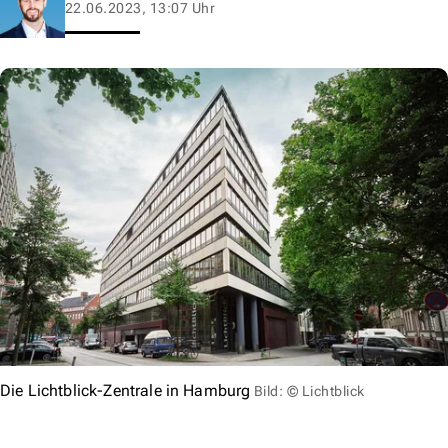
22.06.2023, 13:07 Uhr
Die Lichtblick-Zentrale in Hamburg
Bild: © Lichtblick