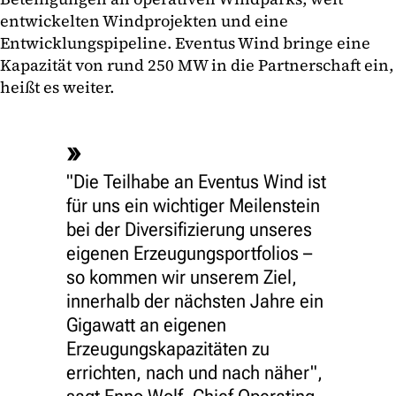
entwickelten Windprojekten und eine
Entwicklungspipeline. Eventus Wind bringe eine
Kapazität von rund 250 MW in die Partnerschaft ein,
heißt es weiter.
"Die Teilhabe an Eventus Wind ist
für uns ein wichtiger Meilenstein
bei der Diversifizierung unseres
eigenen Erzeugungsportfolios –
so kommen wir unserem Ziel,
innerhalb der nächsten Jahre ein
Gigawatt an eigenen
Erzeugungskapazitäten zu
errichten, nach und nach näher",