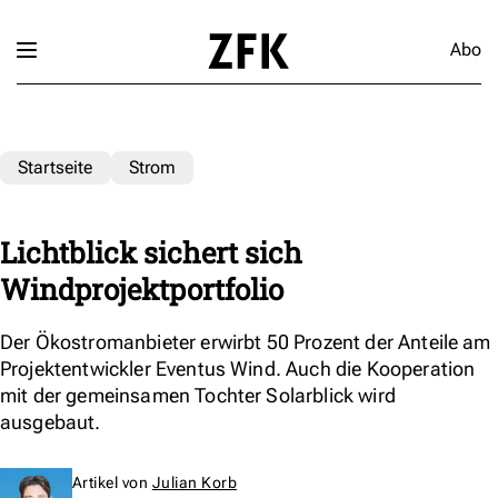
Abo
Startseite
Strom
Lichtblick sichert sich
Windprojektportfolio
Der Ökostromanbieter erwirbt 50 Prozent der Anteile am
Projektentwickler Eventus Wind. Auch die Kooperation
mit der gemeinsamen Tochter Solarblick wird
ausgebaut.
Artikel von
Julian Korb