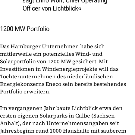
sagt Enno Wolf, Chief Operating
Officer von Lichtblick
1200 MW Portfolio
Das Hamburger Unternehmen habe sich
mittlerweile ein potenzielles Wind- und
Solarportfolio von 1200 MW gesichert. Mit
Investitionen in Windenergieprojekte will das
Tochterunternehmen des niederländischen
Energiekonzerns Eneco sein bereits bestehendes
Portfolio erweitern.
Im vergangenen Jahr baute Lichtblick etwa den
ersten eigenen Solarparks in Calbe (Sachsen-
Anhalt), der nach Unternehmensangaben seit
Jahresbeginn rund 1000 Haushalte mit sauberem