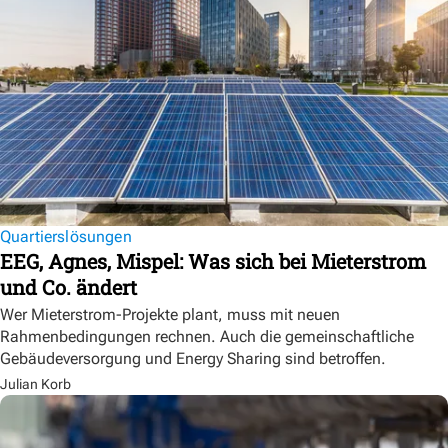
Quartierslösungen
EEG, Agnes, Mispel: Was sich bei Mieterstrom
und Co. ändert
Wer Mieterstrom-Projekte plant, muss mit neuen
Rahmenbedingungen rechnen. Auch die gemeinschaftliche
Gebäudeversorgung und Energy Sharing sind betroffen.
Julian Korb