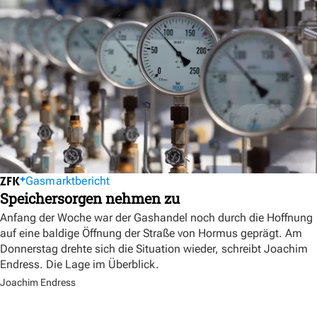
Gasmarktbericht
Speichersorgen nehmen zu
Anfang der Woche war der Gashandel noch durch die Hoffnung
auf eine baldige Öffnung der Straße von Hormus geprägt. Am
Donnerstag drehte sich die Situation wieder, schreibt Joachim
Endress. Die Lage im Überblick.
Joachim Endress