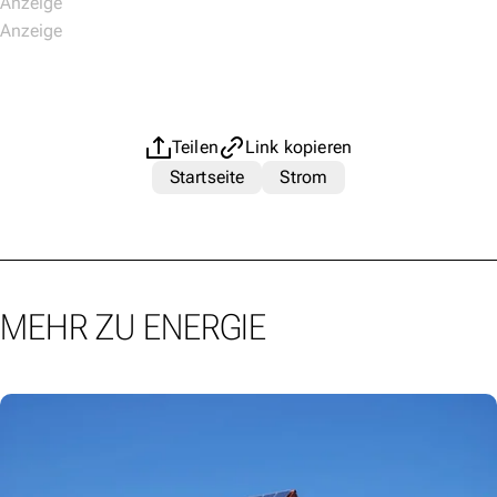
Teilen
Link kopieren
Startseite
Strom
MEHR ZU ENERGIE