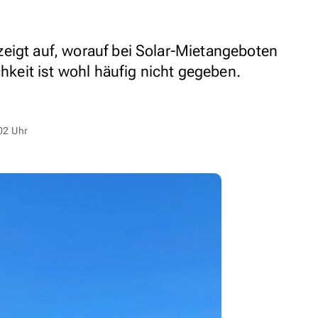
eigt auf, worauf bei Solar-Mietangeboten
chkeit ist wohl häufig nicht gegeben.
02 Uhr