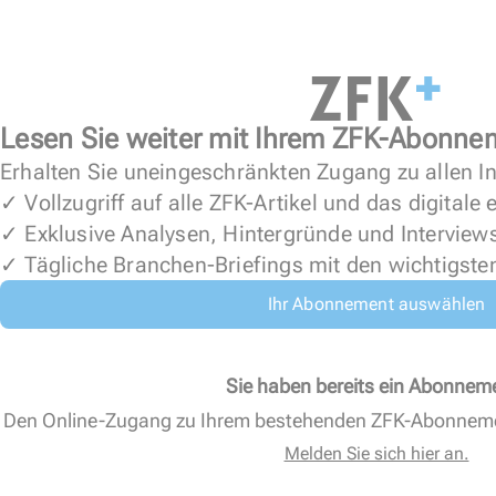
Lesen Sie weiter mit Ihrem ZFK-Abonne
Erhalten Sie uneingeschränkten Zugang zu allen In
✓ Vollzugriff auf alle ZFK-Artikel und das digitale
✓ Exklusive Analysen, Hintergründe und Interview
✓ Tägliche Branchen-Briefings mit den wichtigste
Ihr Abonnement auswählen
Sie haben bereits ein Abonnem
Den Online-Zugang zu Ihrem bestehenden ZFK-Abonnem
Melden Sie sich hier an.