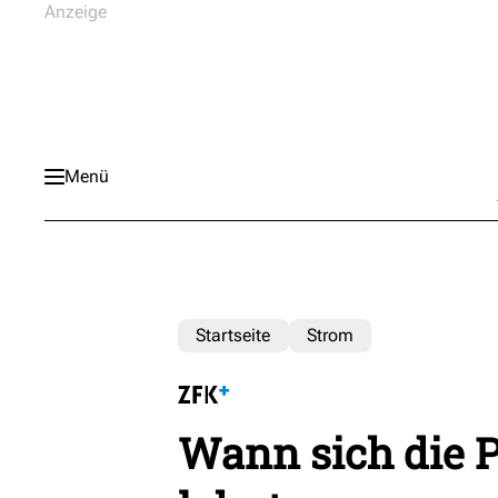
Menü
Startseite
Strom
Wann sich die 