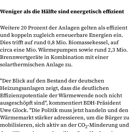
Weniger als die Hälfte sind energetisch effizient
Weitere 20 Prozent der Anlagen gelten als effizient
und koppeln zugleich erneuerbare Energien ein.
Dies trifft auf rund 0,8 Mio. Biomassekessel, auf
circa eine Mio. Wärmepumpen sowie rund 2,3 Mio.
Brennwertgeräte in Kombination mit einer
solarthermischen Anlage zu.
"Der Blick auf den Bestand der deutschen
Heizungsanlagen zeigt, dass die deutlichen
Effizienzpotentiale der Wärmewende noch nicht
ausgeschöpft sind", kommentiert BDH-Präsident
Uwe Glock. "Die Politik muss jetzt handeln und den
Wärmemarkt stärker adressieren, um die Bürger zu
mobilisieren, sich aktiv an der CO
-Minderung und
2