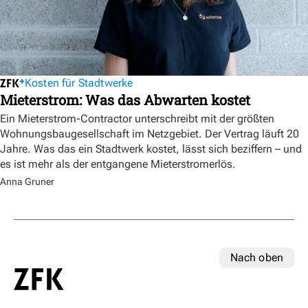
Kosten für Stadtwerke
Mieterstrom: Was das Abwarten kostet
Ein Mieterstrom-Contractor unterschreibt mit der größten
Wohnungsbaugesellschaft im Netzgebiet. Der Vertrag läuft 20
Jahre. Was das ein Stadtwerk kostet, lässt sich beziffern – und
es ist mehr als der entgangene Mieterstromerlös.
Anna Gruner
Nach oben