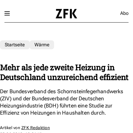
Abo
Startseite
Wärme
Mehr als jede zweite Heizung in
Deutschland unzureichend effizient
Der Bundesverband des Schornsteinfegerhandwerks
(ZIV) und der Bundesverband der Deutschen
Heizungsindustrie (BDH) führten eine Studie zur
Effizienz von Heizungen in Haushalten durch.
Artikel von
ZFK Redaktion