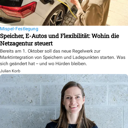
Mispel-Festlegung
Speicher, E-Autos und Flexibilität: Wohin die
Netzagentur steuert
Bereits am 1. Oktober soll das neue Regelwerk zur
Marktintegration von Speichern und Ladepunkten starten. Was
sich geändert hat – und wo Hürden bleiben.
Julian Korb