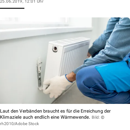
25.06.2019, 12:01 Uhr
Laut den Verbänden braucht es für die Erreichung der
Klimaziele auch endlich eine Wärmewende.
Bild: ©
rh2010/Adobe Stock