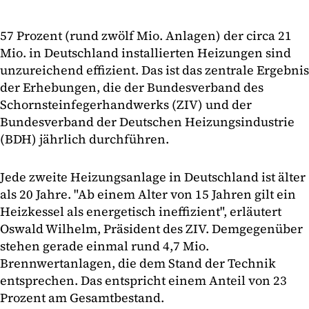
57 Prozent (rund zwölf Mio. Anlagen) der circa 21
Mio. in Deutschland installierten Heizungen sind
unzureichend effizient. Das ist das zentrale Ergebnis
der Erhebungen, die der Bundesverband des
Schornsteinfegerhandwerks (ZIV) und der
Bundesverband der Deutschen Heizungsindustrie
(BDH) jährlich durchführen.
Jede zweite Heizungsanlage in Deutschland ist älter
als 20 Jahre. "Ab einem Alter von 15 Jahren gilt ein
Heizkessel als energetisch ineffizient", erläutert
Oswald Wilhelm, Präsident des ZIV. Demgegenüber
stehen gerade einmal rund 4,7 Mio.
Brennwertanlagen, die dem Stand der Technik
entsprechen. Das entspricht einem Anteil von 23
Prozent am Gesamtbestand.