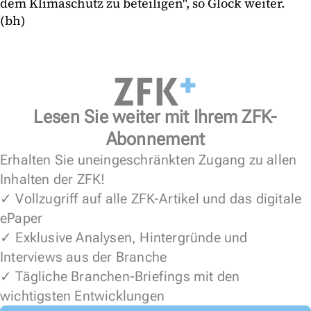
dem Klimaschutz zu beteiligen", so Glock weiter.
(bh)
Lesen Sie weiter mit Ihrem ZFK-
Abonnement
Erhalten Sie uneingeschränkten Zugang zu allen
Inhalten der ZFK!
✓ Vollzugriff auf alle ZFK-Artikel und das digitale
ePaper
✓ Exklusive Analysen, Hintergründe und
Interviews aus der Branche
✓ Tägliche Branchen-Briefings mit den
wichtigsten Entwicklungen