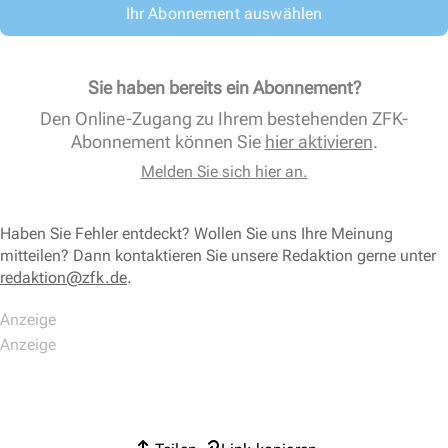
Ihr Abonnement auswählen
Sie haben bereits ein Abonnement?
Den Online-Zugang zu Ihrem bestehenden ZFK-
Abonnement können Sie
hier aktivieren
.
Melden Sie sich hier an.
Haben Sie Fehler entdeckt? Wollen Sie uns Ihre Meinung
mitteilen? Dann kontaktieren Sie unsere Redaktion gerne unter
redaktion@zfk.de
.