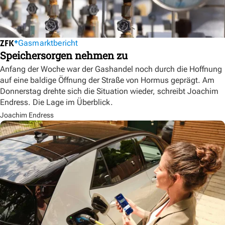
Gasmarktbericht
Speichersorgen nehmen zu
Anfang der Woche war der Gashandel noch durch die Hoffnung
auf eine baldige Öffnung der Straße von Hormus geprägt. Am
Donnerstag drehte sich die Situation wieder, schreibt Joachim
Endress. Die Lage im Überblick.
Joachim Endress