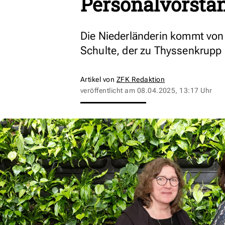
Personalvorstä
Die Niederländerin kommt von 
Schulte, der zu Thyssenkrupp 
Artikel von
ZFK Redaktion
veröffentlicht am
08.04.2025, 13:17 Uhr