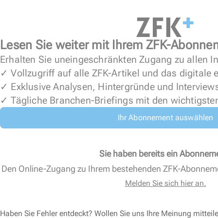
Lesen Sie weiter mit Ihrem ZFK-Abonne
Erhalten Sie uneingeschränkten Zugang zu allen In
✓ Vollzugriff auf alle ZFK-Artikel und das digitale
✓ Exklusive Analysen, Hintergründe und Interview
✓ Tägliche Branchen-Briefings mit den wichtigste
Ihr Abonnement auswählen
Sie haben bereits ein Abonnem
Den Online-Zugang zu Ihrem bestehenden ZFK-Abonnem
Melden Sie sich hier an.
Haben Sie Fehler entdeckt? Wollen Sie uns Ihre Meinung mitteil