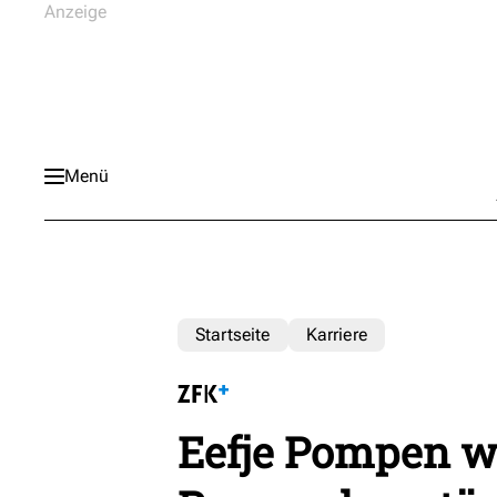
Menü
Startseite
Karriere
Eefje Pompen wi