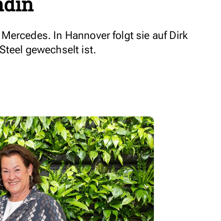
ndin
Mercedes. In Hannover folgt sie auf Dirk
Steel gewechselt ist.