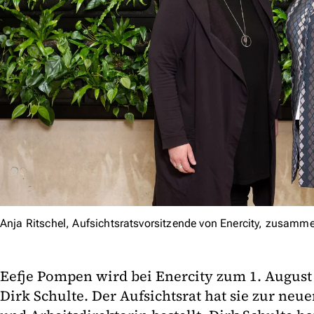
Anja Ritschel, Aufsichtsratsvorsitzende von Enercity, zusamm
Eefje Pompen wird bei Enercity zum 1. August
Dirk Schulte. Der Aufsichtsrat hat sie zur neu