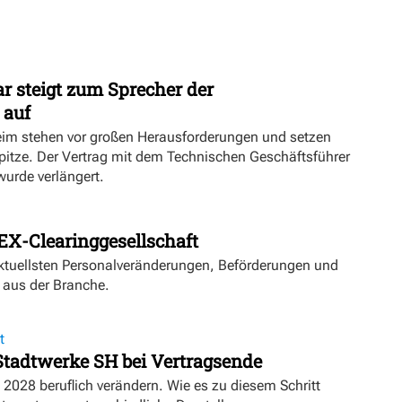
r steigt zum Sprecher der
 auf
eim stehen vor großen Herausforderungen und setzen
Spitze. Der Vertrag mit dem Technischen Geschäftsführer
urde verlängert.
EX-Clearinggesellschaft
aktuellsten Personalveränderungen, Beförderungen und
 aus der Branche.
t
 Stadtwerke SH bei Vertragsende
 2028 beruflich verändern. Wie es zu diesem Schritt