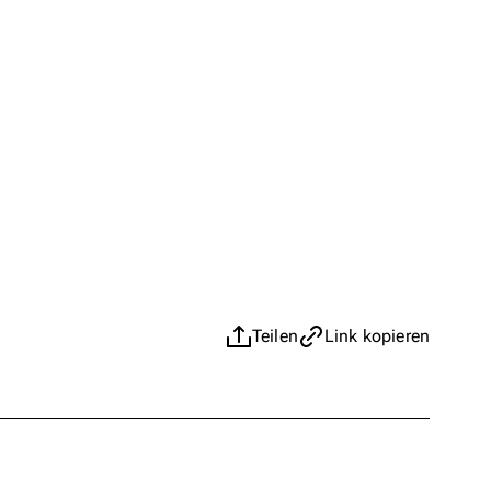
Teilen
Link kopieren