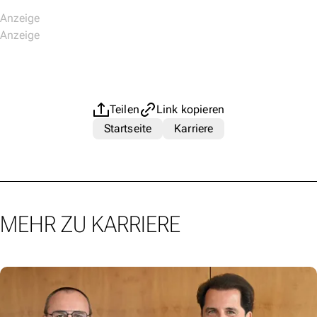
Teilen
Link kopieren
Startseite
Karriere
MEHR ZU KARRIERE