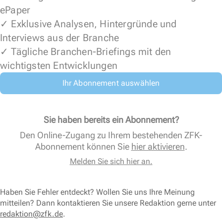
ePaper
✓ Exklusive Analysen, Hintergründe und
Interviews aus der Branche
✓ Tägliche Branchen-Briefings mit den
wichtigsten Entwicklungen
Ihr Abonnement auswählen
Sie haben bereits ein Abonnement?
Den Online-Zugang zu Ihrem bestehenden ZFK-
Abonnement können Sie
hier aktivieren
.
Melden Sie sich hier an.
Haben Sie Fehler entdeckt? Wollen Sie uns Ihre Meinung
mitteilen? Dann kontaktieren Sie unsere Redaktion gerne unter
redaktion@zfk.de
.