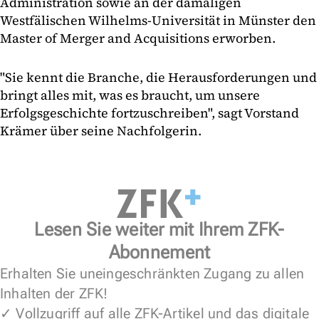
Administration sowie an der damaligen
Westfälischen Wilhelms-Universität in Münster den
Master of Merger and Acquisitions erworben.
"Sie kennt die Branche, die Herausforderungen und
bringt alles mit, was es braucht, um unsere
Erfolgsgeschichte fortzuschreiben", sagt Vorstand
Krämer über seine Nachfolgerin.
Lesen Sie weiter mit Ihrem ZFK-
Abonnement
Erhalten Sie uneingeschränkten Zugang zu allen
Inhalten der ZFK!
✓ Vollzugriff auf alle ZFK-Artikel und das digitale