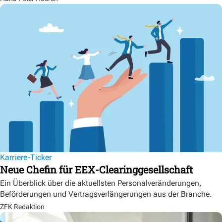
Karriere-Ticker
Neue Chefin für EEX-Clearinggesellschaft
Ein Überblick über die aktuellsten Personalveränderungen,
Beförderungen und Vertragsverlängerungen aus der Branche.
ZFK Redaktion