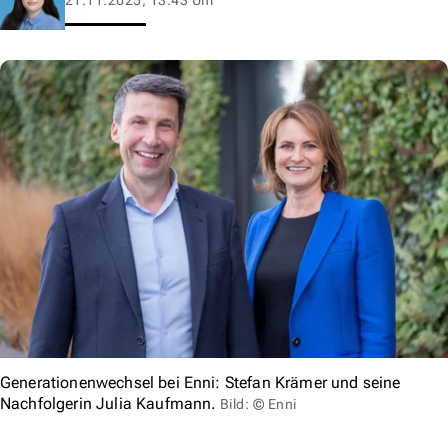
Generationenwechsel bei Enni: Stefan Krämer und seine
Nachfolgerin Julia Kaufmann.
Bild: © Enni