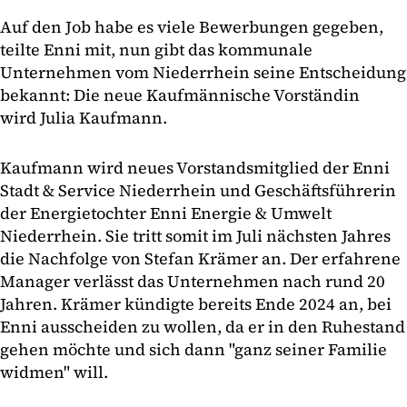
Auf den Job habe es viele Bewerbungen gegeben,
teilte Enni mit, nun gibt das kommunale
Unternehmen vom Niederrhein seine Entscheidung
bekannt: Die neue Kaufmännische Vorständin
wird Julia Kaufmann.
Kaufmann wird neues Vorstandsmitglied der Enni
Stadt & Service Niederrhein und Geschäftsführerin
der Energietochter Enni Energie & Umwelt
Niederrhein. Sie tritt somit im Juli nächsten Jahres
die Nachfolge von Stefan Krämer an. Der erfahrene
Manager verlässt das Unternehmen nach rund 20
Jahren. Krämer kündigte bereits Ende 2024 an, bei
Enni ausscheiden zu wollen, da er in den Ruhestand
gehen möchte und sich dann "ganz seiner Familie
widmen" will.