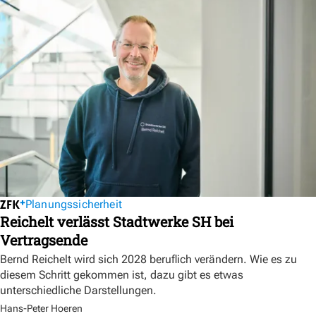
Planungssicherheit
Reichelt verlässt Stadtwerke SH bei
Vertragsende
Bernd Reichelt wird sich 2028 beruflich verändern. Wie es zu
diesem Schritt gekommen ist, dazu gibt es etwas
unterschiedliche Darstellungen.
Hans-Peter Hoeren