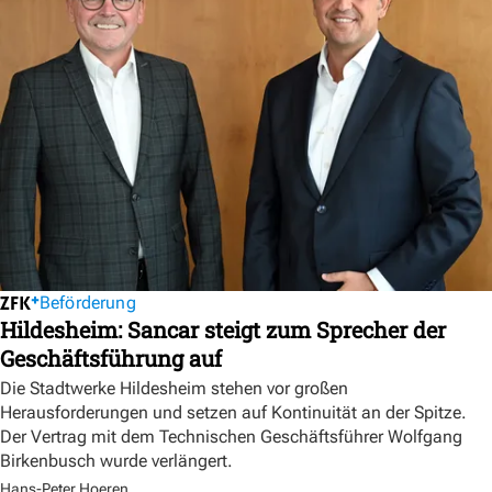
Beförderung
Hildesheim: Sancar steigt zum Sprecher der
Geschäftsführung auf
Die Stadtwerke Hildesheim stehen vor großen
Herausforderungen und setzen auf Kontinuität an der Spitze.
Der Vertrag mit dem Technischen Geschäftsführer Wolfgang
Birkenbusch wurde verlängert.
Hans-Peter Hoeren