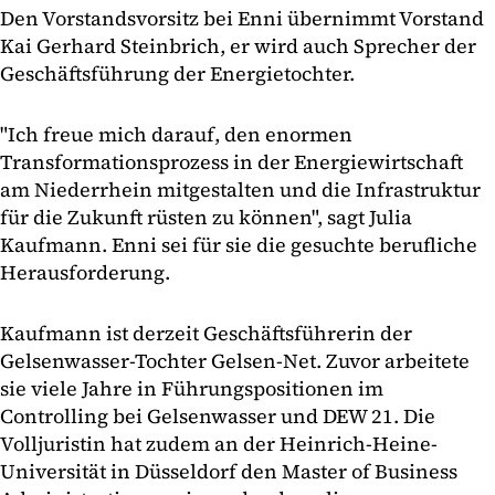
Den Vorstandsvorsitz bei Enni übernimmt Vorstand
Kai Gerhard Steinbrich, er wird auch Sprecher der
Geschäftsführung der Energietochter.
"Ich freue mich darauf, den enormen
Transformationsprozess in der Energiewirtschaft
am Niederrhein mitgestalten und die Infrastruktur
für die Zukunft rüsten zu können", sagt Julia
Kaufmann. Enni sei für sie die gesuchte berufliche
Herausforderung.
Kaufmann ist derzeit Geschäftsführerin der
Gelsenwasser-Tochter Gelsen-Net. Zuvor arbeitete
sie viele Jahre in Führungspositionen im
Controlling bei Gelsenwasser und DEW 21. Die
Volljuristin hat zudem an der Heinrich-Heine-
Universität in Düsseldorf den Master of Business