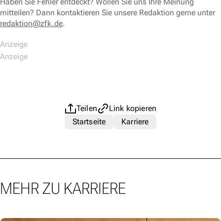
Haben Sie Fehler entdeckt? Wollen Sie uns Ihre Meinung
mitteilen? Dann kontaktieren Sie unsere Redaktion gerne unter
redaktion@zfk.de
.
Teilen
Link kopieren
Startseite
Karriere
MEHR ZU KARRIERE