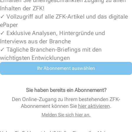
Erhalten Sie uneingeschränkten Zugang zu allen
Inhalten der ZFK!
✓ Vollzugriff auf alle ZFK-Artikel und das digitale
ePaper
✓ Exklusive Analysen, Hintergründe und
Interviews aus der Branche
✓ Tägliche Branchen-Briefings mit den
wichtigsten Entwicklungen
Ihr Abonnement auswählen
Sie haben bereits ein Abonnement?
Den Online-Zugang zu Ihrem bestehenden ZFK-
Abonnement können Sie
hier aktivieren
.
Melden Sie sich hier an.