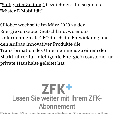
"
Stuttgarter Zeitung"
bezeichnete ihn sogar als
"Mister E-Mobilität".
Sillober
wechselte im März 2023 zu der
Energiekonzepte Deutschland
, wo er das
Unternehmen als CEO durch die Entwicklung und
den Aufbau innovativer Produkte die
Transformation des Unternehmens zu einem der
Marktführer für intelligente Energieökosysteme für
private Haushalte geleitet hat.
Lesen Sie weiter mit Ihrem ZFK-
Abonnement