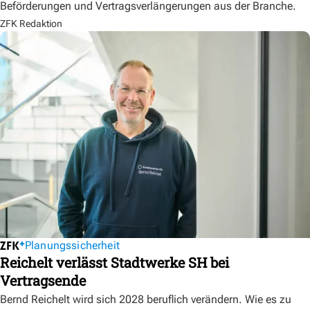
Beförderungen und Vertragsverlängerungen aus der Branche.
ZFK Redaktion
Planungssicherheit
Reichelt verlässt Stadtwerke SH bei
Vertragsende
Bernd Reichelt wird sich 2028 beruflich verändern. Wie es zu