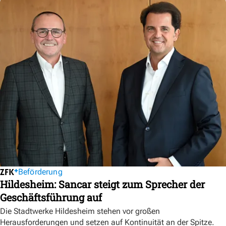
Beförderung
Hildesheim: Sancar steigt zum Sprecher der
Geschäftsführung auf
Die Stadtwerke Hildesheim stehen vor großen
Herausforderungen und setzen auf Kontinuität an der Spitze.