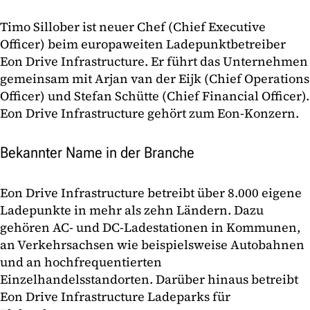
Timo Sillober ist neuer Chef (Chief Executive
Officer) beim europaweiten Ladepunktbetreiber
Eon Drive Infrastructure. Er führt das Unternehmen
gemeinsam mit Arjan van der Eijk (Chief Operations
Officer) und Stefan Schütte (Chief Financial Officer).
Eon Drive Infrastructure gehört zum Eon-Konzern.
Bekannter Name in der Branche
Eon Drive Infrastructure betreibt über 8.000 eigene
Ladepunkte in mehr als zehn Ländern. Dazu
gehören AC- und DC-Ladestationen in Kommunen,
an Verkehrsachsen wie beispielsweise Autobahnen
und an hochfrequentierten
Einzelhandelsstandorten. Darüber hinaus betreibt
Eon Drive Infrastructure Ladeparks für