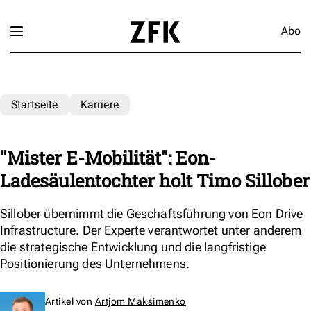
Abo
Startseite
Karriere
"Mister E-Mobilität": Eon-
Ladesäulentochter holt Timo Sillober
Sillober übernimmt die Geschäftsführung von Eon Drive
Infrastructure. Der Experte verantwortet unter anderem
die strategische Entwicklung und die langfristige
Positionierung des Unternehmens.
Artikel von
Artjom Maksimenko