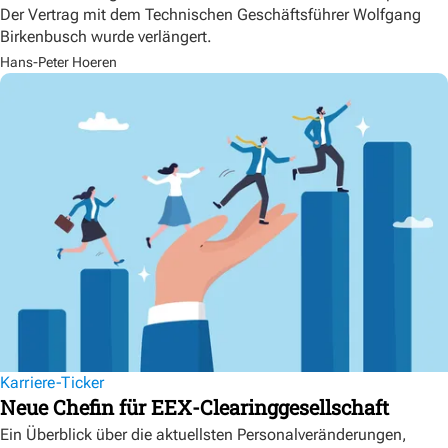
Der Vertrag mit dem Technischen Geschäftsführer Wolfgang
Birkenbusch wurde verlängert.
Hans-Peter Hoeren
Karriere-Ticker
Neue Chefin für EEX-Clearinggesellschaft
Ein Überblick über die aktuellsten Personalveränderungen,