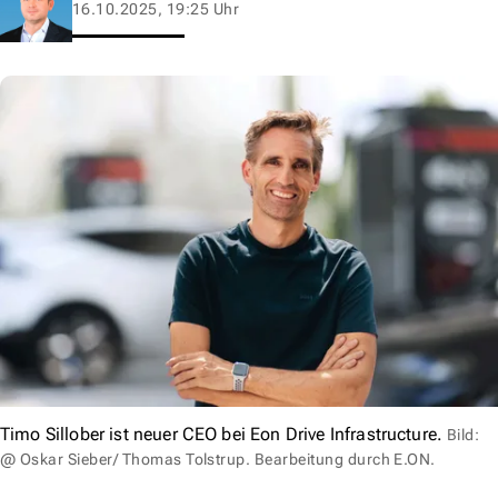
16.10.2025, 19:25 Uhr
Timo Sillober ist neuer CEO bei Eon Drive Infrastructure.
Bild:
@ Oskar Sieber/ Thomas Tolstrup. Bearbeitung durch E.ON.