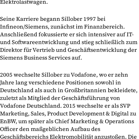
Elektrolastwagen.
Seine Karriere begann Sillober 1997 bei
Infineon/Siemens, zunächst im Finanzbereich.
Anschließend fokussierte er sich intensiver auf IT-
und Softwareentwicklung und stieg schließlich zum
Direktor für Vertrieb und Geschäftsentwicklung der
Siemens Business Services auf.
2005 wechselte Sillober zu Vodafone, wo er zehn
Jahre lang verschiedene Positionen sowohl in
Deutschland als auch in Großbritannien bekleidete,
zuletzt als Mitglied der Geschäftsführung von
Vodafone Deutschland. 2015 wechselte er als SVP
Marketing, Sales, Product Development & Digital zu
EnBW, um später als Chief Marketing & Operations
Officer den maßgeblichen Aufbau des
Geschäftsbereichs Elektromobilität anzustoßen. Die