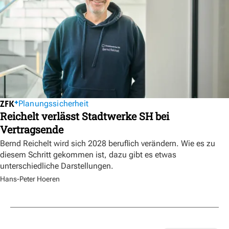
Planungssicherheit
Reichelt verlässt Stadtwerke SH bei
Vertragsende
Bernd Reichelt wird sich 2028 beruflich verändern. Wie es zu
diesem Schritt gekommen ist, dazu gibt es etwas
unterschiedliche Darstellungen.
Hans-Peter Hoeren