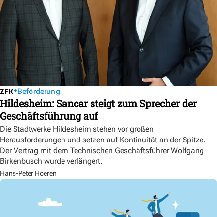
Beförderung
Hildesheim: Sancar steigt zum Sprecher der
Geschäftsführung auf
Die Stadtwerke Hildesheim stehen vor großen
Herausforderungen und setzen auf Kontinuität an der Spitze.
Der Vertrag mit dem Technischen Geschäftsführer Wolfgang
Birkenbusch wurde verlängert.
Hans-Peter Hoeren