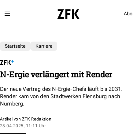
Abo
Startseite
Karriere
N-Ergie verlängert mit Render
Der neue Vertrag des N-Ergie-Chefs läuft bis 2031.
Render kam von den Stadtwerken Flensburg nach
Nürnberg.
Artikel von
ZFK Redaktion
28.04.2025, 11:11 Uhr