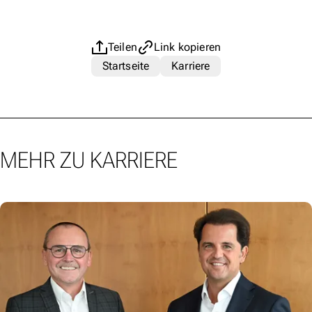
Teilen
Link kopieren
Startseite
Karriere
MEHR ZU KARRIERE