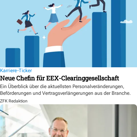
Karriere-Ticker
Neue Chefin für EEX-Clearinggesellschaft
Ein Überblick über die aktuellsten Personalveränderungen,
Beförderungen und Vertragsverlängerungen aus der Branche.
ZFK Redaktion