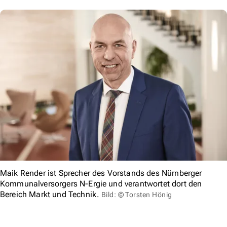
Maik Render ist Sprecher des Vorstands des Nürnberger
Kommunalversorgers N-Ergie und verantwortet dort den
Bereich Markt und Technik.
Bild: © Torsten Hönig