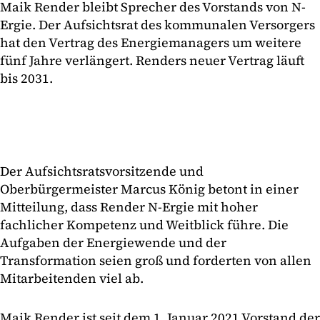
Maik Render bleibt Sprecher des Vorstands von N-
Ergie. Der Aufsichtsrat des kommunalen Versorgers
hat den Vertrag des Energiemanagers um weitere
fünf Jahre verlängert. Renders neuer Vertrag läuft
bis 2031.
Der Aufsichtsratsvorsitzende und
Oberbürgermeister Marcus König betont in einer
Mitteilung, dass Render N-Ergie mit hoher
fachlicher Kompetenz und Weitblick führe. Die
Aufgaben der Energiewende und der
Transformation seien groß und forderten von allen
Mitarbeitenden viel ab.
Maik Render ist seit dem 1. Januar 2021 Vorstand der