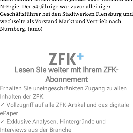
N-Ergie. Der 54-Jährige war zuvor alleiniger
Geschäftsführer bei den Stadtwerken Flensburg und
wechselte als Vorstand Markt und Vertrieb nach
Nürnberg. (amo)
Lesen Sie weiter mit Ihrem ZFK-
Abonnement
Erhalten Sie uneingeschränkten Zugang zu allen
Inhalten der ZFK!
✓ Vollzugriff auf alle ZFK-Artikel und das digitale
ePaper
✓ Exklusive Analysen, Hintergründe und
Interviews aus der Branche