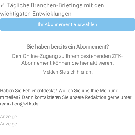
✓ Tägliche Branchen-Briefings mit den
wichtigsten Entwicklungen
Ihr Abonnement auswählen
Sie haben bereits ein Abonnement?
Den Online-Zugang zu Ihrem bestehenden ZFK-
Abonnement können Sie
hier aktivieren
.
Melden Sie sich hier an.
Haben Sie Fehler entdeckt? Wollen Sie uns Ihre Meinung
mitteilen? Dann kontaktieren Sie unsere Redaktion gerne unter
redaktion@zfk.de
.