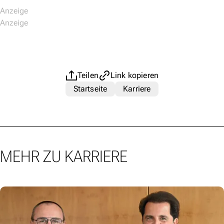
Teilen
Link kopieren
Startseite
Karriere
MEHR ZU KARRIERE