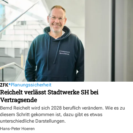
Planungssicherheit
Reichelt verlässt Stadtwerke SH bei
Vertragsende
Bernd Reichelt wird sich 2028 beruflich verändern. Wie es zu
diesem Schritt gekommen ist, dazu gibt es etwas
unterschiedliche Darstellungen.
Hans-Peter Hoeren