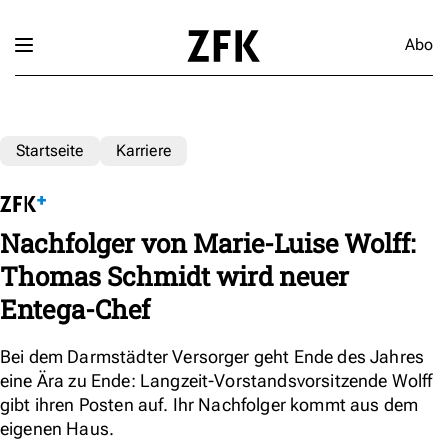
Abo
Startseite
Karriere
Nachfolger von Marie-Luise Wolff:
Thomas Schmidt wird neuer
Entega-Chef
Bei dem Darmstädter Versorger geht Ende des Jahres
eine Ära zu Ende: Langzeit-Vorstandsvorsitzende Wolff
gibt ihren Posten auf. Ihr Nachfolger kommt aus dem
eigenen Haus.