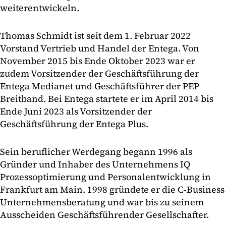
weiterentwickeln.
Thomas Schmidt ist seit dem 1. Februar 2022
Vorstand Vertrieb und Handel der Entega. Von
November 2015 bis Ende Oktober 2023 war er
zudem Vorsitzender der Geschäftsführung der
Entega Medianet und Geschäftsführer der PEP
Breitband. Bei Entega startete er im April 2014 bis
Ende Juni 2023 als Vorsitzender der
Geschäftsführung der Entega Plus.
Sein beruflicher Werdegang begann 1996 als
Gründer und Inhaber des Unternehmens IQ
Prozessoptimierung und Personalentwicklung in
Frankfurt am Main. 1998 gründete er die C-Business
Unternehmensberatung und war bis zu seinem
Ausscheiden Geschäftsführender Gesellschafter.