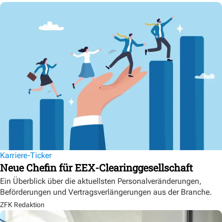
Karriere-Ticker
Neue Chefin für EEX-Clearinggesellschaft
Ein Überblick über die aktuellsten Personalveränderungen,
Beförderungen und Vertragsverlängerungen aus der Branche.
ZFK Redaktion