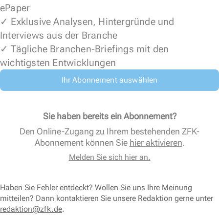
ePaper
✓ Exklusive Analysen, Hintergründe und
Interviews aus der Branche
✓ Tägliche Branchen-Briefings mit den
wichtigsten Entwicklungen
Ihr Abonnement auswählen
Sie haben bereits ein Abonnement?
Den Online-Zugang zu Ihrem bestehenden ZFK-
Abonnement können Sie
hier aktivieren
.
Melden Sie sich hier an.
Haben Sie Fehler entdeckt? Wollen Sie uns Ihre Meinung
mitteilen? Dann kontaktieren Sie unsere Redaktion gerne unter
redaktion@zfk.de
.