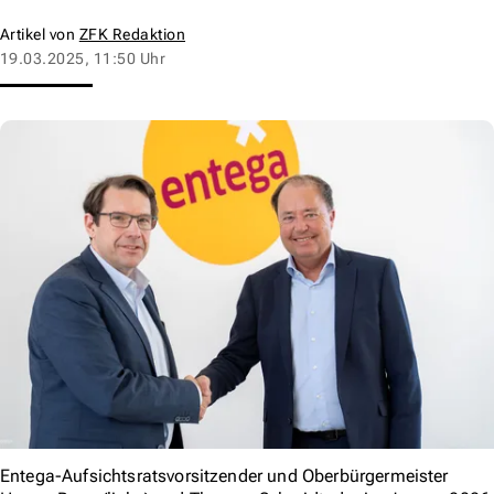
Artikel von
ZFK Redaktion
19.03.2025, 11:50 Uhr
Entega-Aufsichtsratsvorsitzender und Oberbürgermeister