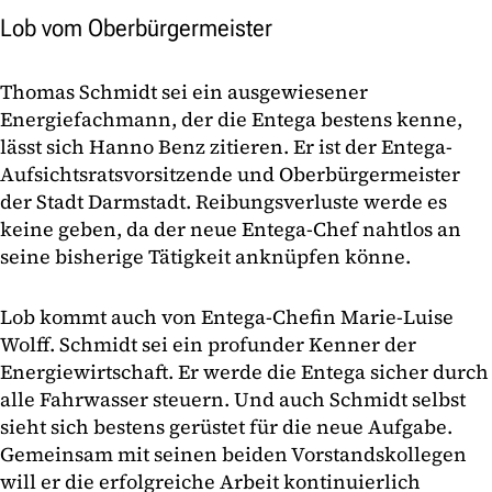
Lob vom Oberbürgermeister
Thomas Schmidt sei ein ausgewiesener
Energiefachmann, der die Entega bestens kenne,
lässt sich Hanno Benz zitieren. Er ist der Entega-
Aufsichtsratsvorsitzende und Oberbürgermeister
der Stadt Darmstadt. Reibungsverluste werde es
keine geben, da der neue Entega-Chef nahtlos an
seine bisherige Tätigkeit anknüpfen könne.
Lob kommt auch von Entega-Chefin Marie-Luise
Wolff. Schmidt sei ein profunder Kenner der
Energiewirtschaft. Er werde die Entega sicher durch
alle Fahrwasser steuern. Und auch Schmidt selbst
sieht sich bestens gerüstet für die neue Aufgabe.
Gemeinsam mit seinen beiden Vorstandskollegen
will er die erfolgreiche Arbeit kontinuierlich