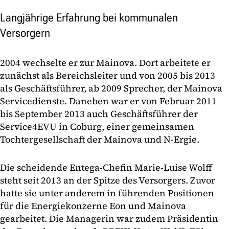
Langjährige Erfahrung bei kommunalen
Versorgern
2004 wechselte er zur Mainova. Dort arbeitete er
zunächst als Bereichsleiter und von 2005 bis 2013
als Geschäftsführer, ab 2009 Sprecher, der Mainova
Servicedienste. Daneben war er von Februar 2011
bis September 2013 auch Geschäftsführer der
Service4EVU in Coburg, einer gemeinsamen
Tochtergesellschaft der Mainova und N-Ergie.
Die scheidende Entega-Chefin Marie-Luise Wolff
steht seit 2013 an der Spitze des Versorgers. Zuvor
hatte sie unter anderem in führenden Positionen
für die Energiekonzerne Eon und Mainova
gearbeitet. Die Managerin war zudem Präsidentin