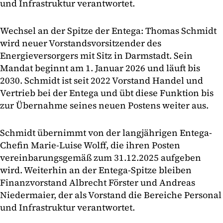
und Infrastruktur verantwortet.
Wechsel an der Spitze der Entega: Thomas Schmidt
wird neuer Vorstandsvorsitzender des
Energieversorgers mit Sitz in Darmstadt. Sein
Mandat beginnt am 1. Januar 2026 und läuft bis
2030. Schmidt ist seit 2022 Vorstand Handel und
Vertrieb bei der Entega und übt diese Funktion bis
zur Übernahme seines neuen Postens weiter aus.
Schmidt übernimmt von der langjährigen Entega-
Chefin Marie-Luise Wolff, die ihren Posten
vereinbarungsgemäß zum 31.12.2025 aufgeben
wird. Weiterhin an der Entega-Spitze bleiben
Finanzvorstand Albrecht Förster und Andreas
Niedermaier, der als Vorstand die Bereiche Personal
und Infrastruktur verantwortet.