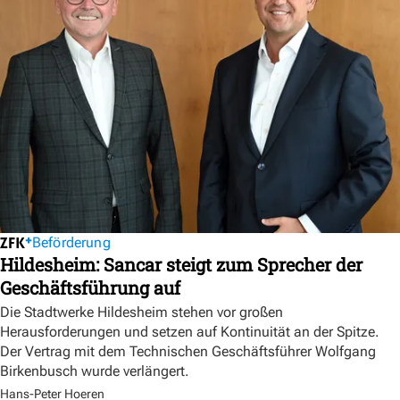
Beförderung
Hildesheim: Sancar steigt zum Sprecher der
Geschäftsführung auf
Die Stadtwerke Hildesheim stehen vor großen
Herausforderungen und setzen auf Kontinuität an der Spitze.
Der Vertrag mit dem Technischen Geschäftsführer Wolfgang
Birkenbusch wurde verlängert.
Hans-Peter Hoeren