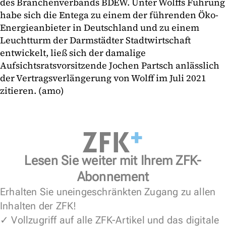
des Branchenverbands BDEW. Unter Wolffs Führung
habe sich die Entega zu einem der führenden Öko-
Energieanbieter in Deutschland und zu einem
Leuchtturm der Darmstädter Stadtwirtschaft
entwickelt, ließ sich der damalige
Aufsichtsratsvorsitzende Jochen Partsch anlässlich
der Vertragsverlängerung von Wolff im Juli 2021
zitieren. (amo)
Lesen Sie weiter mit Ihrem ZFK-
Abonnement
Erhalten Sie uneingeschränkten Zugang zu allen
Inhalten der ZFK!
✓ Vollzugriff auf alle ZFK-Artikel und das digitale