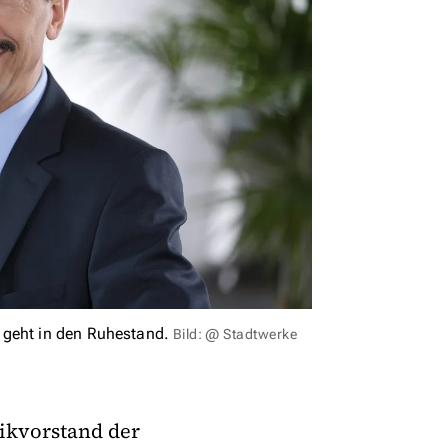
 geht in den Ruhestand.
Bild: @ Stadtwerke
ikvorstand der