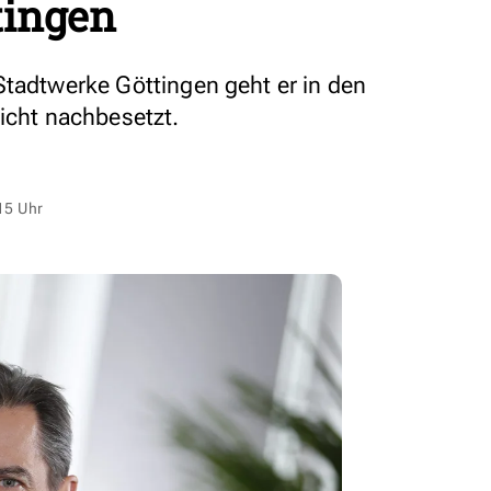
tingen
Stadtwerke Göttingen geht er in den
nicht nachbesetzt.
15 Uhr