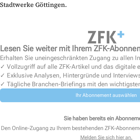
Stadtwerke Göttingen.
Lesen Sie weiter mit Ihrem ZFK-Abonne
Erhalten Sie uneingeschränkten Zugang zu allen In
✓ Vollzugriff auf alle ZFK-Artikel und das digitale
✓ Exklusive Analysen, Hintergründe und Interview
✓ Tägliche Branchen-Briefings mit den wichtigste
Ihr Abonnement auswählen
Sie haben bereits ein Abonnem
Den Online-Zugang zu Ihrem bestehenden ZFK-Abonnem
Melden Sie sich hier an.