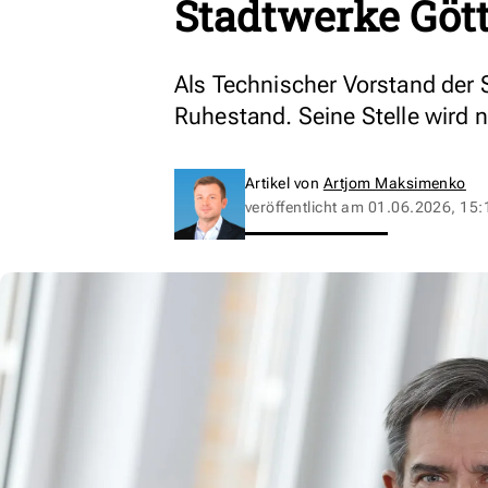
Stadtwerke Göt
Als Technischer Vorstand der 
Ruhestand. Seine Stelle wird 
Artikel von
Artjom Maksimenko
veröffentlicht am
01.06.2026, 15: