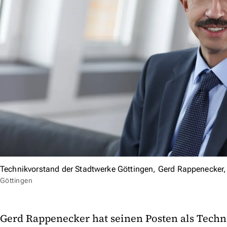
Technikvorstand der Stadtwerke Göttingen, Gerd Rappenecker,
Göttingen
Gerd Rappenecker hat seinen Posten als Techn