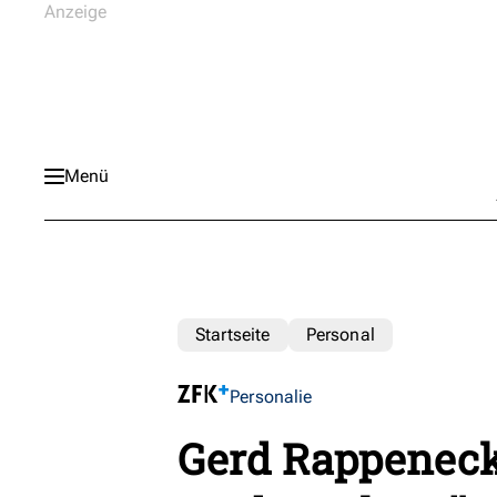
Menü
Startseite
Personal
Personalie
Gerd Rappeneck