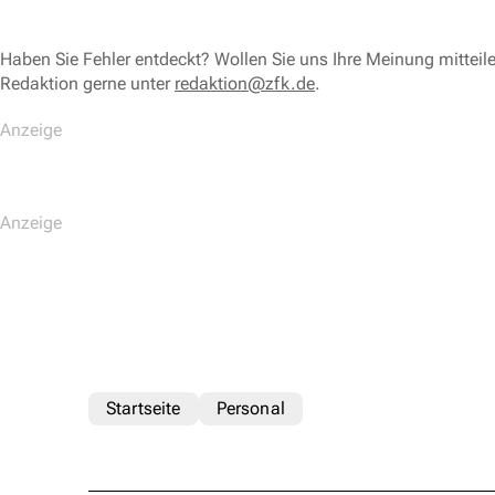
Haben Sie Fehler entdeckt? Wollen Sie uns Ihre Meinung mitteil
Redaktion gerne unter
redaktion@zfk.de
.
Startseite
Personal