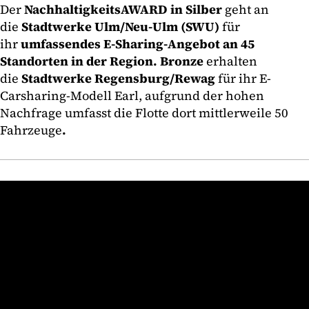
Der
NachhaltigkeitsAWARD in Silber
geht an
die
Stadtwerke Ulm/Neu-Ulm (SWU)
für
ihr
umfassendes E-Sharing-Angebot an 45
Standorten in der Region. Bronze
erhalten
die
Stadtwerke Regensburg/Rewag
für ihr E-
Carsharing-Modell Earl, aufgrund der hohen
Nachfrage umfasst die Flotte dort mittlerweile 50
Fahrzeuge
.