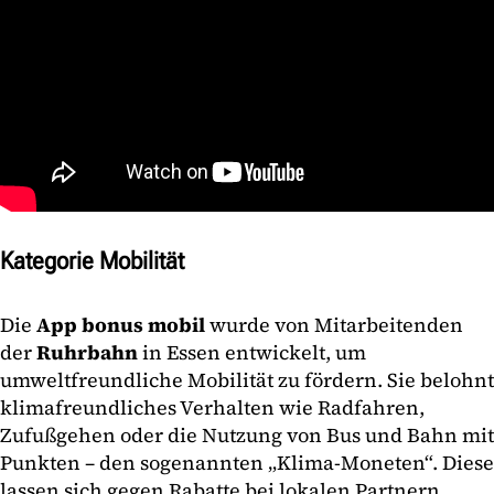
Kategorie Mobilität
Die
App bonus mobil
wurde von Mitarbeitenden
der
Ruhrbahn
in Essen entwickelt, um
umweltfreundliche Mobilität zu fördern. Sie belohnt
klimafreundliches Verhalten wie Radfahren,
Zufußgehen oder die Nutzung von Bus und Bahn mit
Punkten – den sogenannten „Klima-Moneten“. Diese
lassen sich gegen Rabatte bei lokalen Partnern