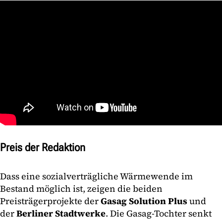
Preis der Redaktion
Dass eine sozialverträgliche Wärmewende im
Bestand möglich ist, zeigen die beiden
Preisträgerprojekte der
Gasag Solution Plus
und
der
Berliner Stadtwerke
. Die Gasag-Tochter senkt