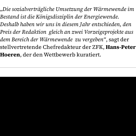
„
Die sozialverträgliche Umsetzung der Wärmewende im
Bestand ist die Königsdisziplin der Energiewende.
Deshalb haben wir uns in diesem Jahr entschieden, den
Preis der Redaktion gleich an zwei Vorzeigeprojekte aus
dem Bereich der Wärmewende zu vergeben“
, sagt der
stellvertretende Chefredakteur der ZFK,
Hans-Peter
Hoeren
, der den Wettbewerb kuratiert.