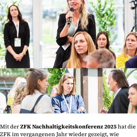
Mit der
ZFK Nachhaltigkeitskonferenz 2025
hat die
ZFK im vergangenen Jahr wieder gezeigt, wie