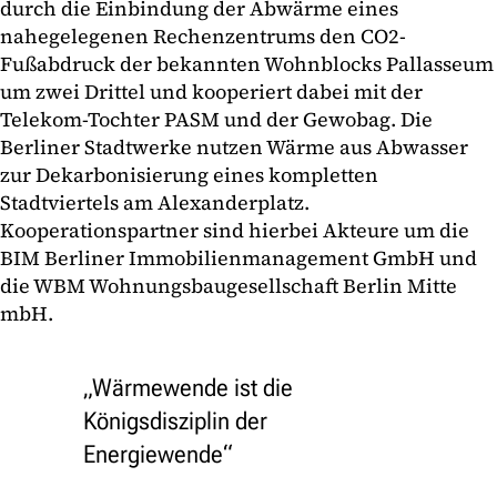
durch die Einbindung der Abwärme eines
nahegelegenen Rechenzentrums den CO2-
Fußabdruck der bekannten Wohnblocks Pallasseum
um zwei Drittel und kooperiert dabei mit der
Telekom-Tochter PASM und der Gewobag. Die
Berliner Stadtwerke nutzen Wärme aus Abwasser
zur Dekarbonisierung eines kompletten
Stadtviertels am Alexanderplatz.
Kooperationspartner sind hierbei Akteure um die
BIM Berliner Immobilienmanagement GmbH und
die WBM Wohnungsbaugesellschaft Berlin Mitte
mbH.
„Wärmewende ist die
Königsdisziplin der
Energiewende“