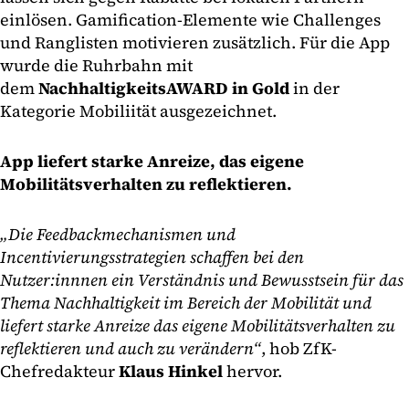
einlösen. Gamification-Elemente wie Challenges
und Ranglisten motivieren zusätzlich. Für die App
wurde die Ruhrbahn mit
dem
NachhaltigkeitsAWARD in Gold
in der
Kategorie Mobiliität ausgezeichnet.
App liefert starke Anreize, das eigene
Mobilitätsverhalten zu reflektieren.
„Die Feedbackmechanismen und
Incentivierungsstrategien schaffen bei den
Nutzer:innnen ein Verständnis und Bewusstsein für das
Thema Nachhaltigkeit im Bereich der Mobilität und
liefert starke Anreize das eigene Mobilitätsverhalten zu
reflektieren und auch zu verändern“
, hob ZfK-
Chefredakteur
Klaus Hinkel
hervor.