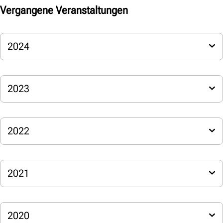
Vergangene Veranstaltungen
2024
2023
2022
2021
2020