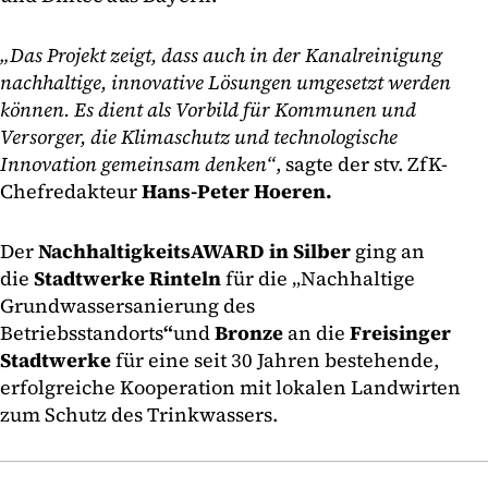
„Das Projekt zeigt, dass auch in der Kanalreinigung
nachhaltige, innovative Lösungen umgesetzt werden
können. Es dient als Vorbild für Kommunen und
Versorger, die Klimaschutz und technologische
Innovation gemeinsam denken“
, sagte der stv. ZfK-
Chefredakteur
Hans-Peter Hoeren.
Der
NachhaltigkeitsAWARD in Silber
ging an
die
Stadtwerke Rinteln
für die „Nachhaltige
Grundwassersanierung des
Betriebsstandorts
“
und
Bronze
an die
Freisinger
Stadtwerke
für eine seit 30 Jahren bestehende,
erfolgreiche Kooperation mit lokalen Landwirten
zum Schutz des Trinkwassers.