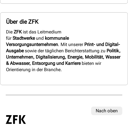
Über die ZFK
Die
ZFK
ist das Leitmedium
für
Stadtwerke
und
kommunale
Versorgungsunternehmen
. Mit unserer
Print- und Digital-
Ausgabe
sowie der täglichen Berichterstattung zu
Politik,
Unternehmen, Digitalisierung, Energie, Mobilität, Wasser
& Abwasser, Entsorgung und Karriere
bieten wir
Orientierung in der Branche.
Nach oben