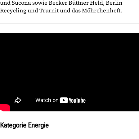
und Sucona sowie Becker Büttner Held, Berlin
Recycling und Trurnit und das Möhrchenheft.
Kategorie Energie