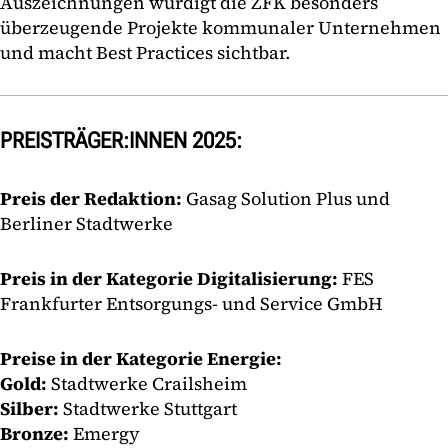
Auszeichnungen würdigt die ZFK besonders
überzeugende Projekte kommunaler Unternehmen
und macht Best Practices sichtbar.
PREISTRÄGER:INNEN 2025:
Preis der Redaktion:
Gasag Solution Plus und
Berliner Stadtwerke
Preis in der Kategorie Digitalisierung:
FES
Frankfurter Entsorgungs- und Service GmbH
Preise in der Kategorie Energie:
Gold:
Stadtwerke Crailsheim
Silber:
Stadtwerke Stuttgart
Bronze:
Emergy