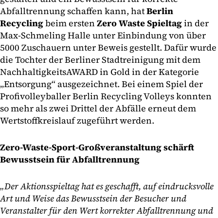
Abfalltrennung schaffen kann, hat
Berlin
Recycling
beim ersten
Zero Waste Spieltag
in der
Max-Schmeling Halle unter Einbindung von über
5000 Zuschauern unter Beweis gestellt. Dafür wurde
die Tochter der Berliner Stadtreinigung mit dem
NachhaltigkeitsAWARD in Gold in der Kategorie
„Entsorgung“ ausgezeichnet. Bei einem Spiel der
Profivolleyballer Berlin Recycling Volleys konnten
so mehr als zwei Drittel der Abfälle erneut dem
Wertstoffkreislauf zugeführt werden.
Zero-Waste-Sport-Großveranstaltung schärft
Bewusstsein für Abfalltrennung
„Der Aktionsspieltag hat es geschafft, auf eindrucksvolle
Art und Weise das Bewusstsein der Besucher und
Veranstalter für den Wert korrekter Abfalltrennung und