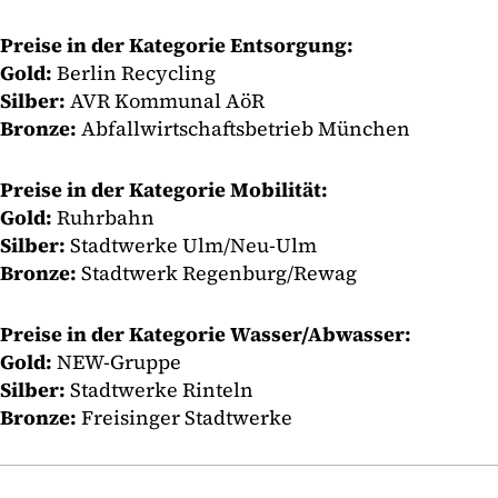
Preise in der Kategorie Entsorgung:
Gold:
Berlin Recycling​​​​​​​
Silber:
AVR Kommunal AöR​​​​​​​
Bronze:
Abfallwirtschaftsbetrieb München
Preise in der Kategorie Mobilität:
Gold:
Ruhrbahn​​​​​​​
Silber:
Stadtwerke Ulm/Neu-Ulm​​​​​​​
Bronze:
Stadtwerk Regenburg/Rewag
Preise in der Kategorie Wasser/Abwasser:
Gold:
NEW-Gruppe
Silber:
Stadtwerke Rinteln​​​​​​​
Bronze:
Freisinger Stadtwerke