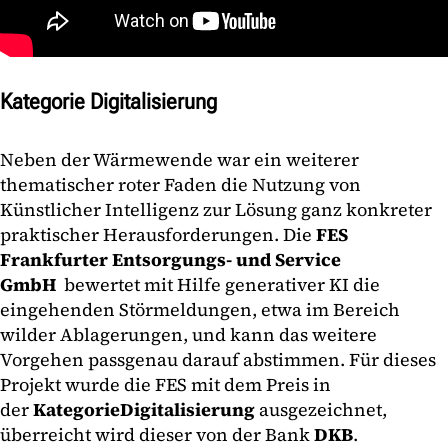
Kategorie Digitalisierung
Neben der Wärmewende war ein weiterer
thematischer roter Faden die Nutzung von
Künstlicher Intelligenz zur Lösung ganz konkreter
praktischer Herausforderungen. Die
FES
Frankfurter Entsorgungs- und Service
GmbH
bewertet mit Hilfe generativer KI die
eingehenden Störmeldungen, etwa im Bereich
wilder Ablagerungen, und kann das weitere
Vorgehen passgenau darauf abstimmen. Für dieses
Projekt wurde die FES mit dem Preis in
der
Kategorie
Digitalisierung
ausgezeichnet,
überreicht wird dieser von der Bank
DKB
.