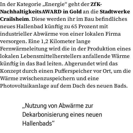
In der Kategorie „Energie“ geht der
ZfK-
NachhaltigkeitsAWARD in Gold
an die
Stadtwerke
Crailsheim
. Diese werden ihr im Bau befindliches
neues Hallenbad künftig zu 65 Prozent mit
industrieller Abwärme von einer lokalen Firma
versorgen. Eine 1,2 Kilometer lange
Fernwärmeleitung wird die in der Produktion eines
lokalen Lebensmittelherstellers anfallende Wärme
künftig in das Bad leiten. Abgerundet wird das
Konzept durch einen Pufferspeicher vor Ort, um die
Wärme zwischenzuspeichern und eine
Photovoltaikanlage auf dem Dach des neuen Bads.
„Nutzung von Abwärme zur
Dekarbonisierung eines neuen
Hallenbads“