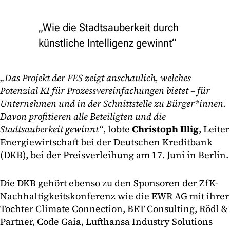
„Wie die Stadtsauberkeit durch
künstliche Intelligenz gewinnt“
„Das Projekt der FES zeigt anschaulich, welches
Potenzial KI für Prozessvereinfachungen bietet – für
Unternehmen und in der Schnittstelle zu Bürger*innen.
Davon profitieren alle Beteiligten und die
Stadtsauberkeit gewinnt“
, lobte
Christoph Illig
, Leiter
Energiewirtschaft bei der Deutschen Kreditbank
(DKB), bei der Preisverleihung am 17. Juni in Berlin.
Die DKB gehört ebenso zu den Sponsoren der ZfK-
Nachhaltigkeitskonferenz wie die EWR AG mit ihrer
Tochter Climate Connection, BET Consulting, Rödl &
Partner, Code Gaia, Lufthansa Industry Solutions