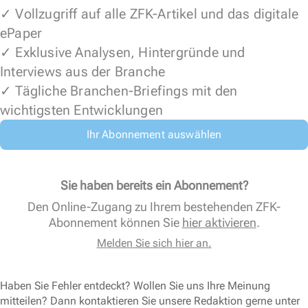
✓ Vollzugriff auf alle ZFK-Artikel und das digitale
ePaper
✓ Exklusive Analysen, Hintergründe und
Interviews aus der Branche
✓ Tägliche Branchen-Briefings mit den
wichtigsten Entwicklungen
Ihr Abonnement auswählen
Sie haben bereits ein Abonnement?
Den Online-Zugang zu Ihrem bestehenden ZFK-
Abonnement können Sie
hier aktivieren
.
Melden Sie sich hier an.
Haben Sie Fehler entdeckt? Wollen Sie uns Ihre Meinung
mitteilen? Dann kontaktieren Sie unsere Redaktion gerne unter