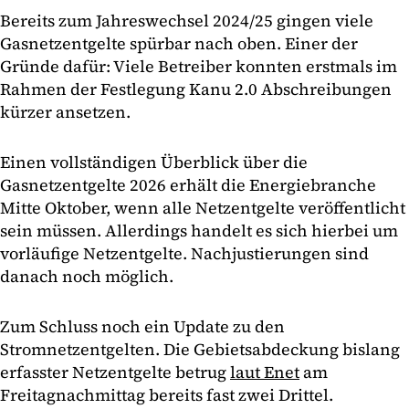
Bereits zum Jahreswechsel 2024/25 gingen viele
Gasnetzentgelte spürbar nach oben. Einer der
Gründe dafür: Viele Betreiber konnten erstmals im
Rahmen der Festlegung Kanu 2.0 Abschreibungen
kürzer ansetzen.
Einen vollständigen Überblick über die
Gasnetzentgelte 2026 erhält die Energiebranche
Mitte Oktober, wenn alle Netzentgelte veröffentlicht
sein müssen. Allerdings handelt es sich hierbei um
vorläufige Netzentgelte. Nachjustierungen sind
danach noch möglich.
Zum Schluss noch ein Update zu den
Stromnetzentgelten. Die Gebietsabdeckung bislang
erfasster Netzentgelte betrug
laut Enet
am
Freitagnachmittag bereits fast zwei Drittel.