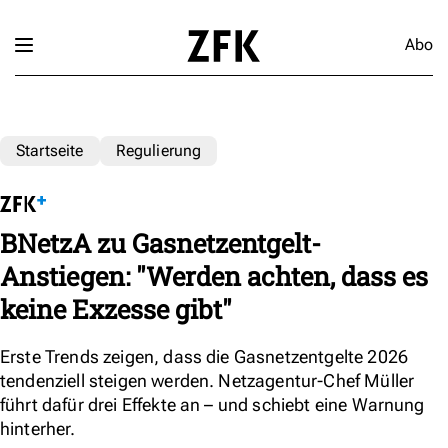
Abo
Startseite
Regulierung
BNetzA zu Gasnetzentgelt-
Anstiegen: "Werden achten, dass es
keine Exzesse gibt"
Erste Trends zeigen, dass die Gasnetzentgelte 2026
tendenziell steigen werden. Netzagentur-Chef Müller
führt dafür drei Effekte an – und schiebt eine Warnung
hinterher.