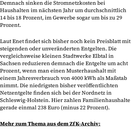
Demnach sinken die Stromnetzkosten bei
Haushalten im nächsten Jahr um durchschnittlich
14 bis 18 Prozent, im Gewerbe sogar um bis zu 29
Prozent.
Laut Enet findet sich bisher noch kein Preisblatt mit
steigenden oder unveränderten Entgelten. Die
vergleichsweise kleinen Stadtwerke Elbtal in
Sachsen reduzieren demnach die Entgelte um acht
Prozent, wenn man einen Musterhaushalt mit
einem Jahresverbrauch von 4000 kWh als Maßstab
nimmt. Die niedrigsten bisher veröffentlichten
Netzentgelte finden sich bei der Nordnetz in
Schleswig-Holstein. Hier zahlen Familienhaushalte
gerade einmal 238 Euro (minus 22 Prozent).
Mehr zum Thema aus dem ZfK-Archiv: