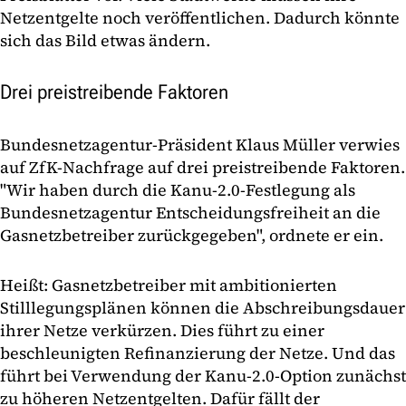
Netzentgelte noch veröffentlichen. Dadurch könnte
sich das Bild etwas ändern.
Drei preistreibende Faktoren
Bundesnetzagentur-Präsident Klaus Müller verwies
auf ZfK-Nachfrage auf drei preistreibende Faktoren.
"Wir haben durch die Kanu-2.0-Festlegung als
Bundesnetzagentur Entscheidungsfreiheit an die
Gasnetzbetreiber zurückgegeben", ordnete er ein.
Heißt: Gasnetzbetreiber mit ambitionierten
Stilllegungsplänen können die Abschreibungsdauer
ihrer Netze verkürzen. Dies führt zu einer
beschleunigten Refinanzierung der Netze. Und das
führt bei Verwendung der Kanu-2.0-Option zunächst
zu höheren Netzentgelten. Dafür fällt der