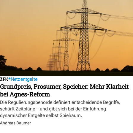
Netzentgelte
Grundpreis, Prosumer, Speicher: Mehr Klarheit
bei Agnes-Reform
Die Regulierungsbehörde definiert entscheidende Begriffe,
schärft Zeitpläne – und gibt sich bei der Einführung
dynamischer Entgelte selbst Spielraum.
Andreas Baumer