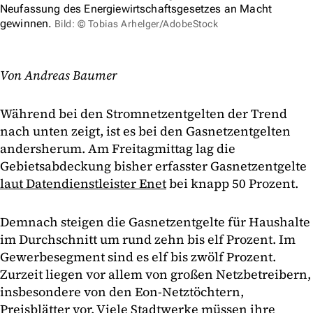
Neufassung des Energiewirtschaftsgesetzes an Macht
gewinnen.
Bild: © Tobias Arhelger/AdobeStock
Von Andreas Baumer
Während bei den Stromnetzentgelten der Trend
nach unten zeigt, ist es bei den Gasnetzentgelten
andersherum. Am Freitagmittag lag die
Gebietsabdeckung bisher erfasster Gasnetzentgelte
laut Datendienstleister Enet
bei knapp 50 Prozent.
Demnach steigen die Gasnetzentgelte für Haushalte
im Durchschnitt um rund zehn bis elf Prozent. Im
Gewerbesegment sind es elf bis zwölf Prozent.
Zurzeit liegen vor allem von großen Netzbetreibern,
insbesondere von den Eon-Netztöchtern,
Preisblätter vor. Viele Stadtwerke müssen ihre