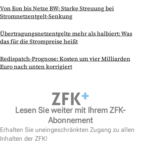
Von Eon bis Netze BW: Starke Streuung bei
Stromnetzentgelt-Senkung
Übertragungsnetzentgelte mehr als halbiert: Was
das für die Strompreise heißt
Redispatch-Prognose: Kosten um vier Milliarden
Euro nach unten korrigiert
Lesen Sie weiter mit Ihrem ZFK-
Abonnement
Erhalten Sie uneingeschränkten Zugang zu allen
Inhalten der ZFK!