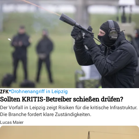
Drohnenangriff in Leipzig
Sollten KRITIS-Betreiber schießen drüfen?
Der Vorfall in Leipzig zeigt Risiken für die kritische Infrastruktur.
Die Branche fordert klare Zuständigkeiten.
Lucas Maier