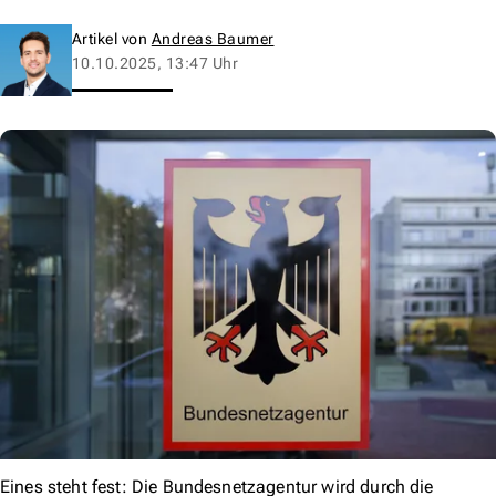
Artikel von
Andreas Baumer
10.10.2025, 13:47 Uhr
Eines steht fest: Die Bundesnetzagentur wird durch die