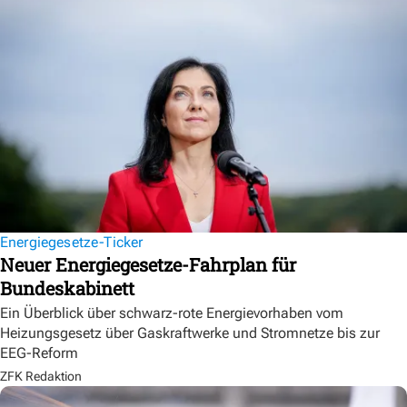
Energiegesetze-Ticker
Neuer Energiegesetze-Fahrplan für
Bundeskabinett
Ein Überblick über schwarz-rote Energievorhaben vom
Heizungsgesetz über Gaskraftwerke und Stromnetze bis zur
EEG-Reform
ZFK Redaktion