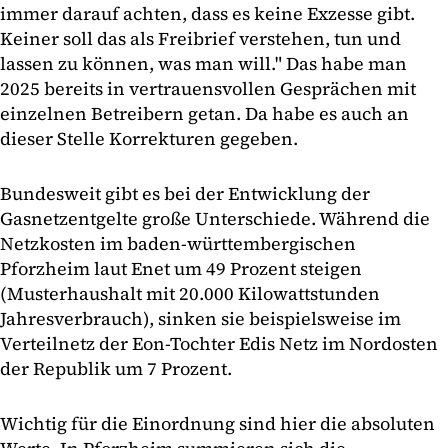
immer darauf achten, dass es keine Exzesse gibt.
Keiner soll das als Freibrief verstehen, tun und
lassen zu können, was man will." Das habe man
2025 bereits in vertrauensvollen Gesprächen mit
einzelnen Betreibern getan. Da habe es auch an
dieser Stelle Korrekturen gegeben.
Bundesweit gibt es bei der Entwicklung der
Gasnetzentgelte große Unterschiede. Während die
Netzkosten im baden-württembergischen
Pforzheim laut Enet um 49 Prozent steigen
(Musterhaushalt mit 20.000 Kilowattstunden
Jahresverbrauch), sinken sie beispielsweise im
Verteilnetz der Eon-Tochter Edis Netz im Nordosten
der Republik um 7 Prozent.
Wichtig für die Einordnung sind hier die absoluten