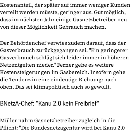
Kostenanteil, der später auf immer weniger Kunden
verteilt werden müsste, geringer aus. Gut möglich,
dass im nächsten Jahr einige Gasnetzbetreiber neu
von dieser Möglichkeit Gebrauch machen.
Der Behördenchef verwies zudem darauf, dass der
Gasverbrauch zurückgegangen sei. "Ein geringerer
Gasverbrauch schlägt sich leider immer in höheren
Netzentgelten nieder." Ferner gebe es weitere
Kostensteigerungen im Gasbereich. Insofern gehe
die Tendenz in eine eindeutige Richtung: nach
oben. Das sei klimapolitisch auch so gewollt.
BNetzA-Chef: "Kanu 2.0 kein Freibrief"
Müller nahm Gasnetzbetreiber zugleich in die
Pflicht: "Die Bundesnetzagentur wird bei Kanu 2.0