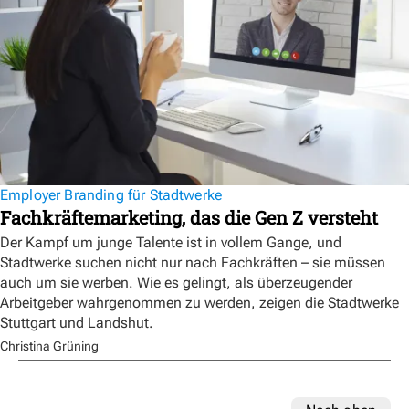
Employer Branding für Stadtwerke
Fachkräftemarketing, das die Gen Z versteht
Der Kampf um junge Talente ist in vollem Gange, und
Stadtwerke suchen nicht nur nach Fachkräften – sie müssen
auch um sie werben. Wie es gelingt, als überzeugender
Arbeitgeber wahrgenommen zu werden, zeigen die Stadtwerke
Stuttgart und Landshut.
Christina Grüning