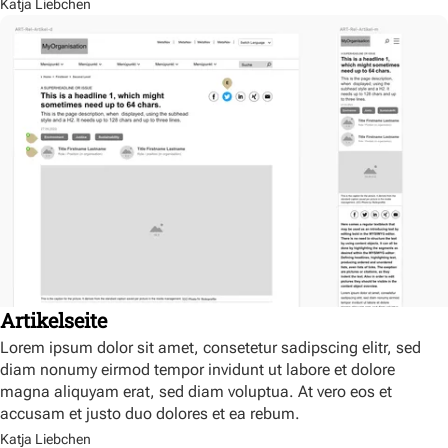
Katja Liebchen
Artikelseite
Lorem ipsum dolor sit amet, consetetur sadipscing elitr, sed
diam nonumy eirmod tempor invidunt ut labore et dolore
magna aliquyam erat, sed diam voluptua. At vero eos et
accusam et justo duo dolores et ea rebum.
Katja Liebchen