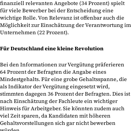
finanziell relevanten Angebote (34 Prozent) spielt
für viele Bewerber bei der Entscheidung eine
wichtige Rolle. Von Relevanz ist offenbar auch die
Möglichkeit zur Einschätzung der Verantwortung im
Unternehmen (22 Prozent).
Für Deutschland eine kleine Revolution
Bei den Informationen zur Vergütung präferieren
64 Prozent der Befragten die Angabe eines
Mindestgehalts. Für eine grobe Gehaltsspanne, die
als Indikator der Vergütung eingesetzt wird,
stimmten dagegen 36 Prozent der Befragten. Dies ist
nach Einschätzung der Fachleute ein wichtiger
Hinweis für Arbeitgeber. Sie könnten zudem auch
viel Zeit sparen, da Kandidaten mit höheren
Gehaltsvorstellungen sich gar nicht bewerben
würden.