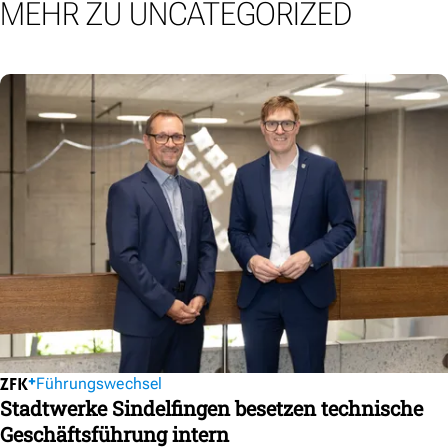
MEHR ZU UNCATEGORIZED
Führungswechsel
Stadtwerke Sindelfingen besetzen technische
Geschäftsführung intern