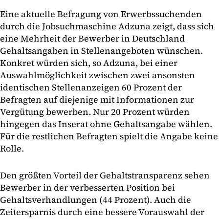
Eine aktuelle Befragung von Erwerbssuchenden
durch die Jobsuchmaschine Adzuna zeigt, dass sich
eine Mehrheit der Bewerber in Deutschland
Gehaltsangaben in Stellenangeboten wünschen.
Konkret würden sich, so Adzuna, bei einer
Auswahlmöglichkeit zwischen zwei ansonsten
identischen Stellenanzeigen 60 Prozent der
Befragten auf diejenige mit Informationen zur
Vergütung bewerben. Nur 20 Prozent würden
hingegen das Inserat ohne Gehaltsangabe wählen.
Für die restlichen Befragten spielt die Angabe keine
Rolle.
Den größten Vorteil der Gehaltstransparenz sehen
Bewerber in der verbesserten Position bei
Gehaltsverhandlungen (44 Prozent). Auch die
Zeitersparnis durch eine bessere Vorauswahl der