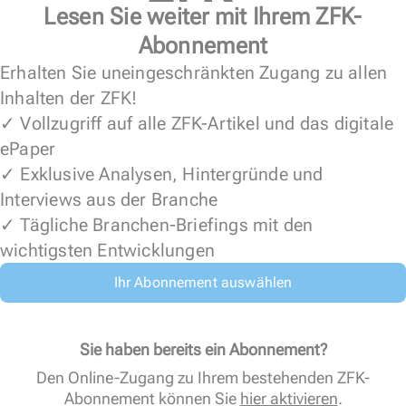
Lesen Sie weiter mit Ihrem ZFK-
Abonnement
Erhalten Sie uneingeschränkten Zugang zu allen
Inhalten der ZFK!
✓ Vollzugriff auf alle ZFK-Artikel und das digitale
ePaper
✓ Exklusive Analysen, Hintergründe und
Interviews aus der Branche
✓ Tägliche Branchen-Briefings mit den
wichtigsten Entwicklungen
Ihr Abonnement auswählen
Sie haben bereits ein Abonnement?
Den Online-Zugang zu Ihrem bestehenden ZFK-
Abonnement können Sie
hier aktivieren
.