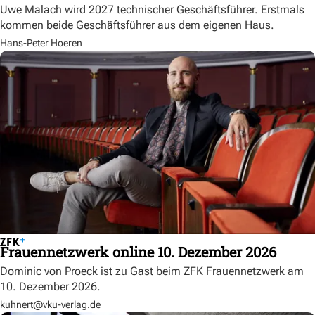
Uwe Malach wird 2027 technischer Geschäftsführer. Erstmals
kommen beide Geschäftsführer aus dem eigenen Haus.
Hans-Peter Hoeren
Frauennetzwerk online 10. Dezember 2026
Dominic von Proeck ist zu Gast beim ZFK Frauennetzwerk am
10. Dezember 2026.
kuhnert@vku-verlag.de