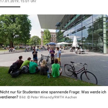
17.01.2019, 15:01 Uhr
Nicht nur für Studenten eine spannende Frage: Was werde ich
verdienen?
Bild: © Peter Winandy/RWTH Aachen