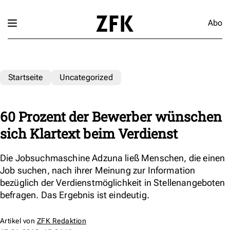
Abo
Startseite
Uncategorized
60 Prozent der Bewerber wünschen
sich Klartext beim Verdienst
Die Jobsuchmaschine Adzuna ließ Menschen, die einen
Job suchen, nach ihrer Meinung zur Information
bezüglich der Verdienstmöglichkeit in Stellenangeboten
befragen. Das Ergebnis ist eindeutig.
Artikel von
ZFK Redaktion