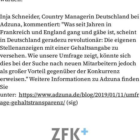
Inja Schneider, Country Managerin Deutschland bei
Adzuna, kommentiert: "Was seit Jahren in
Frankreich und England gang und gäbe ist, scheint
in Deutschland geradezu revolutionär: Die eigenen
Stellenanzeigen mit einer Gehaltsangabe zu
versehen. Wie unsere Umfrage zeigt, könnte sich
dies bei der Suche nach neuen Mitarbeitern jedoch
als großer Vorteil gegenüber der Konkurrenz
erweisen." Weitere Informationen zu Adzuna finden
Sie
unter:
https://www.adzuna.de/blog/2019/01/11/umfr
age-gehaltstransparenz/
(sig)