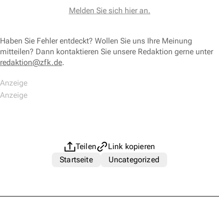
Melden Sie sich hier an.
Haben Sie Fehler entdeckt? Wollen Sie uns Ihre Meinung
mitteilen? Dann kontaktieren Sie unsere Redaktion gerne unter
redaktion@zfk.de
.
Teilen
Link kopieren
Startseite
Uncategorized