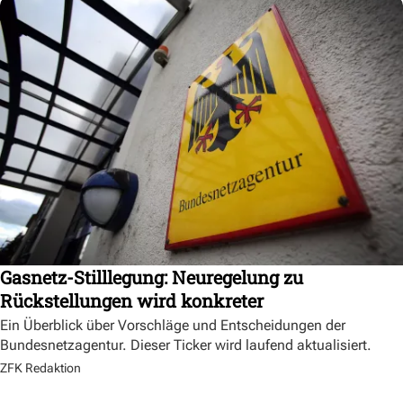
Gasnetz-Stilllegung: Neuregelung zu
Rückstellungen wird konkreter
Ein Überblick über Vorschläge und Entscheidungen der
Bundesnetzagentur. Dieser Ticker wird laufend aktualisiert.
ZFK Redaktion