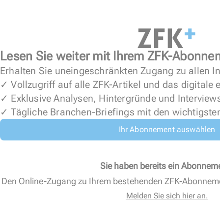
Lesen Sie weiter mit Ihrem ZFK-Abonne
Erhalten Sie uneingeschränkten Zugang zu allen In
✓ Vollzugriff auf alle ZFK-Artikel und das digitale
✓ Exklusive Analysen, Hintergründe und Interview
✓ Tägliche Branchen-Briefings mit den wichtigste
Ihr Abonnement auswählen
Sie haben bereits ein Abonnem
Den Online-Zugang zu Ihrem bestehenden ZFK-Abonnem
Melden Sie sich hier an.