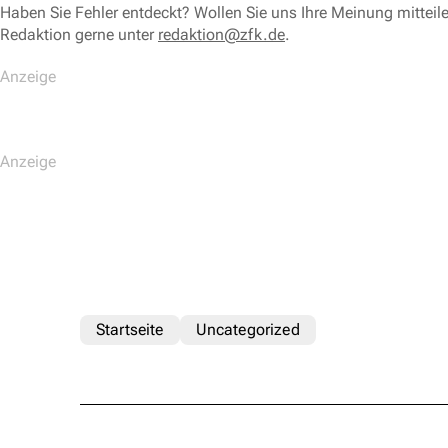
Haben Sie Fehler entdeckt? Wollen Sie uns Ihre Meinung mitteil
Redaktion gerne unter
redaktion@zfk.de
.
Startseite
Uncategorized