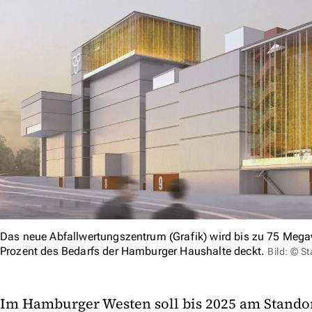
Das neue Abfallwertungszentrum (Grafik) wird bis zu 75 Megaw
Prozent des Bedarfs der Hamburger Haushalte deckt.
Bild: © S
Im Hamburger Westen soll bis 2025 am Standor