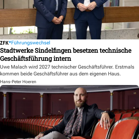
Führungswechsel
Stadtwerke Sindelfingen besetzen technische
Geschäftsführung intern
Uwe Malach wird 2027 technischer Geschäftsführer. Erstmals
kommen beide Geschäftsführer aus dem eigenen Haus.
Hans-Peter Hoeren