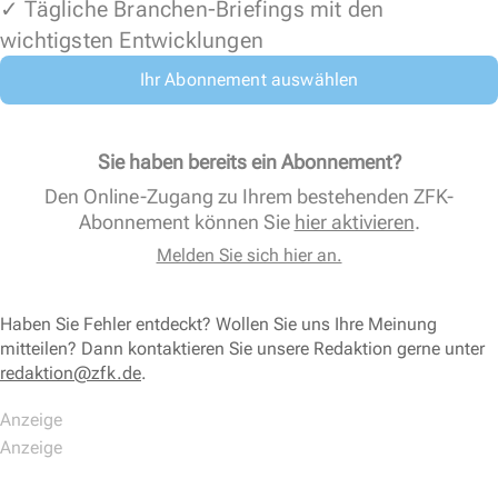
✓ Tägliche Branchen-Briefings mit den
wichtigsten Entwicklungen
Ihr Abonnement auswählen
Sie haben bereits ein Abonnement?
Den Online-Zugang zu Ihrem bestehenden ZFK-
Abonnement können Sie
hier aktivieren
.
Melden Sie sich hier an.
Haben Sie Fehler entdeckt? Wollen Sie uns Ihre Meinung
mitteilen? Dann kontaktieren Sie unsere Redaktion gerne unter
redaktion@zfk.de
.