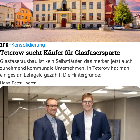
Konsolidierung
Teterow sucht Käufer für Glasfasersparte
Glasfaserausbau ist kein Selbstläufer, das merken jetzt auch
zunehmend kommunale Unternehmen. In Teterow hat man
einiges an Lehrgeld gezahlt. Die Hintergründe:
Hans-Peter Hoeren