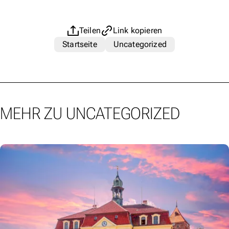
Teilen
Link kopieren
Startseite
Uncategorized
MEHR ZU UNCATEGORIZED