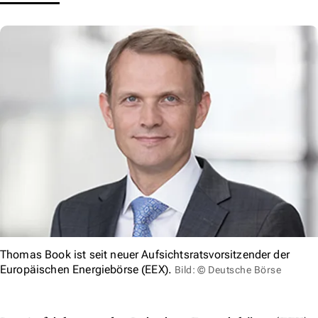
Thomas Book ist seit neuer Aufsichtsratsvorsitzender der
Europäischen Energiebörse (EEX).
Bild: © Deutsche Börse