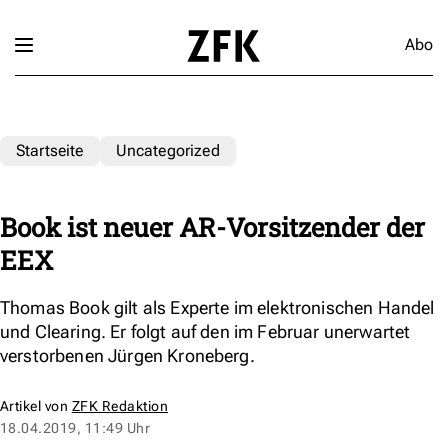
Abo
Startseite
Uncategorized
Book ist neuer AR-Vorsitzender der
EEX
Thomas Book gilt als Experte im elektronischen Handel
und Clearing. Er folgt auf den im Februar unerwartet
verstorbenen Jürgen Kroneberg.
Artikel von
ZFK Redaktion
18.04.2019, 11:49 Uhr