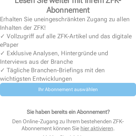
Lesen Sie weiter mit Ihrem ZFK-
Abonnement
Erhalten Sie uneingeschränkten Zugang zu allen
Inhalten der ZFK!
✓ Vollzugriff auf alle ZFK-Artikel und das digitale
ePaper
✓ Exklusive Analysen, Hintergründe und
Interviews aus der Branche
✓ Tägliche Branchen-Briefings mit den
wichtigsten Entwicklungen
Ihr Abonnement auswählen
Sie haben bereits ein Abonnement?
Den Online-Zugang zu Ihrem bestehenden ZFK-
Abonnement können Sie
hier aktivieren
.