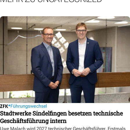
Führungswechsel
Stadtwerke Sindelfingen besetzen technische
Geschäftsführung intern
Uwe Malach wird 2027 technischer Geschäftsführer. Erstmals