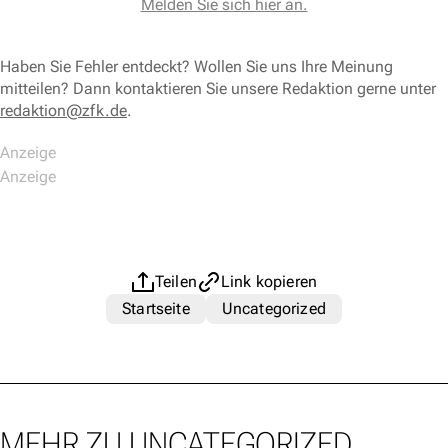
Melden Sie sich hier an.
Haben Sie Fehler entdeckt? Wollen Sie uns Ihre Meinung
mitteilen? Dann kontaktieren Sie unsere Redaktion gerne unter
redaktion@zfk.de
.
Teilen
Link kopieren
Startseite
Uncategorized
MEHR ZU UNCATEGORIZED