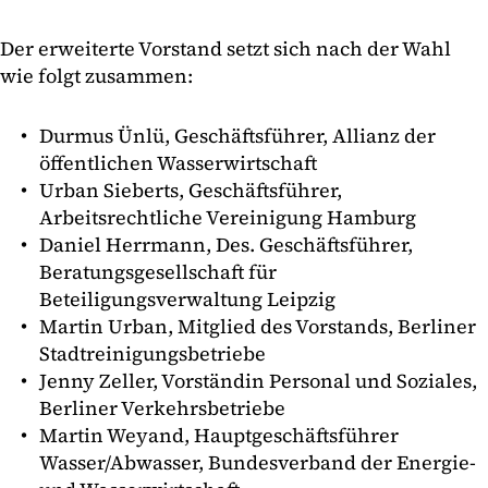
Der erweiterte Vorstand setzt sich nach der Wahl
wie folgt zusammen:
Durmus Ünlü, Geschäftsführer, Allianz der
öffentlichen Wasserwirtschaft
Urban Sieberts, Geschäftsführer,
Arbeitsrechtliche Vereinigung Hamburg
Daniel Herrmann, Des. Geschäftsführer,
Beratungsgesellschaft für
Beteiligungsverwaltung Leipzig
Martin Urban, Mitglied des Vorstands, Berliner
Stadtreinigungsbetriebe
Jenny Zeller, Vorständin Personal und Soziales,
Berliner Verkehrsbetriebe
Martin Weyand, Hauptgeschäftsführer
Wasser/Abwasser, Bundesverband der Energie-