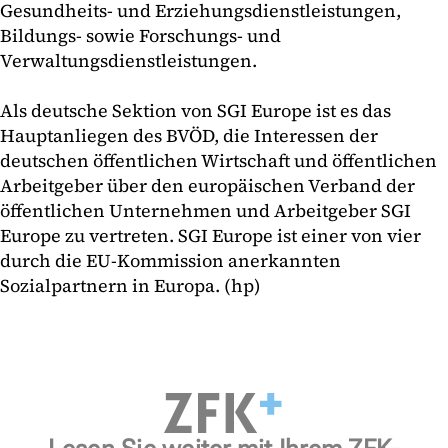
Gesundheits- und Erziehungsdienstleistungen,
Bildungs- sowie Forschungs- und
Verwaltungsdienstleistungen.
Als deutsche Sektion von SGI Europe ist es das
Hauptanliegen des BVÖD, die Interessen der
deutschen öffentlichen Wirtschaft und öffentlichen
Arbeitgeber über den europäischen Verband der
öffentlichen Unternehmen und Arbeitgeber SGI
Europe zu vertreten. SGI Europe ist einer von vier
durch die EU-Kommission anerkannten
Sozialpartnern in Europa. (hp)