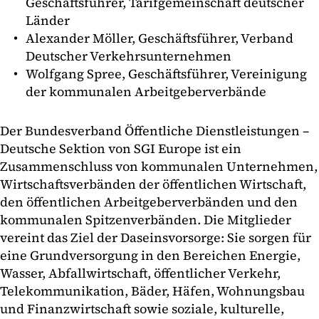
Geschäftsführer, Tarifgemeinschaft deutscher
Länder
Alexander Möller, Geschäftsführer, Verband
Deutscher Verkehrsunternehmen
Wolfgang Spree, Geschäftsführer, Vereinigung
der kommunalen Arbeitgeberverbände
Der Bundesverband Öffentliche Dienstleistungen –
Deutsche Sektion von SGI Europe ist ein
Zusammenschluss von kommunalen Unternehmen,
Wirtschaftsverbänden der öffentlichen Wirtschaft,
den öffentlichen Arbeitgeberverbänden und den
kommunalen Spitzenverbänden. Die Mitglieder
vereint das Ziel der Daseinsvorsorge: Sie sorgen für
eine Grundversorgung in den Bereichen Energie,
Wasser, Abfallwirtschaft, öffentlicher Verkehr,
Telekommunikation, Bäder, Häfen, Wohnungsbau
und Finanzwirtschaft sowie soziale, kulturelle,