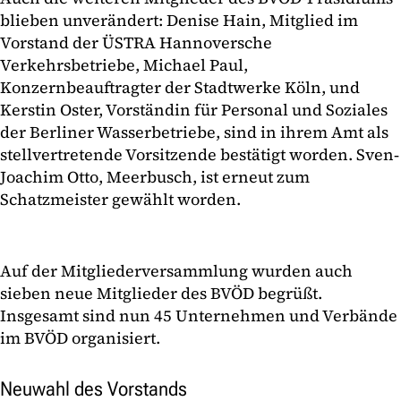
blieben unverändert: Denise Hain, Mitglied im
Vorstand der ÜSTRA Hannoversche
Verkehrsbetriebe, Michael Paul,
Konzernbeauftragter der Stadtwerke Köln, und
Kerstin Oster, Vorständin für Personal und Soziales
der Berliner Wasserbetriebe, sind in ihrem Amt als
stellvertretende Vorsitzende bestätigt worden. Sven‐
Joachim Otto, Meerbusch, ist erneut zum
Schatzmeister gewählt worden.
Auf der Mitgliederversammlung wurden auch
sieben neue Mitglieder des BVÖD begrüßt.
Insgesamt sind nun 45 Unternehmen und Verbände
im BVÖD organisiert.
Neuwahl des Vorstands