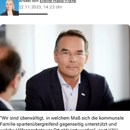
Artikel von
Elwine Happ-Frank
22.11.2023, 14:23 Uhr
"Wir sind überwältigt, in welchem Maß sich die kommunale
Familie spartenübergreifend gegenseitig unterstützt und