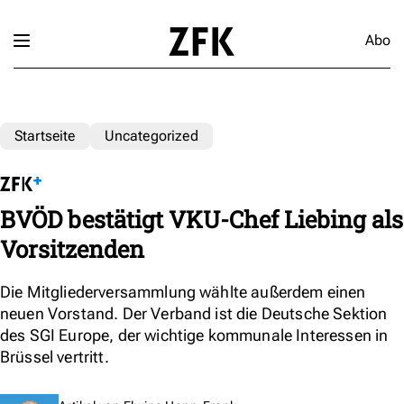
Abo
Startseite
Uncategorized
BVÖD bestätigt VKU-Chef Liebing als
Vorsitzenden
Die Mitgliederversammlung wählte außerdem einen
neuen Vorstand. Der Verband ist die Deutsche Sektion
des SGI Europe, der wichtige kommunale Interessen in
Brüssel vertritt.