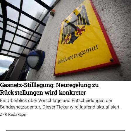
Gasnetz-Stilllegung: Neuregelung zu
Rückstellungen wird konkreter
Ein Überblick über Vorschläge und Entscheidungen der
Bundesnetzagentur. Dieser Ticker wird laufend aktualisiert.
ZFK Redaktion