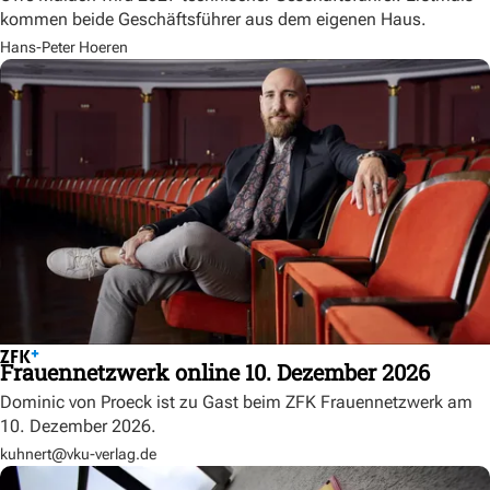
kommen beide Geschäftsführer aus dem eigenen Haus.
Hans-Peter Hoeren
Frauennetzwerk online 10. Dezember 2026
Dominic von Proeck ist zu Gast beim ZFK Frauennetzwerk am
10. Dezember 2026.
kuhnert@vku-verlag.de