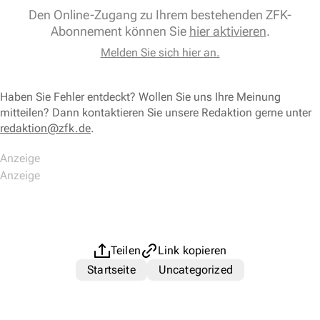
Den Online-Zugang zu Ihrem bestehenden ZFK-
Abonnement können Sie
hier aktivieren
.
Melden Sie sich hier an.
Haben Sie Fehler entdeckt? Wollen Sie uns Ihre Meinung
mitteilen? Dann kontaktieren Sie unsere Redaktion gerne unter
redaktion@zfk.de
.
Teilen
Link kopieren
Startseite
Uncategorized