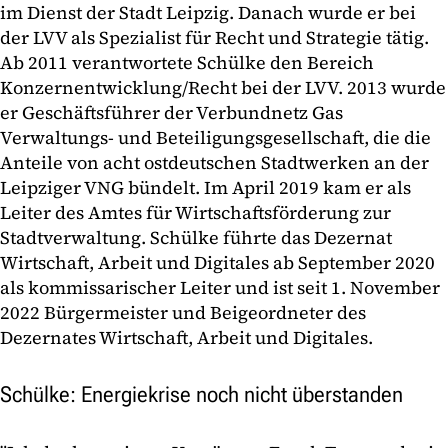
im Dienst der Stadt Leipzig. Danach wurde er bei
der LVV als Spezialist für Recht und Strategie tätig.
Ab 2011 verantwortete Schülke den Bereich
Konzernentwicklung/Recht bei der LVV. 2013 wurde
er Geschäftsführer der Verbundnetz Gas
Verwaltungs- und Beteiligungsgesellschaft, die die
Anteile von acht ostdeutschen Stadtwerken an der
Leipziger VNG bündelt. Im April 2019 kam er als
Leiter des Amtes für Wirtschaftsförderung zur
Stadtverwaltung. Schülke führte das Dezernat
Wirtschaft, Arbeit und Digitales ab September 2020
als kommissarischer Leiter und ist seit 1. November
2022 Bürgermeister und Beigeordneter des
Dezernates Wirtschaft, Arbeit und Digitales.
Schülke: Energiekrise noch nicht überstanden