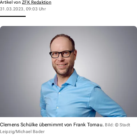
Artikel von
ZFK Redaktion
31.03.2023, 09:03 Uhr
Clemens Schülke übernimmt von Frank Tornau.
Bild: © Stadt
Leipzig/Michael Bader