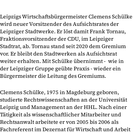
Leipzigs Wirtschaftsbürgermeister Clemens Schülke
wird neuer Vorsitzender des Aufsichtsrates der
Leipziger Stadtwerke. Er löst damit Frank Tornau,
Fraktionsvorsitzender der CDU, im Leipziger
Stadtrat, ab. Tornau stand seit 2020 dem Gremium
vor. Er bleibt den Stadtwerken als Aufsichtsrat
weiter erhalten. Mit Schülke übernimmt - wie in
der Leipziger Gruppe geübte Praxis - wieder ein
Bürgermeister die Leitung des Gremiums.
Clemens Schülke, 1975 in Magdeburg geboren,
studierte Rechtswissenschaften an der Universität
Leipzig und Management an der HHL. Nach einer
Tätigkeit als wissenschaftlicher Mitarbeiter und
Rechtsanwalt arbeitete er von 2005 bis 2006 als
Fachreferent im Dezernat für Wirtschaft und Arbeit