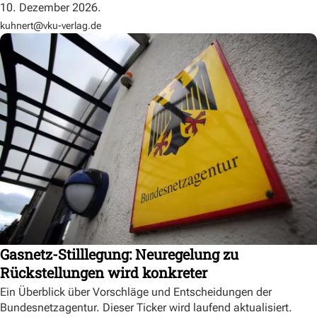
10. Dezember 2026.
kuhnert@vku-verlag.de
Gasnetz-Stilllegung: Neuregelung zu
Rückstellungen wird konkreter
Ein Überblick über Vorschläge und Entscheidungen der
Bundesnetzagentur. Dieser Ticker wird laufend aktualisiert.