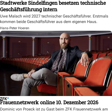
Stadtwerke Sindelfingen besetzen technische
Geschäftsführung intern
Uwe Malach wird 2027 technischer Geschäftsführer. Erstmals
kommen beide Geschäftsführer aus dem eigenen Haus.
Hans-Peter Hoeren
Frauennetzwerk online 10. Dezember 2026
Dominic von Proeck ist zu Gast beim ZFK Frauennetzwerk am