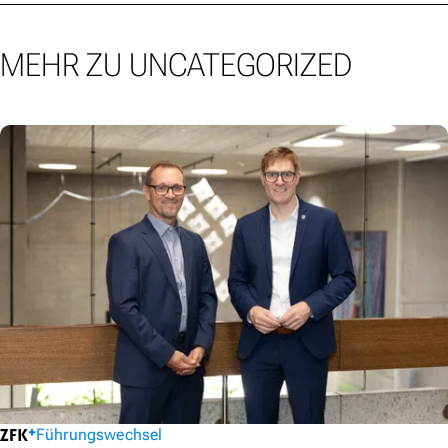
MEHR ZU UNCATEGORIZED
Führungswechsel