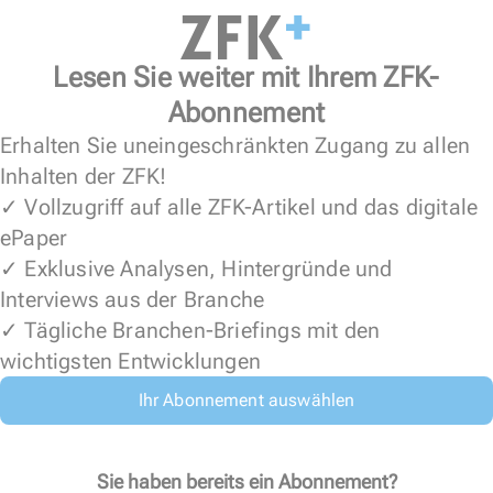
Lesen Sie weiter mit Ihrem ZFK-
Abonnement
Erhalten Sie uneingeschränkten Zugang zu allen
Inhalten der ZFK!
✓ Vollzugriff auf alle ZFK-Artikel und das digitale
ePaper
✓ Exklusive Analysen, Hintergründe und
Interviews aus der Branche
✓ Tägliche Branchen-Briefings mit den
wichtigsten Entwicklungen
Ihr Abonnement auswählen
Sie haben bereits ein Abonnement?