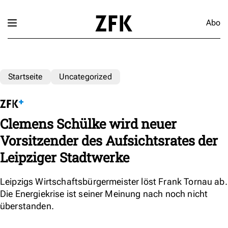
Abo
Startseite
Uncategorized
Clemens Schülke wird neuer
Vorsitzender des Aufsichtsrates der
Leipziger Stadtwerke
Leipzigs Wirtschaftsbürgermeister löst Frank Tornau ab.
Die Energiekrise ist seiner Meinung nach noch nicht
überstanden.