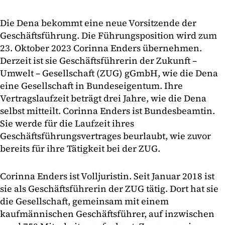
Die Dena bekommt eine neue Vorsitzende der
Geschäftsführung. Die Führungsposition wird zum
23. Oktober 2023 Corinna Enders übernehmen.
Derzeit ist sie Geschäftsführerin der Zukunft –
Umwelt – Gesellschaft (ZUG) gGmbH, wie die Dena
eine Gesellschaft in Bundeseigentum. Ihre
Vertragslaufzeit beträgt drei Jahre, wie die Dena
selbst mitteilt. Corinna Enders ist Bundesbeamtin.
Sie werde für die Laufzeit ihres
Geschäftsführungsvertrages beurlaubt, wie zuvor
bereits für ihre Tätigkeit bei der ZUG.
Corinna Enders ist Volljuristin. Seit Januar 2018 ist
sie als Geschäftsführerin der ZUG tätig. Dort hat sie
die Gesellschaft, gemeinsam mit einem
kaufmännischen Geschäftsführer, auf inzwischen