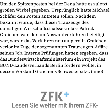
Um den Spitzenposten bei der Dena hatte es zuletzt
großen Wirbel gegeben. Ursprünglich hatte Michael
Schäfer den Posten antreten sollen. Nachdem
bekannt wurde, dass dieser Trauzeuge des
damaligen Wirtschaftsstaatssekretärs Patrick
Graichen war, der am Auswahlverfahren beteiligt
war, wurde das Verfahren neu aufgerollt. Graichen
verlor im Zuge der sogenannten Trauzeugen-Affäre
seinen Job. Interne Prüfungen hatten ergeben, dass
das Bundeswirtschaftsministerium ein Projekt des
BUND-Landesverbands Berlin fördern wollte, in
dessen Vorstand Graichens Schwester sitzt. (amo)
Lesen Sie weiter mit Ihrem ZFK-