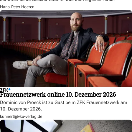
Hans-Peter Hoeren
Frauennetzwerk online 10. Dezember 2026
Dominic von Proeck ist zu Gast beim ZFK Frauennetzwerk am
10. Dezember 2026.
kuhnert@vku-verlag.de