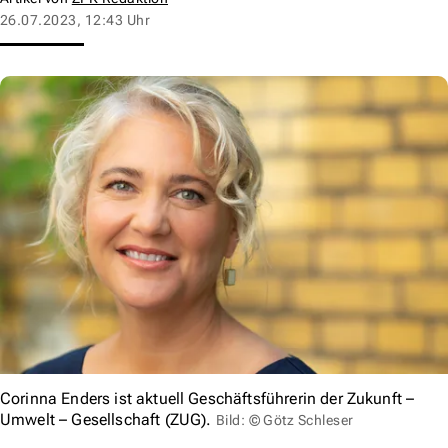
26.07.2023, 12:43 Uhr
Corinna Enders ist aktuell Geschäftsführerin der Zukunft –
Umwelt – Gesellschaft (ZUG).
Bild: © Götz Schleser