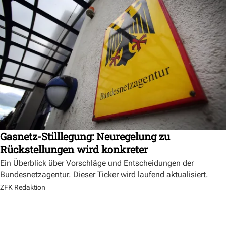
Gasnetz-Stilllegung: Neuregelung zu
Rückstellungen wird konkreter
Ein Überblick über Vorschläge und Entscheidungen der
Bundesnetzagentur. Dieser Ticker wird laufend aktualisiert.
ZFK Redaktion