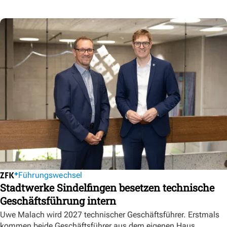
Führungswechsel
Stadtwerke Sindelfingen besetzen technische
Geschäftsführung intern
Uwe Malach wird 2027 technischer Geschäftsführer. Erstmals
kommen beide Geschäftsführer aus dem eigenen Haus.