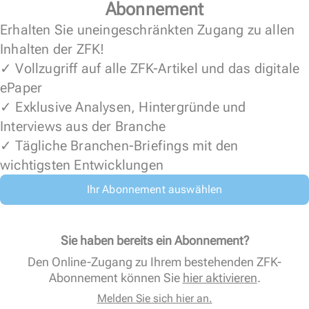
Abonnement
Erhalten Sie uneingeschränkten Zugang zu allen
Inhalten der ZFK!
✓ Vollzugriff auf alle ZFK-Artikel und das digitale
ePaper
✓ Exklusive Analysen, Hintergründe und
Interviews aus der Branche
✓ Tägliche Branchen-Briefings mit den
wichtigsten Entwicklungen
Ihr Abonnement auswählen
Sie haben bereits ein Abonnement?
Den Online-Zugang zu Ihrem bestehenden ZFK-
Abonnement können Sie
hier aktivieren
.
Melden Sie sich hier an.