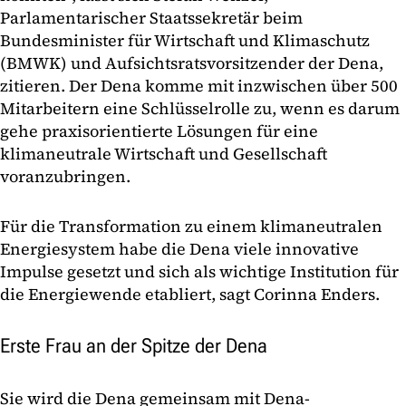
Parlamentarischer Staatssekretär beim
Bundesminister für Wirtschaft und Klimaschutz
(BMWK) und Aufsichtsratsvorsitzender der Dena,
zitieren. Der Dena komme mit inzwischen über 500
Mitarbeitern eine Schlüsselrolle zu, wenn es darum
gehe praxisorientierte Lösungen für eine
klimaneutrale Wirtschaft und Gesellschaft
voranzubringen.
Für die Transformation zu einem klimaneutralen
Energiesystem habe die Dena viele innovative
Impulse gesetzt und sich als wichtige Institution für
die Energiewende etabliert, sagt Corinna Enders.
Erste Frau an der Spitze der Dena
Sie wird die Dena gemeinsam mit Dena-