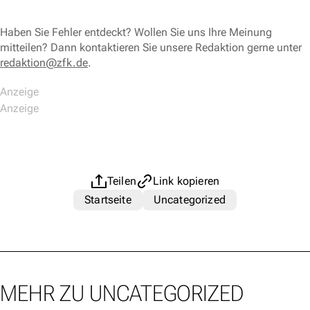
Haben Sie Fehler entdeckt? Wollen Sie uns Ihre Meinung
mitteilen? Dann kontaktieren Sie unsere Redaktion gerne unter
redaktion@zfk.de
.
Teilen
Link kopieren
Startseite
Uncategorized
MEHR ZU UNCATEGORIZED