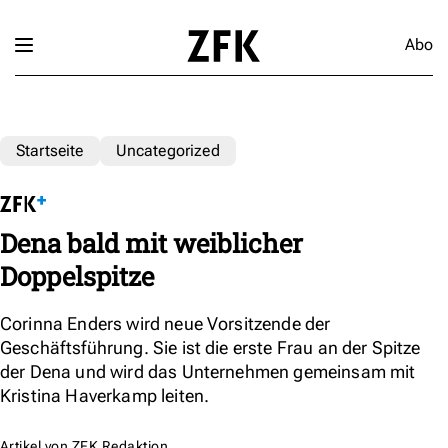
Abo
Startseite
Uncategorized
Dena bald mit weiblicher
Doppelspitze
Corinna Enders wird neue Vorsitzende der
Geschäftsführung. Sie ist die erste Frau an der Spitze
der Dena und wird das Unternehmen gemeinsam mit
Kristina Haverkamp leiten.
Artikel von
ZFK Redaktion