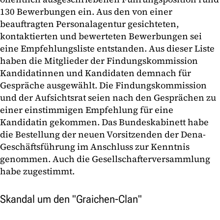
130 Bewerbungen ein. Aus den von einer
beauftragten Personalagentur gesichteten,
kontaktierten und bewerteten Bewerbungen sei
eine Empfehlungsliste entstanden. Aus dieser Liste
haben die Mitglieder der Findungskommission
Kandidatinnen und Kandidaten demnach für
Gespräche ausgewählt. Die Findungskommission
und der Aufsichtsrat seien nach den Gesprächen zu
einer einstimmigen Empfehlung für eine
Kandidatin gekommen. Das Bundeskabinett habe
die Bestellung der neuen Vorsitzenden der Dena-
Geschäftsführung im Anschluss zur Kenntnis
genommen. Auch die Gesellschafterversammlung
habe zugestimmt.
Skandal um den "Graichen-Clan"