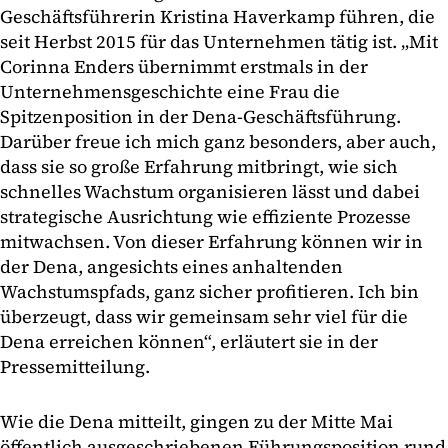
Geschäftsführerin Kristina Haverkamp führen, die
seit Herbst 2015 für das Unternehmen tätig ist. „Mit
Corinna Enders übernimmt erstmals in der
Unternehmensgeschichte eine Frau die
Spitzenposition in der Dena-Geschäftsführung.
Darüber freue ich mich ganz besonders, aber auch,
dass sie so große Erfahrung mitbringt, wie sich
schnelles Wachstum organisieren lässt und dabei
strategische Ausrichtung wie effiziente Prozesse
mitwachsen. Von dieser Erfahrung können wir in
der Dena, angesichts eines anhaltenden
Wachstumspfads, ganz sicher profitieren. Ich bin
überzeugt, dass wir gemeinsam sehr viel für die
Dena erreichen können“, erläutert sie in der
Pressemitteilung.
Wie die Dena mitteilt, gingen zu der Mitte Mai
öffentlich ausgeschriebenen Führungsposition rund