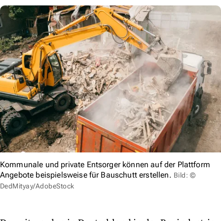
Kommunale und private Entsorger können auf der Plattform
Angebote beispielsweise für Bauschutt erstellen.
Bild: ©
DedMityay/AdobeStock