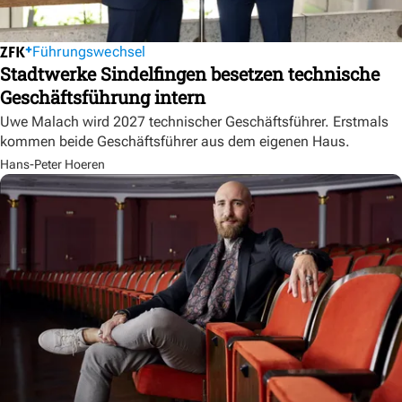
Führungswechsel
Stadtwerke Sindelfingen besetzen technische
Geschäftsführung intern
Uwe Malach wird 2027 technischer Geschäftsführer. Erstmals
kommen beide Geschäftsführer aus dem eigenen Haus.
Hans-Peter Hoeren