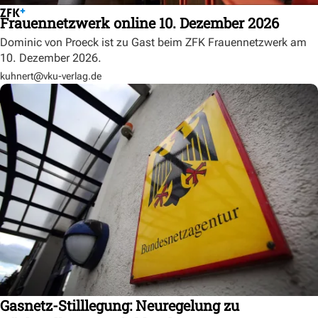
Frauennetzwerk online 10. Dezember 2026
Dominic von Proeck ist zu Gast beim ZFK Frauennetzwerk am
10. Dezember 2026.
kuhnert@vku-verlag.de
Gasnetz-Stilllegung: Neuregelung zu