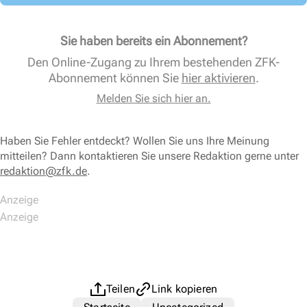
Sie haben bereits ein Abonnement?
Den Online-Zugang zu Ihrem bestehenden ZFK-
Abonnement können Sie
hier aktivieren
.
Melden Sie sich hier an.
Haben Sie Fehler entdeckt? Wollen Sie uns Ihre Meinung
mitteilen? Dann kontaktieren Sie unsere Redaktion gerne unter
redaktion@zfk.de
.
Teilen
Link kopieren