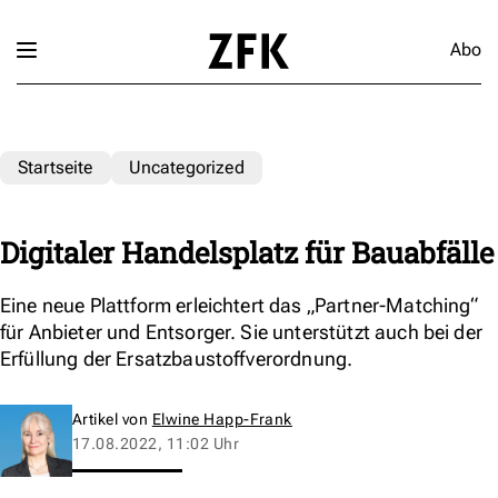
Abo
Startseite
Uncategorized
Digitaler Handelsplatz für Bauabfälle
Eine neue Plattform erleichtert das „Partner-Matching“
für Anbieter und Entsorger. Sie unterstützt auch bei der
Erfüllung der Ersatzbaustoffverordnung.
Artikel von
Elwine Happ-Frank
17.08.2022, 11:02 Uhr