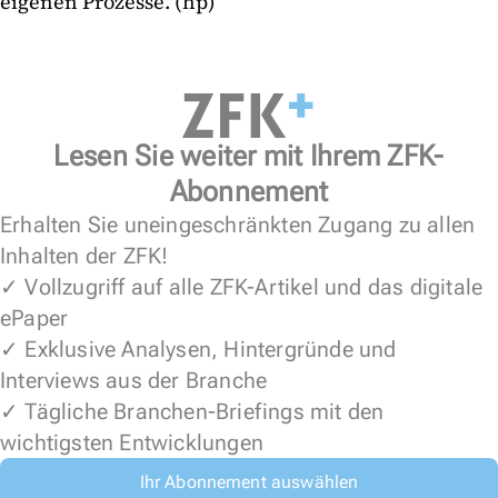
eigenen Prozesse. (hp)
Lesen Sie weiter mit Ihrem ZFK-
Abonnement
Erhalten Sie uneingeschränkten Zugang zu allen
Inhalten der ZFK!
✓ Vollzugriff auf alle ZFK-Artikel und das digitale
ePaper
✓ Exklusive Analysen, Hintergründe und
Interviews aus der Branche
✓ Tägliche Branchen-Briefings mit den
wichtigsten Entwicklungen
Ihr Abonnement auswählen