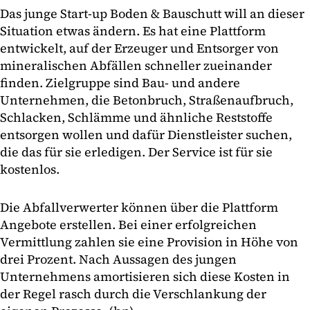
Das junge Start-up Boden & Bauschutt will an dieser
Situation etwas ändern. Es hat eine Plattform
entwickelt, auf der Erzeuger und Entsorger von
mineralischen Abfällen schneller zueinander
finden. Zielgruppe sind Bau- und andere
Unternehmen, die Betonbruch, Straßenaufbruch,
Schlacken, Schlämme und ähnliche Reststoffe
entsorgen wollen und dafür Dienstleister suchen,
die das für sie erledigen. Der Service ist für sie
kostenlos.
Die Abfallverwerter können über die Plattform
Angebote erstellen. Bei einer erfolgreichen
Vermittlung zahlen sie eine Provision in Höhe von
drei Prozent. Nach Aussagen des jungen
Unternehmens amortisieren sich diese Kosten in
der Regel rasch durch die Verschlankung der