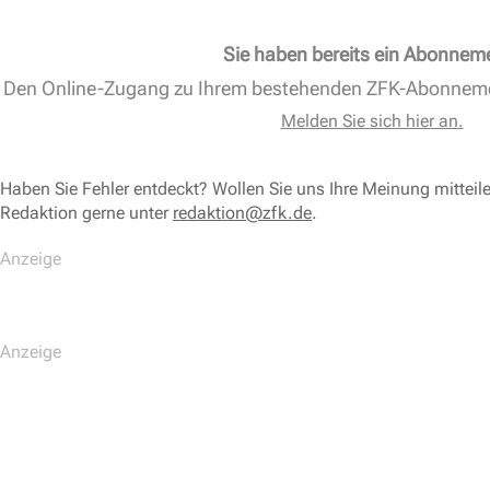
Sie haben bereits ein Abonnem
Den Online-Zugang zu Ihrem bestehenden ZFK-Abonnem
Melden Sie sich hier an.
Haben Sie Fehler entdeckt? Wollen Sie uns Ihre Meinung mitteil
Redaktion gerne unter
redaktion@zfk.de
.