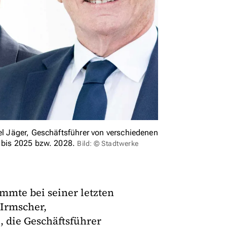
ael Jäger, Geschäftsführer von verschiedenen
t bis 2025 bzw. 2028.
Bild: © Stadtwerke
immte bei seiner letzten
 Irmscher,
, die Geschäftsführer