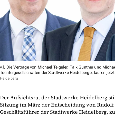
v.l. Die Verträge von Michael Teigeler, Falk Günther und Mich
Tochtergesellschaften der Stadtwerke Heidelberge, laufen jetz
Heidelberg
Der Aufsichtsrat der Stadtwerke Heidelberg st
Sitzung im März der Entscheidung von Rudolf
Geschäftsführer der Stadtwerke Heidelberg, zu