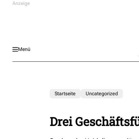
Menü
Startseite
Uncategorized
Drei Geschäftsf