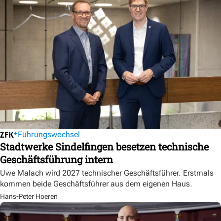
Führungswechsel
Stadtwerke Sindelfingen besetzen technische
Geschäftsführung intern
Uwe Malach wird 2027 technischer Geschäftsführer. Erstmals
kommen beide Geschäftsführer aus dem eigenen Haus.
Hans-Peter Hoeren