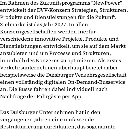
Im Rahmen des Zukunftsprogramms "NewPower"
entwickelt der DVV-Konzern Strategien, Strukturen,
Produkte und Dienstleistungen für die Zukunft.
Zielmarke ist das Jahr 2027. In allen
Konzerngesellschaften werden hierfür
verschiedene innovative Projekte, Produkte und
Dienstleistungen entwickelt, um sie auf dem Markt
anzubieten und um Prozesse und Strukturen,
innerhalb des Konzerns zu optimieren. Als erstes
Verkehrsunternehmen überhaupt beietet dabei
beispielsweise die Duisburger Verkehrsgesellschaft
einen vollständig digitalen On-Demand-Busservice
an. Die Busse fahren dabei individuell nach
Nachfrage der Fahrgäste per App.
Das Duisburger Unternehmen hat in den
vergangenen Jahren eine umfassende
Restrukturierung durchlaufen, das sogenannte