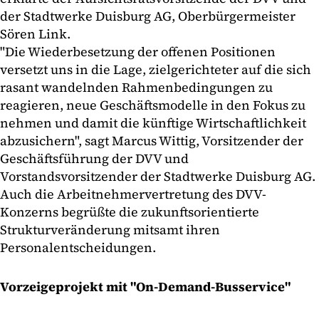
der Stadtwerke Duisburg AG, Oberbürgermeister
Sören Link.
"Die Wiederbesetzung der offenen Positionen
versetzt uns in die Lage, zielgerichteter auf die sich
rasant wandelnden Rahmenbedingungen zu
reagieren, neue Geschäftsmodelle in den Fokus zu
nehmen und damit die künftige Wirtschaftlichkeit
abzusichern", sagt Marcus Wittig, Vorsitzender der
Geschäftsführung der DVV und
Vorstandsvorsitzender der Stadtwerke Duisburg AG.
Auch die Arbeitnehmervertretung des DVV-
Konzerns begrüßte die zukunftsorientierte
Strukturveränderung mitsamt ihren
Personalentscheidungen.
Vorzeigeprojekt mit "On-Demand-Busservice"