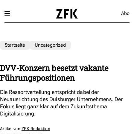
Abo
Startseite
Uncategorized
DVV-Konzern besetzt vakante
Führungspositionen
Die Ressortverteilung entspricht dabei der
Neuausrichtung des Duisburger Unternehmens. Der
Fokus liegt ganz klar auf dem Zukunftsthema
Digitalisierung.
Artikel von
ZFK Redaktion