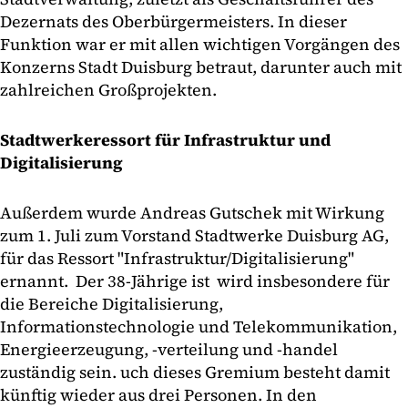
Dezernats des Oberbürgermeisters. In dieser
Funktion war er mit allen wichtigen Vorgängen des
Konzerns Stadt Duisburg betraut, darunter auch mit
zahlreichen Großprojekten.
Stadtwerkeressort für Infrastruktur und
Digitalisierung
Außerdem wurde Andreas Gutschek mit Wirkung
zum 1. Juli zum Vorstand Stadtwerke Duisburg AG,
für das Ressort "Infrastruktur/Digitalisierung"
ernannt. Der 38-Jährige ist wird insbesondere für
die Bereiche Digitalisierung,
Informationstechnologie und Telekommunikation,
Energieerzeugung, -verteilung und -handel
zuständig sein. uch dieses Gremium besteht damit
künftig wieder aus drei Personen. In den