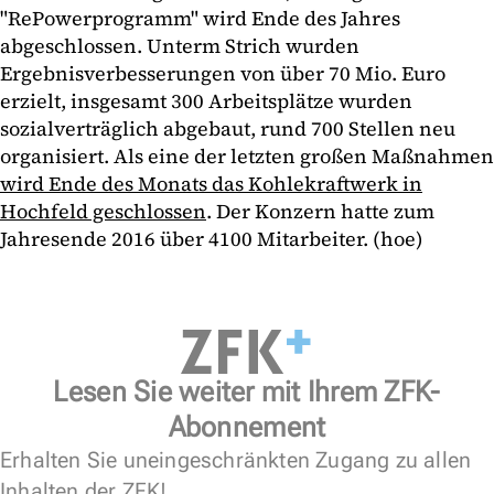
"RePowerprogramm" wird Ende des Jahres
abgeschlossen. Unterm Strich wurden
Ergebnisverbesserungen von über 70 Mio. Euro
erzielt, insgesamt 300 Arbeitsplätze wurden
sozialverträglich abgebaut, rund 700 Stellen neu
organisiert. Als eine der letzten großen Maßnahmen
wird Ende des Monats das Kohlekraftwerk in
Hochfeld geschlossen
. Der Konzern hatte zum
Jahresende 2016 über 4100 Mitarbeiter. (hoe)
Lesen Sie weiter mit Ihrem ZFK-
Abonnement
Erhalten Sie uneingeschränkten Zugang zu allen
Inhalten der ZFK!