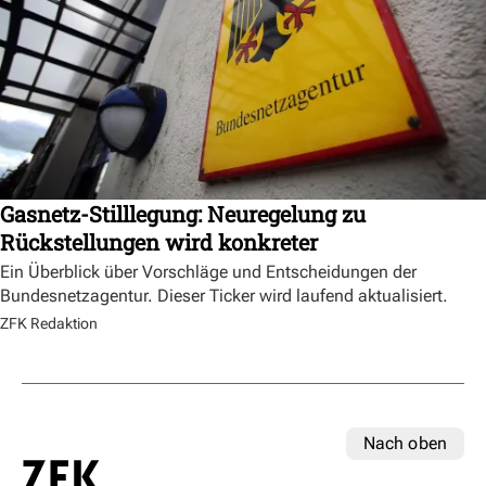
Gasnetz-Stilllegung: Neuregelung zu
Rückstellungen wird konkreter
Ein Überblick über Vorschläge und Entscheidungen der
Bundesnetzagentur. Dieser Ticker wird laufend aktualisiert.
ZFK Redaktion
Nach oben