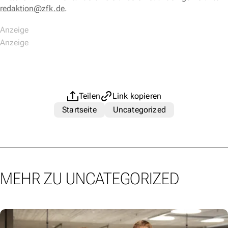
redaktion@zfk.de
.
Teilen
Link kopieren
Startseite
Uncategorized
MEHR ZU UNCATEGORIZED