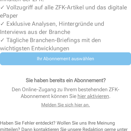
✓ Vollzugriff auf alle ZFK-Artikel und das digitale
ePaper
✓ Exklusive Analysen, Hintergründe und
Interviews aus der Branche
✓ Tägliche Branchen-Briefings mit den
wichtigsten Entwicklungen
Ihr Abonnement auswählen
Sie haben bereits ein Abonnement?
Den Online-Zugang zu Ihrem bestehenden ZFK-
Abonnement können Sie
hier aktivieren
.
Melden Sie sich hier an.
Haben Sie Fehler entdeckt? Wollen Sie uns Ihre Meinung
mitteilen? Dann kontaktieren Sie unsere Redaktion gerne unter