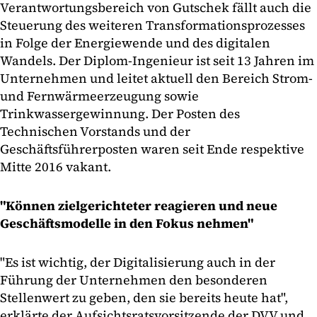
Verantwortungsbereich von Gutschek fällt auch die
Steuerung des weiteren Transformationsprozesses
in Folge der Energiewende und des digitalen
Wandels. Der Diplom-Ingenieur ist seit 13 Jahren im
Unternehmen und leitet aktuell den Bereich Strom-
und Fernwärmeerzeugung sowie
Trinkwassergewinnung. Der Posten des
Technischen Vorstands und der
Geschäftsführerposten waren seit Ende respektive
Mitte 2016 vakant.
"Können zielgerichteter reagieren und neue
Geschäftsmodelle in den Fokus nehmen"
"Es ist wichtig, der Digitalisierung auch in der
Führung der Unternehmen den besonderen
Stellenwert zu geben, den sie bereits heute hat",
erklärte der Aufsichtsratsvorsitzende der DVV und