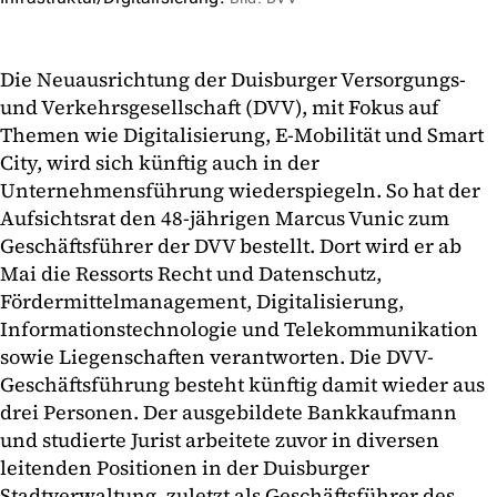
Die Neuausrichtung der Duisburger Versorgungs-
und Verkehrsgesellschaft (DVV), mit Fokus auf
Themen wie Digitalisierung, E-Mobilität und Smart
City, wird sich künftig auch in der
Unternehmensführung wiederspiegeln. So hat der
Aufsichtsrat den 48-jährigen Marcus Vunic zum
Geschäftsführer der DVV bestellt. Dort wird er ab
Mai die Ressorts Recht und Datenschutz,
Fördermittelmanagement, Digitalisierung,
Informationstechnologie und Telekommunikation
sowie Liegenschaften verantworten. Die DVV-
Geschäftsführung besteht künftig damit wieder aus
drei Personen. Der ausgebildete Bankkaufmann
und studierte Jurist arbeitete zuvor in diversen
leitenden Positionen in der Duisburger
Stadtverwaltung, zuletzt als Geschäftsführer des