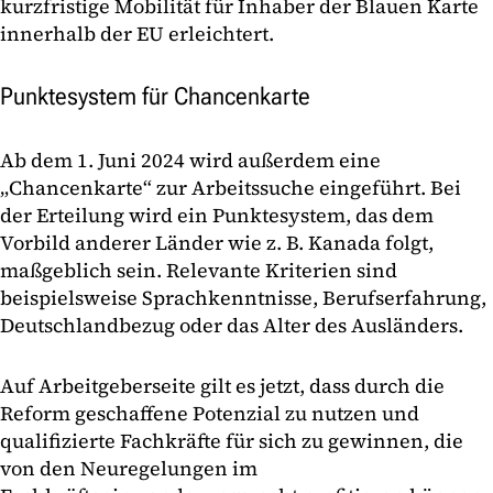
kurzfristige Mobilität für Inhaber der Blauen Karte
innerhalb der EU erleichtert.
Punktesystem für Chancenkarte
Ab dem 1. Juni 2024 wird außerdem eine
„Chancenkarte“ zur Arbeitssuche eingeführt. Bei
der Erteilung wird ein Punktesystem, das dem
Vorbild anderer Länder wie z. B. Kanada folgt,
maßgeblich sein. Relevante Kriterien sind
beispielsweise Sprachkenntnisse, Berufserfahrung,
Deutschlandbezug oder das Alter des Ausländers.
Auf Arbeitgeberseite gilt es jetzt, dass durch die
Reform geschaffene Potenzial zu nutzen und
qualifizierte Fachkräfte für sich zu gewinnen, die
von den Neuregelungen im