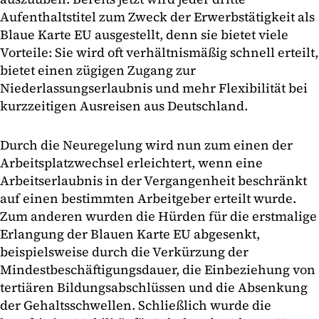
Aufenthaltstitel zum Zweck der Erwerbstätigkeit als
Blaue Karte EU ausgestellt, denn sie bietet viele
Vorteile: Sie wird oft verhältnismäßig schnell erteilt,
bietet einen zügigen Zugang zur
Niederlassungserlaubnis und mehr Flexibilität bei
kurzzeitigen Ausreisen aus Deutschland.
Durch die Neuregelung wird nun zum einen der
Arbeitsplatzwechsel erleichtert, wenn eine
Arbeitserlaubnis in der Vergangenheit beschränkt
auf einen bestimmten Arbeitgeber erteilt wurde.
Zum anderen wurden die Hürden für die erstmalige
Erlangung der Blauen Karte EU abgesenkt,
beispielsweise durch die Verkürzung der
Mindestbeschäftigungsdauer, die Einbeziehung von
tertiären Bildungsabschlüssen und die Absenkung
der Gehaltsschwellen. Schließlich wurde die