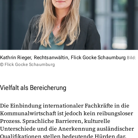
Kathrin Rieger, Rechtsanwältin, Flick Gocke Schaumburg
Bild:
© Flick Gocke Schaumburg
Vielfalt als Bereicherung
Die Einbindung internationaler Fachkräfte in die
Kommunalwirtschaft ist jedoch kein reibungsloser
Prozess. Sprachliche Barrieren, kulturelle
Unterschiede und die Anerkennung ausländischer
Qualifikationen stellen bedeutende Hürden dar.