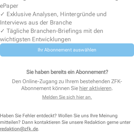
ePaper
✓ Exklusive Analysen, Hintergründe und
Interviews aus der Branche
✓ Tägliche Branchen-Briefings mit den
wichtigsten Entwicklungen
Ihr Abonnement auswählen
Sie haben bereits ein Abonnement?
Den Online-Zugang zu Ihrem bestehenden ZFK-
Abonnement können Sie
hier aktivieren
.
Melden Sie sich hier an.
Haben Sie Fehler entdeckt? Wollen Sie uns Ihre Meinung
mitteilen? Dann kontaktieren Sie unsere Redaktion gerne unter
redaktion@zfk.de
.