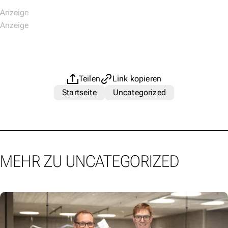
Teilen
Link kopieren
Startseite
Uncategorized
MEHR ZU UNCATEGORIZED