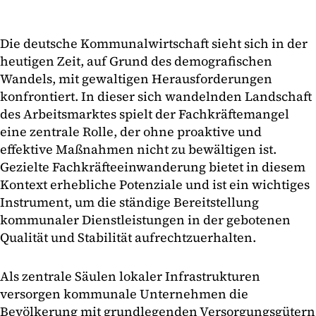
Die deutsche Kommunalwirtschaft sieht sich in der
heutigen Zeit, auf Grund des demografischen
Wandels, mit gewaltigen Herausforderungen
konfrontiert. In dieser sich wandelnden Landschaft
des Arbeitsmarktes spielt der Fachkräftemangel
eine zentrale Rolle, der ohne proaktive und
effektive Maßnahmen nicht zu bewältigen ist.
Gezielte Fachkräfteeinwanderung bietet in diesem
Kontext erhebliche Potenziale und ist ein wichtiges
Instrument, um die ständige Bereitstellung
kommunaler Dienstleistungen in der gebotenen
Qualität und Stabilität aufrechtzuerhalten.
Als zentrale Säulen lokaler Infrastrukturen
versorgen kommunale Unternehmen die
Bevölkerung mit grundlegenden Versorgungsgütern