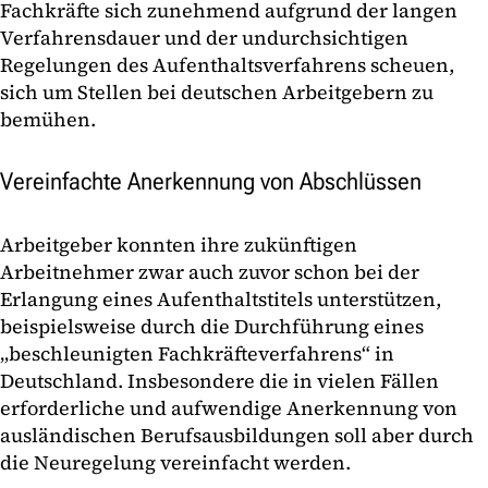
Fachkräfte sich zunehmend aufgrund der langen
Verfahrensdauer und der undurchsichtigen
Regelungen des Aufenthaltsverfahrens scheuen,
sich um Stellen bei deutschen Arbeitgebern zu
bemühen.
Vereinfachte Anerkennung von Abschlüssen
Arbeitgeber konnten ihre zukünftigen
Arbeitnehmer zwar auch zuvor schon bei der
Erlangung eines Aufenthaltstitels unterstützen,
beispielsweise durch die Durchführung eines
„beschleunigten Fachkräfteverfahrens“ in
Deutschland. Insbesondere die in vielen Fällen
erforderliche und aufwendige Anerkennung von
ausländischen Berufsausbildungen soll aber durch
die Neuregelung vereinfacht werden.