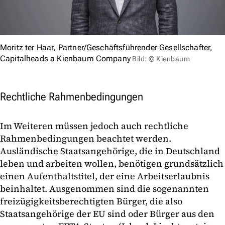
Moritz ter Haar, Partner/Geschäftsführender Gesellschafter,
Capitalheads a Kienbaum Company
Bild: © Kienbaum
Rechtliche Rahmenbedingungen
Im Weiteren müssen jedoch auch rechtliche
Rahmenbedingungen beachtet werden.
Ausländische Staatsangehörige, die in Deutschland
leben und arbeiten wollen, benötigen grundsätzlich
einen Aufenthaltstitel, der eine Arbeitserlaubnis
beinhaltet. Ausgenommen sind die sogenannten
freizügigkeitsberechtigten Bürger, die also
Staatsangehörige der EU sind oder Bürger aus den