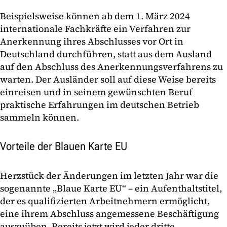
Beispielsweise können ab dem 1. März 2024
internationale Fachkräfte ein Verfahren zur
Anerkennung ihres Abschlusses vor Ort in
Deutschland durchführen, statt aus dem Ausland
auf den Abschluss des Anerkennungsverfahrens zu
warten. Der Ausländer soll auf diese Weise bereits
einreisen und in seinem gewünschten Beruf
praktische Erfahrungen im deutschen Betrieb
sammeln können.
Vorteile der Blauen Karte EU
Herzstück der Änderungen im letzten Jahr war die
sogenannte „Blaue Karte EU“ – ein Aufenthaltstitel,
der es qualifizierten Arbeitnehmern ermöglicht,
eine ihrem Abschluss angemessene Beschäftigung
auszuüben. Bereits jetzt wird jeder dritte