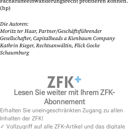
Fachkräfteeinwanderungsrecht profitieren können.
(hp)
Die Autoren:
Moritz ter Haar, Partner/Geschäftsführender
Gesellschafter, Capitalheads a Kienbaum Company
Kathrin Rieger, Rechtsanwältin, Flick Gocke
Schaumburg
Lesen Sie weiter mit Ihrem ZFK-
Abonnement
Erhalten Sie uneingeschränkten Zugang zu allen
Inhalten der ZFK!
✓ Vollzugriff auf alle ZFK-Artikel und das digitale