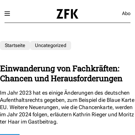
Abo
Startseite
Uncategorized
Einwanderung von Fachkräften:
Chancen und Herausforderungen
Im Jahr 2023 hat es einige Änderungen des deutschen
Aufenthaltsrechts gegeben, zum Beispiel die Blaue Karte
EU. Weitere Neuerungen, wie die Chancenkarte, werden
im Jahr 2024 folgen, erläutern Kathrin Rieger und Moritz
ter Haar im Gastbeitrag.