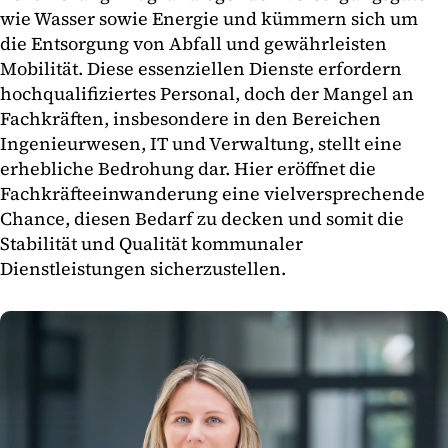
wie Wasser sowie Energie und kümmern sich um
die Entsorgung von Abfall und gewährleisten
Mobilität. Diese essenziellen Dienste erfordern
hochqualifiziertes Personal, doch der Mangel an
Fachkräften, insbesondere in den Bereichen
Ingenieurwesen, IT und Verwaltung, stellt eine
erhebliche Bedrohung dar. Hier eröffnet die
Fachkräfteeinwanderung eine vielversprechende
Chance, diesen Bedarf zu decken und somit die
Stabilität und Qualität kommunaler
Dienstleistungen sicherzustellen.