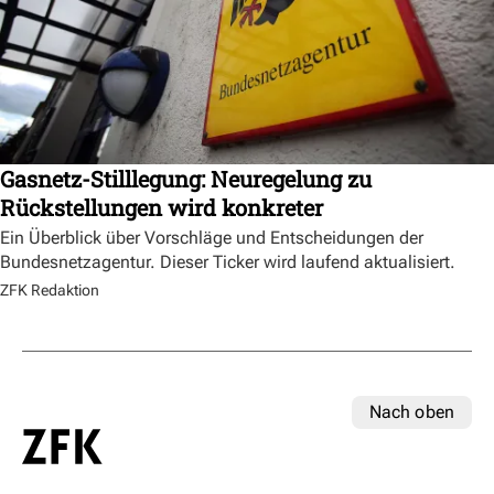
Gasnetz-Stilllegung: Neuregelung zu
Rückstellungen wird konkreter
Ein Überblick über Vorschläge und Entscheidungen der
Bundesnetzagentur. Dieser Ticker wird laufend aktualisiert.
ZFK Redaktion
Nach oben