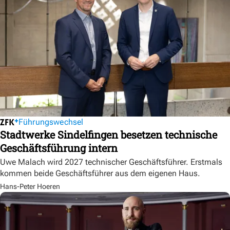
Führungswechsel
Stadtwerke Sindelfingen besetzen technische
Geschäftsführung intern
Uwe Malach wird 2027 technischer Geschäftsführer. Erstmals
kommen beide Geschäftsführer aus dem eigenen Haus.
Hans-Peter Hoeren