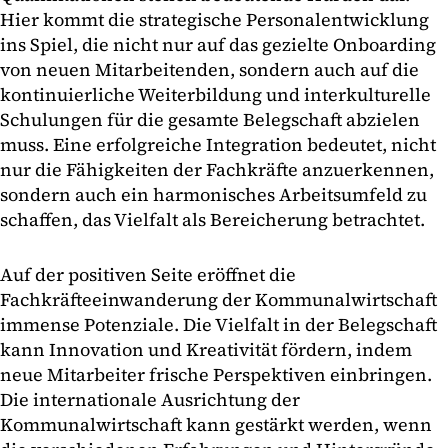
Hier kommt die strategische Personalentwicklung
ins Spiel, die nicht nur auf das gezielte Onboarding
von neuen Mitarbeitenden, sondern auch auf die
kontinuierliche Weiterbildung und interkulturelle
Schulungen für die gesamte Belegschaft abzielen
muss. Eine erfolgreiche Integration bedeutet, nicht
nur die Fähigkeiten der Fachkräfte anzuerkennen,
sondern auch ein harmonisches Arbeitsumfeld zu
schaffen, das Vielfalt als Bereicherung betrachtet.
Auf der positiven Seite eröffnet die
Fachkräfteeinwanderung der Kommunalwirtschaft
immense Potenziale. Die Vielfalt in der Belegschaft
kann Innovation und Kreativität fördern, indem
neue Mitarbeiter frische Perspektiven einbringen.
Die internationale Ausrichtung der
Kommunalwirtschaft kann gestärkt werden, wenn