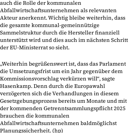
auch die Rolle der kommunalen
Abfallwirtschaftsunternehmen als relevanten
Akteur anerkennt. Wichtig bleibe weiterhin, dass
die gesamte kommunal-gemeinnützige
Sammelstruktur durch die Hersteller finanziell
unterstützt wird und dies auch im nächsten Schritt
der EU-Ministerrat so sieht.
„Weiterhin begrüßenswert ist, dass das Parlament
die Umsetzungsfrist um ein Jahr gegenüber dem
Kommissionsvorschlag verkürzen will“, sagte
Hasenkamp. Denn durch die Europawahl
verzögerten sich die Verhandlungen in diesem
Gesetzgebungsprozess bereits um Monate und mit
der kommenden Getrenntsammlungspflicht 2025
brauchen die kommunalen
Abfallwirtschaftsunternehmen baldmöglichst
Planungssicherheit. (hp)