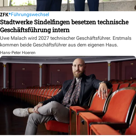
Führungswechsel
Stadtwerke Sindelfingen besetzen technische
Geschäftsführung intern
Uwe Malach wird 2027 technischer Geschäftsführer. Erstmals
kommen beide Geschäftsführer aus dem eigenen Haus.
Hans-Peter Hoeren