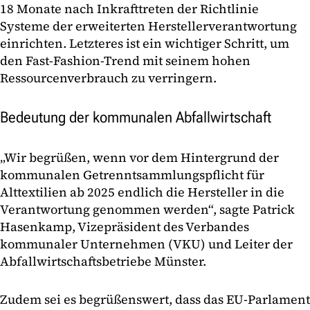
18 Monate nach Inkrafttreten der Richtlinie
Systeme der erweiterten Herstellerverantwortung
einrichten. Letzteres ist ein wichtiger Schritt, um
den Fast-Fashion-Trend mit seinem hohen
Ressourcenverbrauch zu verringern.
Bedeutung der kommunalen Abfallwirtschaft
„Wir begrüßen, wenn vor dem Hintergrund der
kommunalen Getrenntsammlungspflicht für
Alttextilien ab 2025 endlich die Hersteller in die
Verantwortung genommen werden“, sagte Patrick
Hasenkamp, Vizepräsident des Verbandes
kommunaler Unternehmen (VKU) und Leiter der
Abfallwirtschaftsbetriebe Münster.
Zudem sei es begrüßenswert, dass das EU-Parlament