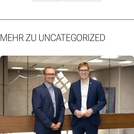
MEHR ZU UNCATEGORIZED