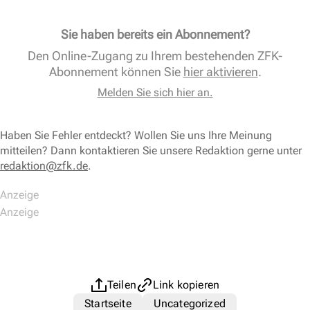
Sie haben bereits ein Abonnement?
Den Online-Zugang zu Ihrem bestehenden ZFK-
Abonnement können Sie
hier aktivieren
.
Melden Sie sich hier an.
Haben Sie Fehler entdeckt? Wollen Sie uns Ihre Meinung
mitteilen? Dann kontaktieren Sie unsere Redaktion gerne unter
redaktion@zfk.de
.
Teilen
Link kopieren
Startseite
Uncategorized