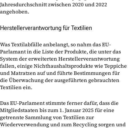
Jahresdurchschnitt zwischen 2020 und 2022
angehoben.
Herstellerverantwortung für Textilien
Was Textilabfälle anbelangt, so nahm das EU-
Parlamant in die Liste der Produkte, die unter das
System der erweiterten Herstellerverantwortung
fallen, einige Nichthaushaltsprodukte wie Teppiche
und Matratzen auf und führte Bestimmungen für
die Überwachung der ausgeführten gebrauchten
Textilien ein.
Das EU-Parlament stimmte ferner dafür, dass die
Mitgliedstaaten bis zum 1. Januar 2025 für eine
getrennte Sammlung von Textilien zur
Wiederverwendung und zum Recycling sorgen und