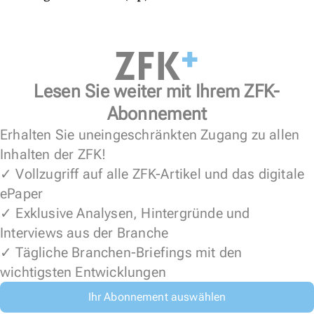
Lesen Sie weiter mit Ihrem ZFK-
Abonnement
Erhalten Sie uneingeschränkten Zugang zu allen
Inhalten der ZFK!
✓ Vollzugriff auf alle ZFK-Artikel und das digitale
ePaper
✓ Exklusive Analysen, Hintergründe und
Interviews aus der Branche
✓ Tägliche Branchen-Briefings mit den
wichtigsten Entwicklungen
Ihr Abonnement auswählen