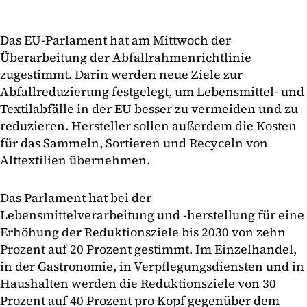
Das EU-Parlament hat am Mittwoch der
Überarbeitung der Abfallrahmenrichtlinie
zugestimmt. Darin werden neue Ziele zur
Abfallreduzierung festgelegt, um Lebensmittel- und
Textilabfälle in der EU besser zu vermeiden und zu
reduzieren. Hersteller sollen außerdem die Kosten
für das Sammeln, Sortieren und Recyceln von
Alttextilien übernehmen.
Das Parlament hat bei der
Lebensmittelverarbeitung und -herstellung für eine
Erhöhung der Reduktionsziele bis 2030 von zehn
Prozent auf 20 Prozent gestimmt. Im Einzelhandel,
in der Gastronomie, in Verpflegungsdiensten und in
Haushalten werden die Reduktionsziele von 30
Prozent auf 40 Prozent pro Kopf gegenüber dem