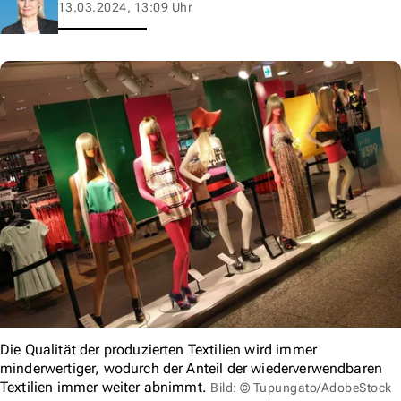
13.03.2024, 13:09 Uhr
Die Qualität der produzierten Textilien wird immer
minderwertiger, wodurch der Anteil der wiederverwendbaren
Textilien immer weiter abnimmt.
Bild: © Tupungato/AdobeStock