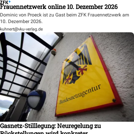
Frauennetzwerk online 10. Dezember 2026
Dominic von Proeck ist zu Gast beim ZFK Frauennetzwerk am
10. Dezember 2026.
kuhnert@vku-verlag.de
Gasnetz-Stilllegung: Neuregelung zu
Rückstellungen wird konkreter