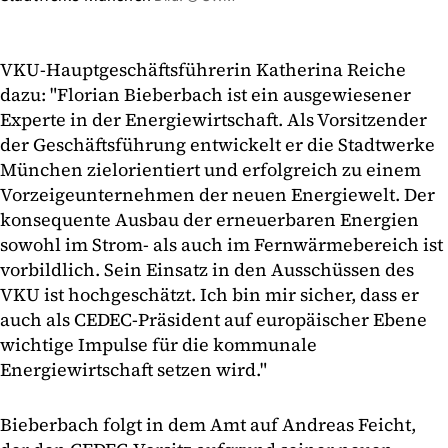
VKU-Hauptgeschäftsführerin Katherina Reiche
dazu: "Florian Bieberbach ist ein ausgewiesener
Experte in der Energiewirtschaft. Als Vorsitzender
der Geschäftsführung entwickelt er die Stadtwerke
München zielorientiert und erfolgreich zu einem
Vorzeigeunternehmen der neuen Energiewelt. Der
konsequente Ausbau der erneuerbaren Energien
sowohl im Strom- als auch im Fernwärmebereich ist
vorbildlich. Sein Einsatz in den Ausschüssen des
VKU ist hochgeschätzt. Ich bin mir sicher, dass er
auch als CEDEC-Präsident auf europäischer Ebene
wichtige Impulse für die kommunale
Energiewirtschaft setzen wird."
Bieberbach folgt in dem Amt auf Andreas Feicht,