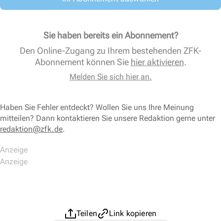
Sie haben bereits ein Abonnement?
Den Online-Zugang zu Ihrem bestehenden ZFK-
Abonnement können Sie
hier aktivieren
.
Melden Sie sich hier an.
Haben Sie Fehler entdeckt? Wollen Sie uns Ihre Meinung
mitteilen? Dann kontaktieren Sie unsere Redaktion gerne unter
redaktion@zfk.de
.
Teilen
Link kopieren