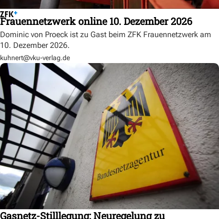
Frauennetzwerk online 10. Dezember 2026
Dominic von Proeck ist zu Gast beim ZFK Frauennetzwerk am
10. Dezember 2026.
kuhnert@vku-verlag.de
Gasnetz-Stilllegung: Neuregelung zu