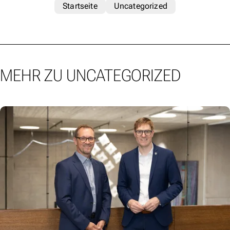
Startseite
Uncategorized
MEHR ZU UNCATEGORIZED