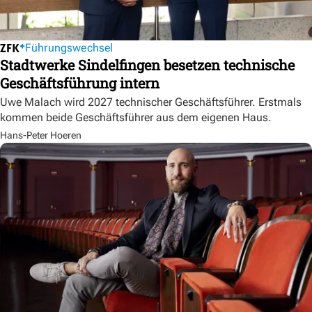
Führungswechsel
Stadtwerke Sindelfingen besetzen technische
Geschäftsführung intern
Uwe Malach wird 2027 technischer Geschäftsführer. Erstmals
kommen beide Geschäftsführer aus dem eigenen Haus.
Hans-Peter Hoeren