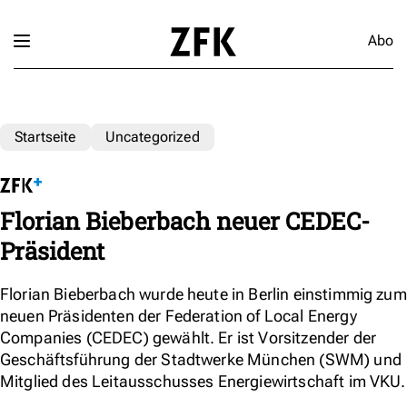
Abo
Startseite
Uncategorized
Florian Bieberbach neuer CEDEC-
Präsident
Florian Bieberbach wurde heute in Berlin einstimmig zum
neuen Präsidenten der Federation of Local Energy
Companies (CEDEC) gewählt. Er ist Vorsitzender der
Geschäftsführung der Stadtwerke München (SWM) und
Mitglied des Leitausschusses Energiewirtschaft im VKU.