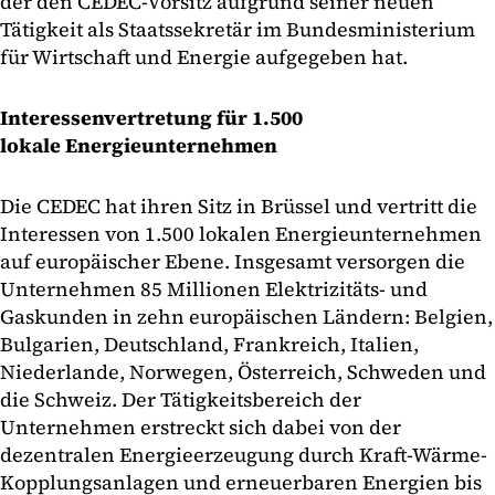
der den CEDEC-Vorsitz aufgrund seiner neuen
Tätigkeit als Staatssekretär im Bundesministerium
für Wirtschaft und Energie aufgegeben hat.
Interessenvertretung für 1.500
lokale Energieunternehmen
Die CEDEC hat ihren Sitz in Brüssel und vertritt die
Interessen von 1.500 lokalen Energieunternehmen
auf europäischer Ebene. Insgesamt versorgen die
Unternehmen 85 Millionen Elektrizitäts- und
Gaskunden in zehn europäischen Ländern: Belgien,
Bulgarien, Deutschland, Frankreich, Italien,
Niederlande, Norwegen, Österreich, Schweden und
die Schweiz. Der Tätigkeitsbereich der
Unternehmen erstreckt sich dabei von der
dezentralen Energieerzeugung durch Kraft-Wärme-
Kopplungsanlagen und erneuerbaren Energien bis