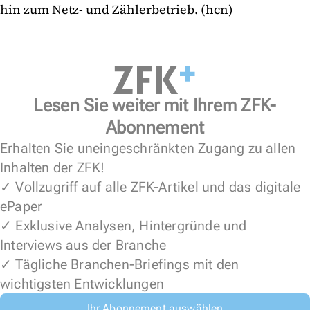
hin zum Netz- und Zählerbetrieb. (hcn)
Lesen Sie weiter mit Ihrem ZFK-
Abonnement
Erhalten Sie uneingeschränkten Zugang zu allen
Inhalten der ZFK!
✓ Vollzugriff auf alle ZFK-Artikel und das digitale
ePaper
✓ Exklusive Analysen, Hintergründe und
Interviews aus der Branche
✓ Tägliche Branchen-Briefings mit den
wichtigsten Entwicklungen
Ihr Abonnement auswählen