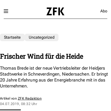
Abo
Startseite
Uncategorized
Frischer Wind für die Heide
Thomas Brede ist der neue Vertriebsleiter der Heidjers
Stadtwerke in Schneverdingen, Niedersachen. Er bringt
20 Jahre Erfahrung aus der Energiebranche mit in das
Unternehmen.
Artikel von
ZFK Redaktion
04.07.2019, 08:32 Uhr