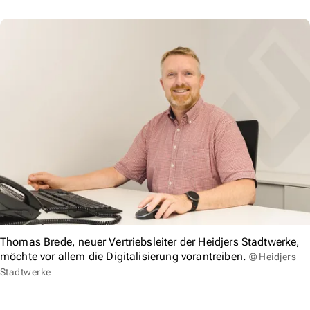
Thomas Brede, neuer Vertriebsleiter der Heidjers Stadtwerke,
möchte vor allem die Digitalisierung vorantreiben.
© Heidjers
Stadtwerke