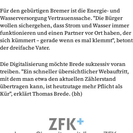
Für den gebürtigen Bremer ist die Energie- und
Wasserversorgung Vertrauenssache. "Die Bürger
wollen sichergehen, dass Strom und Wasser immer
funktionieren und einen Partner vor Ort haben, der
sich kümmert – gerade wenn es mal klemmt", betont
der dreifache Vater.
Die Digitalisierung möchte Brede sukzessiv voran
treiben. "Ein schneller übersichtlicher Webauftritt,
mit dem man etwa den aktuellen Zählerstand
übertragen kann, ist heutzutage mehr Pflicht als
Kür", erklärt Thomas Brede. (bh)