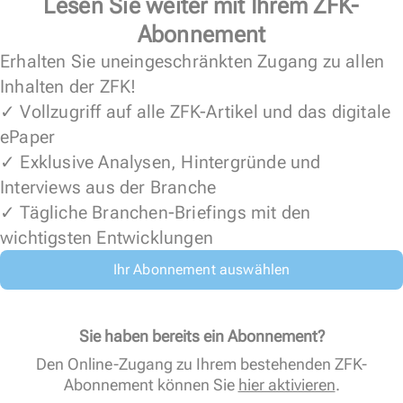
Lesen Sie weiter mit Ihrem ZFK-
Abonnement
Erhalten Sie uneingeschränkten Zugang zu allen
Inhalten der ZFK!
✓ Vollzugriff auf alle ZFK-Artikel und das digitale
ePaper
✓ Exklusive Analysen, Hintergründe und
Interviews aus der Branche
✓ Tägliche Branchen-Briefings mit den
wichtigsten Entwicklungen
Ihr Abonnement auswählen
Sie haben bereits ein Abonnement?
Den Online-Zugang zu Ihrem bestehenden ZFK-
Abonnement können Sie
hier aktivieren
.