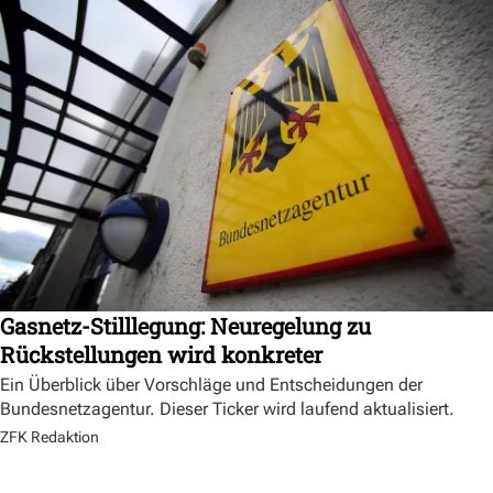
Gasnetz-Stilllegung: Neuregelung zu
Rückstellungen wird konkreter
Ein Überblick über Vorschläge und Entscheidungen der
Bundesnetzagentur. Dieser Ticker wird laufend aktualisiert.
ZFK Redaktion