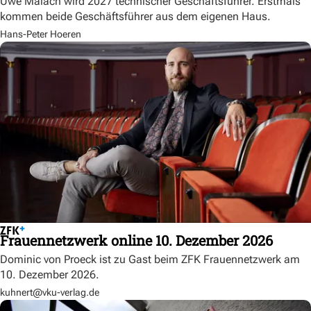
Uwe Malach wird 2027 technischer Geschäftsführer. Erstmals
kommen beide Geschäftsführer aus dem eigenen Haus.
Hans-Peter Hoeren
Frauennetzwerk online 10. Dezember 2026
Dominic von Proeck ist zu Gast beim ZFK Frauennetzwerk am
10. Dezember 2026.
kuhnert@vku-verlag.de