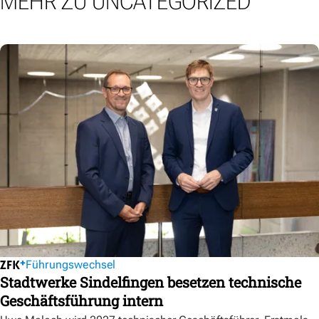
MEHR ZU UNCATEGORIZED
Führungswechsel
Stadtwerke Sindelfingen besetzen technische
Geschäftsführung intern