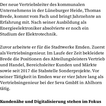
Der neue Vertriebsleiter des kommunalen
Unternehmens in der Lüneburger Heide, Thomas
Brede, kommt vom Fach und bringt Jahrzehnte an
Erfahrung mit. Nach seiner Ausbildung als
Energieelektroniker absolvierte er noch ein
Studium der Elektrotechnik.
Zuvor arbeitete er für die Stadtwerke Emden. Zuerst
als Vertriebsingenieur. Im Laufe der Zeit bekleidete
Brede die Positionen des Abteilungsleisters Vertrieb
und Handel, Bereichsleiter Kunden und Märkte
sowie seit 2017 die Stabstelle Sonderprojekte. Vor
seiner Tätigkeit in Emden war er vier Jahre lang als
Vertriebsingenieur bei der Seva GmbH in Ahlhorn
tätig.
Kundenähe und Digitalisierung stehen im Fokus