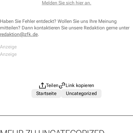
Melden Sie sich hier an.
Haben Sie Fehler entdeckt? Wollen Sie uns Ihre Meinung
mitteilen? Dann kontaktieren Sie unsere Redaktion gerne unter
redaktion@zfk.de
.
Teilen
Link kopieren
Startseite
Uncategorized