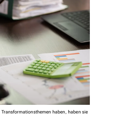
 Transformationsthemen haben, haben sie