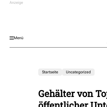
Menü
Startseite
Uncategorized
Gehälter von T
öffentlicher Un