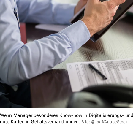
Wenn Manager besonderes Know-how in Digitalisierungs- und
gute Karten in Gehaltsverhandlungen.
Bild: © jaaf/AdobeStock