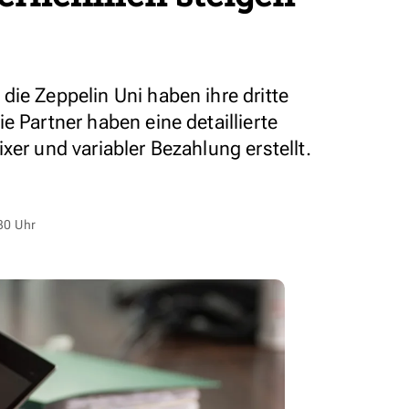
ie Zeppelin Uni haben ihre dritte
e Partner haben eine detaillierte
xer und variabler Bezahlung erstellt.
30 Uhr