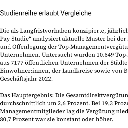
Studienreihe erlaubt Vergleiche
Die als Langfristvorhaben konzipierte, jährlic
Pay Studie“ analysiert aktuelle Muster bei de
und Offenlegung der Top-Managementvergütun
Unternehmen. Untersucht wurden 10.649 Top
aus 7177 öffentlichen Unternehmen der Städte
Einwohner:innen, der Landkreise sowie von 
Geschäftsjahr 2022.
Das Hauptergebnis: Die Gesamtdirektvergütun
durchschnittlich um 2,6 Prozent. Bei 19,3 Proz
Managementmitglieder lag die Vergütung niedri
80,7 Prozent war sie konstant oder höher.