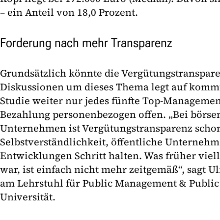
– ein Anteil von 18,0 Prozent.
Forderung nach mehr Transparenz
Grundsätzlich könnte die Vergütungstranspare
Diskussionen um dieses Thema legt auf kommu
Studie weiter nur jedes fünfte Top-Managemen
Bezahlung personenbezogen offen. „Bei börse
Unternehmen ist Vergütungstransparenz schon
Selbstverständlichkeit, öffentliche Unternehm
Entwicklungen Schritt halten. Was früher viel
war, ist einfach nicht mehr zeitgemäß“, sagt U
am Lehrstuhl für Public Management & Public 
Universität.