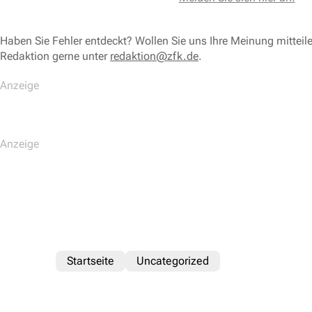
Haben Sie Fehler entdeckt? Wollen Sie uns Ihre Meinung mitteil
Redaktion gerne unter
redaktion@zfk.de
.
Startseite
Uncategorized