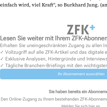
einfach wird, viel Kraft“, so Burkhard Jung. (a
Lesen Sie weiter mit Ihrem ZFK-Abonne
Erhalten Sie uneingeschränkten Zugang zu allen In
✓ Vollzugriff auf alle ZFK-Artikel und das digitale
✓ Exklusive Analysen, Hintergründe und Interview
✓ Tägliche Branchen-Briefings mit den wichtigste
Ihr Abonnement auswählen
Sie haben bereits ein Abonnem
Den Online-Zugang zu Ihrem bestehenden ZFK-Abonnem
Melden Sie sich hier an.