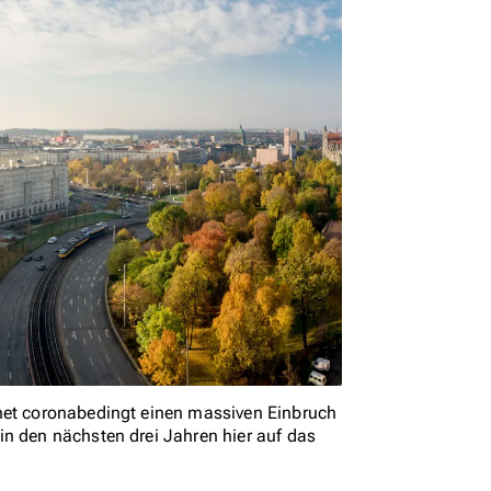
hnet coronabedingt einen massiven Einbruch
in den nächsten drei Jahren hier auf das