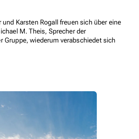
r und Karsten Rogall freuen sich über eine
ichael M. Theis, Sprecher der
er Gruppe, wiederum verabschiedet sich