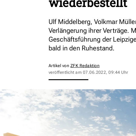
wiederbestellt
Ulf Middelberg, Volkmar Mülle
Verlängerung ihrer Verträge. M
Geschäftsführung der Leipzig
bald in den Ruhestand.
Artikel von
ZFK Redaktion
veröffentlicht am
07.06.2022, 09:44 Uhr