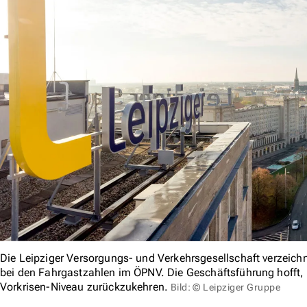
Die Leipziger Versorgungs- und Verkehrsgesellschaft verzeic
bei den Fahrgastzahlen im ÖPNV. Die Geschäftsführung hofft, 
Vorkrisen-Niveau zurückzukehren.
Bild: © Leipziger Gruppe