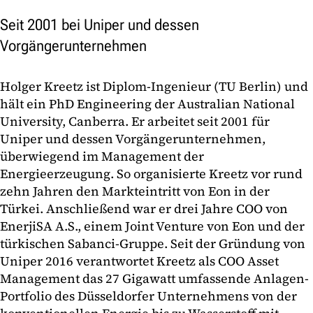
Seit 2001 bei Uniper und dessen
Vorgängerunternehmen
Holger Kreetz ist Diplom-Ingenieur (TU Berlin) und
hält ein PhD Engineering der Australian National
University, Canberra. Er arbeitet seit 2001 für
Uniper und dessen Vorgängerunternehmen,
überwiegend im Management der
Energieerzeugung. So organisierte Kreetz vor rund
zehn Jahren den Markteintritt von Eon in der
Türkei. Anschließend war er drei Jahre COO von
EnerjiSA A.S., einem Joint Venture von Eon und der
türkischen Sabanci-Gruppe. Seit der Gründung von
Uniper 2016 verantwortet Kreetz als COO Asset
Management das 27 Gigawatt umfassende Anlagen-
Portfolio des Düsseldorfer Unternehmens von der