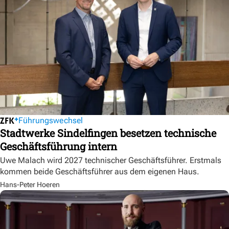
Führungswechsel
Stadtwerke Sindelfingen besetzen technische
Geschäftsführung intern
Uwe Malach wird 2027 technischer Geschäftsführer. Erstmals
kommen beide Geschäftsführer aus dem eigenen Haus.
Hans-Peter Hoeren