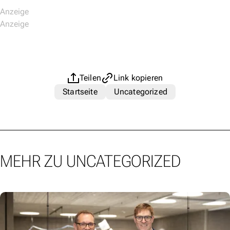
Teilen
Link kopieren
Startseite
Uncategorized
MEHR ZU UNCATEGORIZED