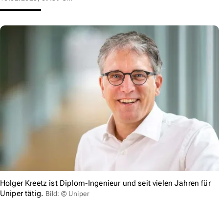
Holger Kreetz ist Diplom-Ingenieur und seit vielen Jahren für
Uniper tätig.
Bild: © Uniper