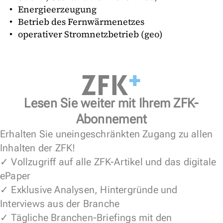
Energieerzeugung
Betrieb des Fernwärmenetzes
operativer Stromnetzbetrieb (geo)
Lesen Sie weiter mit Ihrem ZFK-
Abonnement
Erhalten Sie uneingeschränkten Zugang zu allen
Inhalten der ZFK!
✓ Vollzugriff auf alle ZFK-Artikel und das digitale
ePaper
✓ Exklusive Analysen, Hintergründe und
Interviews aus der Branche
✓ Tägliche Branchen-Briefings mit den