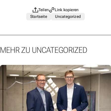
Teilen
Link kopieren
Startseite
Uncategorized
MEHR ZU UNCATEGORIZED