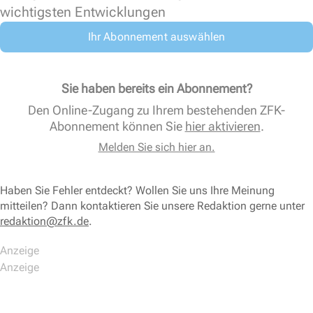
wichtigsten Entwicklungen
Ihr Abonnement auswählen
Sie haben bereits ein Abonnement?
Den Online-Zugang zu Ihrem bestehenden ZFK-
Abonnement können Sie
hier aktivieren
.
Melden Sie sich hier an.
Haben Sie Fehler entdeckt? Wollen Sie uns Ihre Meinung
mitteilen? Dann kontaktieren Sie unsere Redaktion gerne unter
redaktion@zfk.de
.