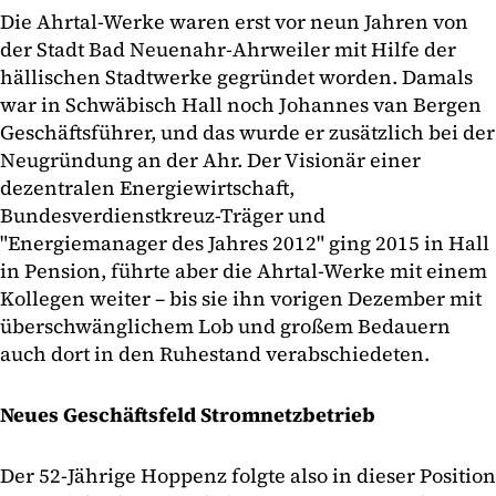
Die Ahrtal-Werke waren erst vor neun Jahren von
der Stadt Bad Neuenahr-Ahrweiler mit Hilfe der
hällischen Stadtwerke gegründet worden. Damals
war in Schwäbisch Hall noch Johannes van Bergen
Geschäftsführer, und das wurde er zusätzlich bei der
Neugründung an der Ahr. Der Visionär einer
dezentralen Energiewirtschaft,
Bundesverdienstkreuz-Träger und
"Energiemanager des Jahres 2012" ging 2015 in Hall
in Pension, führte aber die Ahrtal-Werke mit einem
Kollegen weiter – bis sie ihn vorigen Dezember mit
überschwänglichem Lob und großem Bedauern
auch dort in den Ruhestand verabschiedeten.
Neues Geschäftsfeld Stromnetzbetrieb
Der 52-Jährige Hoppenz folgte also in dieser Position