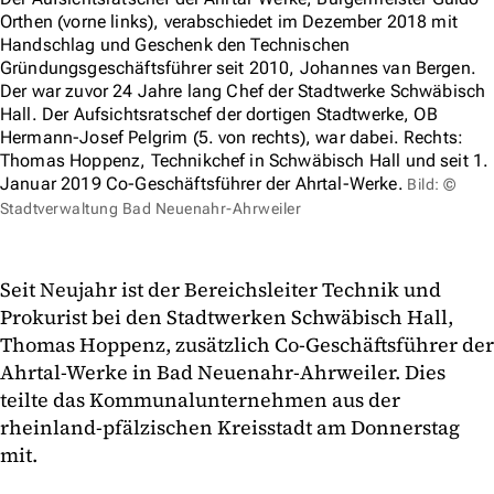
Orthen (vorne links), verabschiedet im Dezember 2018 mit
Handschlag und Geschenk den Technischen
Gründungsgeschäftsführer seit 2010, Johannes van Bergen.
Der war zuvor 24 Jahre lang Chef der Stadtwerke Schwäbisch
Hall. Der Aufsichtsratschef der dortigen Stadtwerke, OB
Hermann-Josef Pelgrim (5. von rechts), war dabei. Rechts:
Thomas Hoppenz, Technikchef in Schwäbisch Hall und seit 1.
Januar 2019 Co-Geschäftsführer der Ahrtal-Werke.
Bild: ©
Stadtverwaltung Bad Neuenahr-Ahrweiler
Seit Neujahr ist der Bereichsleiter Technik und
Prokurist bei den Stadtwerken Schwäbisch Hall,
Thomas Hoppenz, zusätzlich Co-Geschäftsführer der
Ahrtal-Werke in Bad Neuenahr-Ahrweiler. Dies
teilte das Kommunalunternehmen aus der
rheinland-pfälzischen Kreisstadt am Donnerstag
mit.