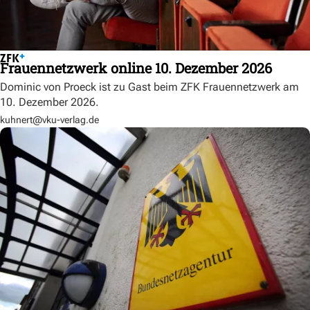
Frauennetzwerk online 10. Dezember 2026
Dominic von Proeck ist zu Gast beim ZFK Frauennetzwerk am
10. Dezember 2026.
kuhnert@vku-verlag.de