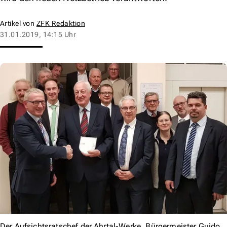
Artikel von
ZFK Redaktion
31.01.2019, 14:15 Uhr
Der Aufsichtsratschef der Ahrtal-Werke, Bürgermeister Guido