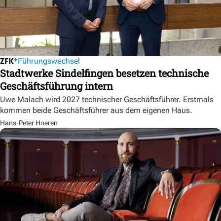
Führungswechsel
Stadtwerke Sindelfingen besetzen technische
Geschäftsführung intern
Uwe Malach wird 2027 technischer Geschäftsführer. Erstmals
kommen beide Geschäftsführer aus dem eigenen Haus.
Hans-Peter Hoeren