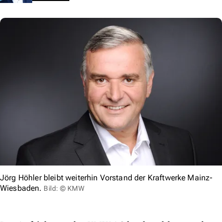
Jörg Höhler bleibt weiterhin Vorstand der Kraftwerke Mainz-
Wiesbaden.
Bild: © KMW