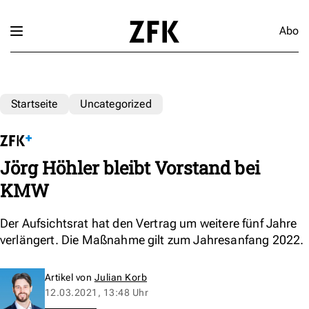
Abo
Startseite
Uncategorized
Jörg Höhler bleibt Vorstand bei
KMW
Der Aufsichtsrat hat den Vertrag um weitere fünf Jahre
verlängert. Die Maßnahme gilt zum Jahresanfang 2022.
Artikel von
Julian Korb
12.03.2021, 13:48 Uhr