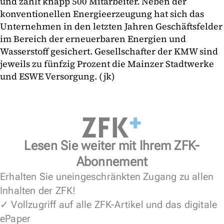
und zählt knapp 500 Mitarbeiter. Neben der
konventionellen Energieerzeugung hat sich das
Unternehmen in den letzten Jahren Geschäftsfelder
im Bereich der erneuerbaren Energien und
Wasserstoff gesichert. Gesellschafter der KMW sind
jeweils zu fünfzig Prozent die Mainzer Stadtwerke
und ESWE Versorgung. (jk)
Lesen Sie weiter mit Ihrem ZFK-
Abonnement
Erhalten Sie uneingeschränkten Zugang zu allen
Inhalten der ZFK!
✓ Vollzugriff auf alle ZFK-Artikel und das digitale
ePaper