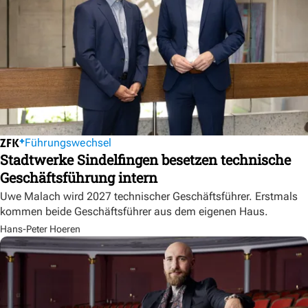
Führungswechsel
Stadtwerke Sindelfingen besetzen technische
Geschäftsführung intern
Uwe Malach wird 2027 technischer Geschäftsführer. Erstmals
kommen beide Geschäftsführer aus dem eigenen Haus.
Hans-Peter Hoeren