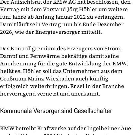
Der Aufsichtsrat der KMW AG hat beschlossen, den
Vertrag mit dem Vorstand Jörg Höhler um weitere
fünf Jahre ab Anfang Januar 2022 zu verlängern.
Damit läuft sein Vertrag nun bis Ende Dezember
2026, wie der Energieversorger mitteilt.
Das Kontrollgremium des Erzeugers von Strom,
Dampf und Fernwärme bekräftige damit seine
Anerkennung für die gute Entwicklung der KMW,
heißt es. Höhler soll das Unternehmen aus dem
Großraum Mainz-Wiesbaden auch künftig
erfolgreich weiterbringen. Er sei in der Branche
hervorragend vernetzt und anerkannt.
Kommunale Versorger sind Gesellschafter
KMW betreibt Kraftwerke auf der Ingelheimer Aue