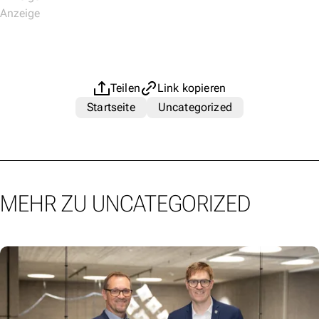
Teilen
Link kopieren
Startseite
Uncategorized
MEHR ZU UNCATEGORIZED