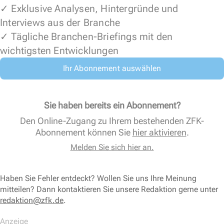
✓ Exklusive Analysen, Hintergründe und
Interviews aus der Branche
✓ Tägliche Branchen-Briefings mit den
wichtigsten Entwicklungen
Ihr Abonnement auswählen
Sie haben bereits ein Abonnement?
Den Online-Zugang zu Ihrem bestehenden ZFK-
Abonnement können Sie
hier aktivieren
.
Melden Sie sich hier an.
Haben Sie Fehler entdeckt? Wollen Sie uns Ihre Meinung
mitteilen? Dann kontaktieren Sie unsere Redaktion gerne unter
redaktion@zfk.de
.