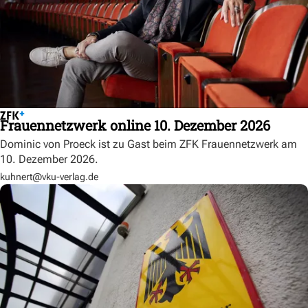
Frauennetzwerk online 10. Dezember 2026
Dominic von Proeck ist zu Gast beim ZFK Frauennetzwerk am
10. Dezember 2026.
kuhnert@vku-verlag.de