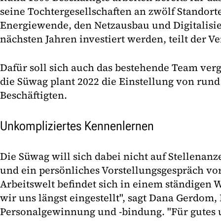
seine Tochtergesellschaften an zwölf Standorte
Energiewende, den Netzausbau und Digitalisie
nächsten Jahren investiert werden, teilt der Ve
Dafür soll sich auch das bestehende Team ve
die Süwag plant 2022 die Einstellung von run
Beschäftigten.
Unkompliziertes Kennenlernen
Die Süwag will sich dabei nicht auf Stellenan
und ein persönliches Vorstellungsgespräch vor
Arbeitswelt befindet sich in einem ständigen 
wir uns längst eingestellt", sagt Dana Gerdom, 
Personalgewinnung und -bindung. "Für gutes 