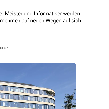
e, Meister und Informatiker werden
ternehmen auf neuen Wegen auf sich
00 Uhr