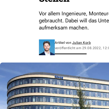
Vor allem Ingenieure, Monteur
gebraucht. Dabei will das Un
aufmerksam machen.
Artikel von
Julian Korb
veröffentlicht am
29.08.2022, 12: