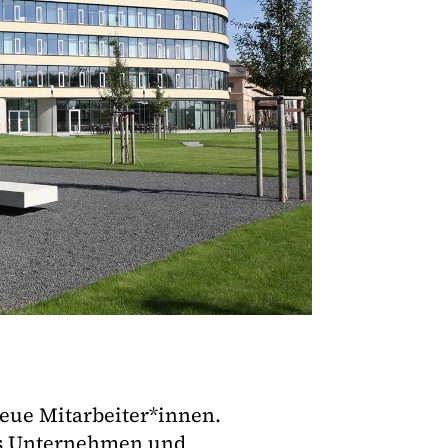
eue Mitarbeiter*innen.
das Unternehmen und