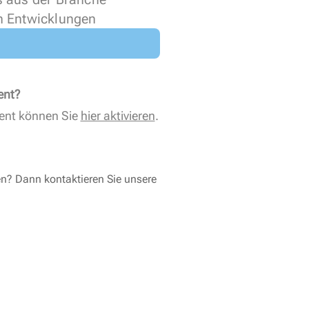
n Entwicklungen
ent?
ent können Sie
hier aktivieren
.
en? Dann kontaktieren Sie unsere