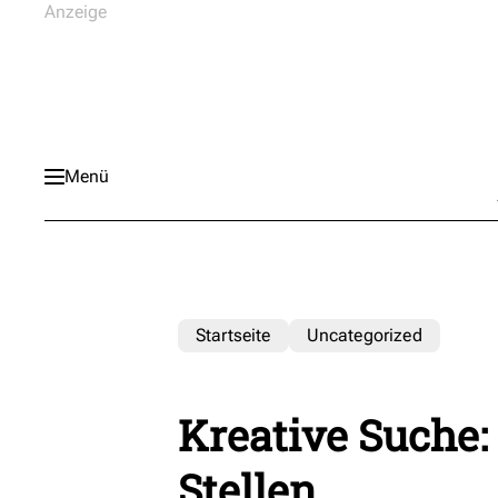
Menü
Startseite
Uncategorized
Kreative Suche:
Stellen