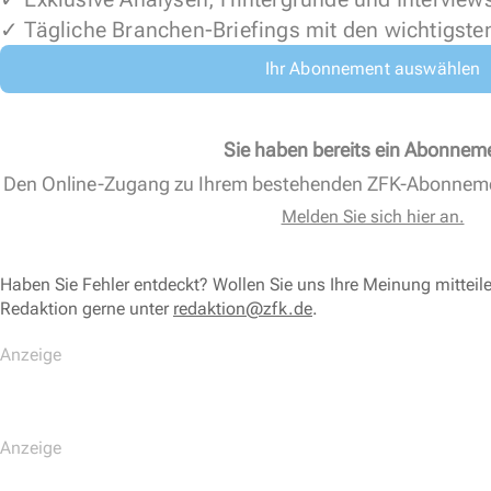
✓ Tägliche Branchen-Briefings mit den wichtigste
Ihr Abonnement auswählen
Sie haben bereits ein Abonnem
Den Online-Zugang zu Ihrem bestehenden ZFK-Abonnem
Melden Sie sich hier an.
Haben Sie Fehler entdeckt? Wollen Sie uns Ihre Meinung mitteil
Redaktion gerne unter
redaktion@zfk.de
.