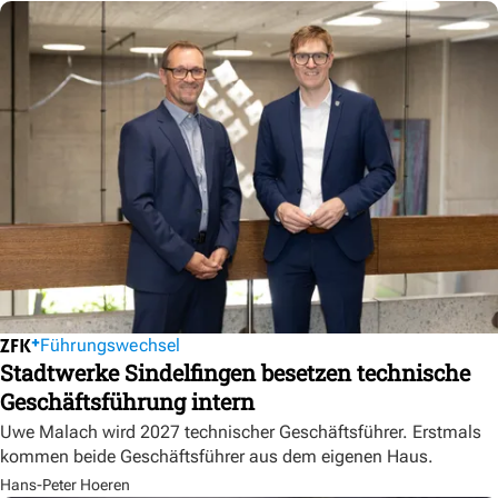
Führungswechsel
Stadtwerke Sindelfingen besetzen technische
Geschäftsführung intern
Uwe Malach wird 2027 technischer Geschäftsführer. Erstmals
kommen beide Geschäftsführer aus dem eigenen Haus.
Hans-Peter Hoeren