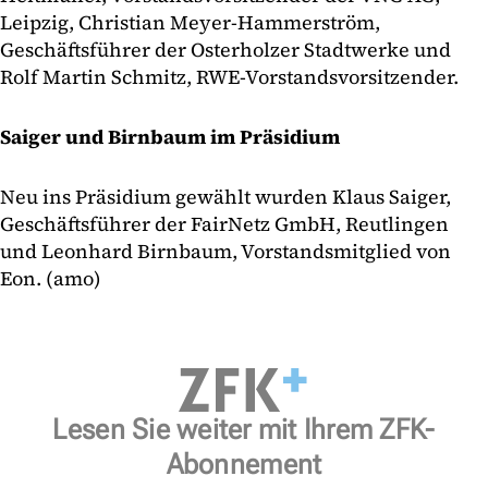
Leipzig, Christian Meyer-Hammerström,
Geschäftsführer der Osterholzer Stadtwerke und
Rolf Martin Schmitz, RWE-Vorstandsvorsitzender.
Saiger und Birnbaum im Präsidium
Neu ins Präsidium gewählt wurden Klaus Saiger,
Geschäftsführer der FairNetz GmbH, Reutlingen
und Leonhard Birnbaum, Vorstandsmitglied von
Eon. (amo)
Lesen Sie weiter mit Ihrem ZFK-
Abonnement