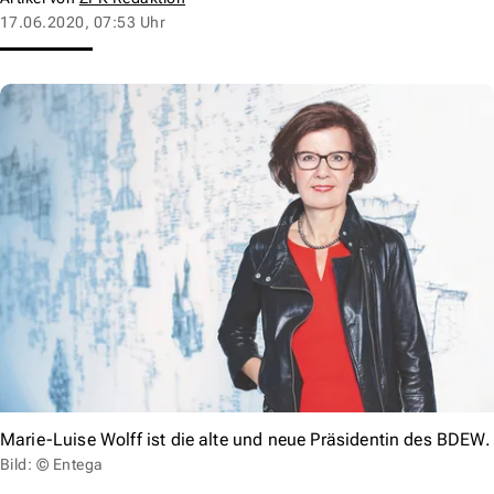
17.06.2020, 07:53 Uhr
Marie-Luise Wolff ist die alte und neue Präsidentin des BDEW.
Bild: © Entega