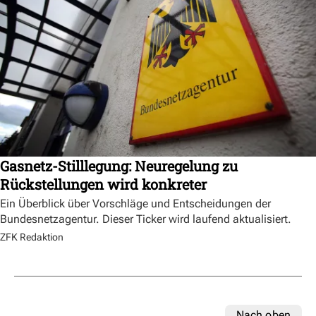
Gasnetz-Stilllegung: Neuregelung zu
Rückstellungen wird konkreter
Ein Überblick über Vorschläge und Entscheidungen der
Bundesnetzagentur. Dieser Ticker wird laufend aktualisiert.
ZFK Redaktion
Nach oben