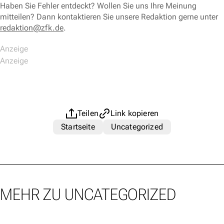
Haben Sie Fehler entdeckt? Wollen Sie uns Ihre Meinung
mitteilen? Dann kontaktieren Sie unsere Redaktion gerne unter
redaktion@zfk.de
.
Teilen
Link kopieren
Startseite
Uncategorized
MEHR ZU UNCATEGORIZED