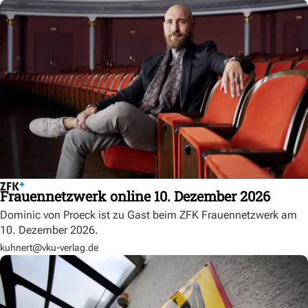
Frauennetzwerk online 10. Dezember 2026
Dominic von Proeck ist zu Gast beim ZFK Frauennetzwerk am
10. Dezember 2026.
kuhnert@vku-verlag.de