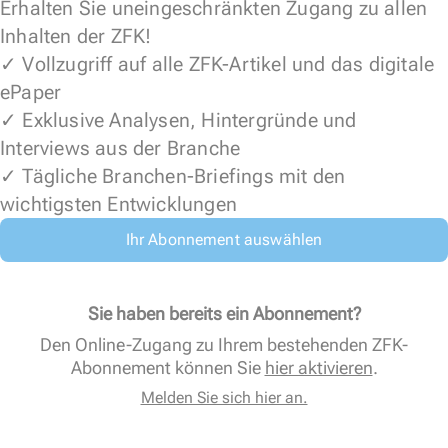
Erhalten Sie uneingeschränkten Zugang zu allen
Inhalten der ZFK!
✓ Vollzugriff auf alle ZFK-Artikel und das digitale
ePaper
✓ Exklusive Analysen, Hintergründe und
Interviews aus der Branche
✓ Tägliche Branchen-Briefings mit den
wichtigsten Entwicklungen
Ihr Abonnement auswählen
Sie haben bereits ein Abonnement?
Den Online-Zugang zu Ihrem bestehenden ZFK-
Abonnement können Sie
hier aktivieren
.
Melden Sie sich hier an.