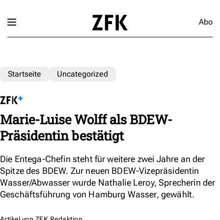
Abo
Startseite
Uncategorized
Marie-Luise Wolff als BDEW-
Präsidentin bestätigt
Die Entega-Chefin steht für weitere zwei Jahre an der
Spitze des BDEW. Zur neuen BDEW-Vizepräsidentin
Wasser/Abwasser wurde Nathalie Leroy, Sprecherin der
Geschäftsführung von Hamburg Wasser, gewählt.
Artikel von
ZFK Redaktion