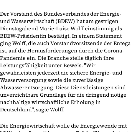
Der Vorstand des Bundesverbandes der Energie-
und Wasserwirtschaft (BDEW) hat am gestrigen
Dienstagabend Marie-Luise Wolff einstimmig als
BDEW-Präsidentin bestätigt. In einem Statement
ging Wolff, die auch Vorstandvorsitzende der Entega
ist, auf die Herausforderungen durch die Corona-
Pandemie ein. Die Branche stelle täglich ihre
Leistungsfähigkeit unter Beweis. "Wir
gewährleisten jederzeit die sichere Energie- und
Wasserversorgung sowie die zuverlässige
Abwasserentsorgung. Diese Dienstleistungen sind
unverzichtbare Grundlage für die dringend nötige
nachhaltige wirtschaftliche Erholung in
Deutschland", sagte Wolff.
Die Energiewirtschaft wolle die Energiewende mit