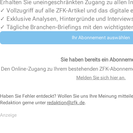
Erhalten Sie uneingeschränkten Zugang zu allen In
✓ Vollzugriff auf alle ZFK-Artikel und das digitale
✓ Exklusive Analysen, Hintergründe und Interview
✓ Tägliche Branchen-Briefings mit den wichtigste
Ihr Abonnement auswählen
Sie haben bereits ein Abonnem
Den Online-Zugang zu Ihrem bestehenden ZFK-Abonnem
Melden Sie sich hier an.
Haben Sie Fehler entdeckt? Wollen Sie uns Ihre Meinung mitteil
Redaktion gerne unter
redaktion@zfk.de
.