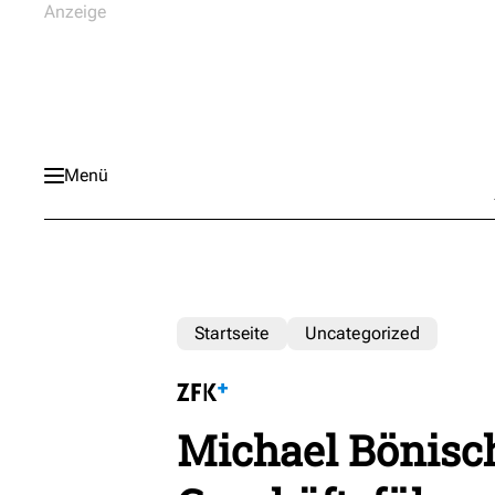
Menü
Startseite
Uncategorized
Michael Bönisch