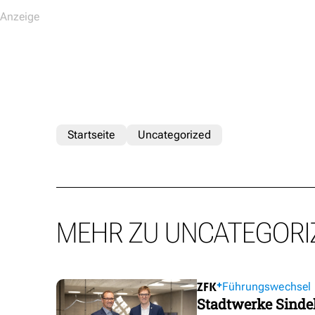
Startseite
Uncategorized
MEHR ZU UNCATEGORI
Führungswechsel
Stadtwerke Sindel