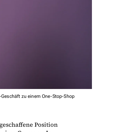
-Geschäft zu einem One-Stop-Shop
geschaffene Position