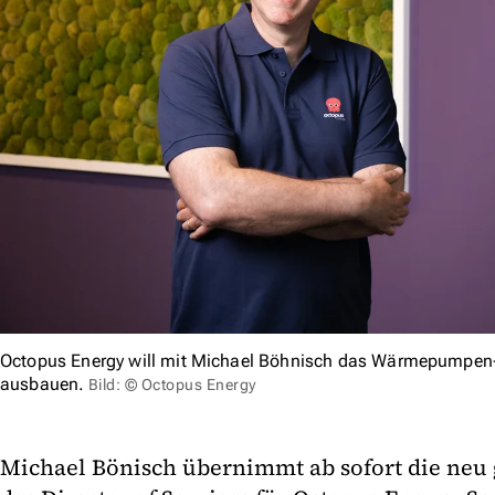
Octopus Energy will mit Michael Böhnisch das Wärmepumpen
ausbauen.
Bild: © Octopus Energy
Michael Bönisch übernimmt ab sofort die neu 