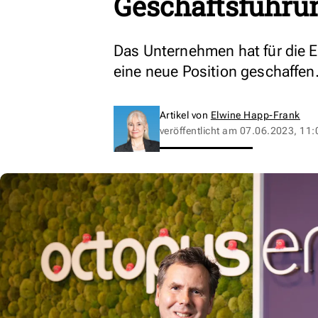
Geschäftsführu
Das Unternehmen hat für die
eine neue Position geschaffen
Artikel von
Elwine Happ-Frank
veröffentlicht am
07.06.2023, 11: