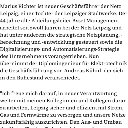
Marius Richter ist neuer Geschäftsführer der Netz
Leipzig, einer Tochter der Leipziger Stadtwerke. Der
44 Jahre alte Abteilungsleiter Asset Management
arbeitet seit zwölf Jahren bei der Netz Leipzig und
hat unter anderem die strategische Netzplanung, -
berechnung und -entwicklung gesteuert sowie die
Digitalisierungs- und Automatisierungs-Strategie
des Unternehmens vorangetrieben. Nun
übernimmt der Diplomingenieur für Elektrotechnik
die Geschäftsführung von Andreas Kühnl, der sich
in den Ruhestand verabschiedet.
"Ich freue mich darauf, in neuer Verantwortung
weiter mit meinen Kolleginnen und Kollegen daran
zu arbeiten, Leipzig sicher und effizient mit Strom,
Gas und Fernwärme zu versorgen und unsere Netze
zukunftsfähig auszurichten. Den Aus- und Umbau