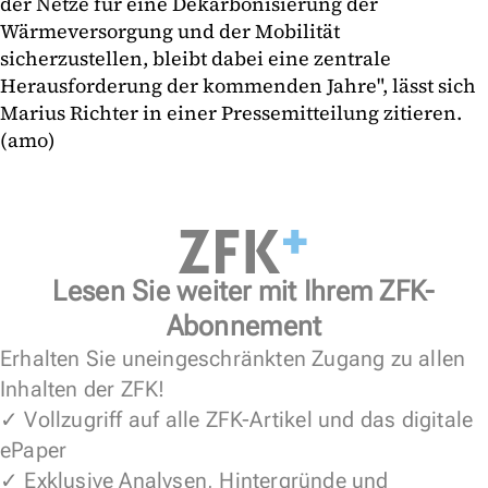
der Netze für eine Dekarbonisierung der
Wärmeversorgung und der Mobilität
sicherzustellen, bleibt dabei eine zentrale
Herausforderung der kommenden Jahre", lässt sich
Marius Richter in einer Pressemitteilung zitieren.
(amo)
Lesen Sie weiter mit Ihrem ZFK-
Abonnement
Erhalten Sie uneingeschränkten Zugang zu allen
Inhalten der ZFK!
✓ Vollzugriff auf alle ZFK-Artikel und das digitale
ePaper
✓ Exklusive Analysen, Hintergründe und