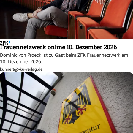
Frauennetzwerk online 10. Dezember 2026
Dominic von Proeck ist zu Gast beim ZFK Frauennetzwerk am
10. Dezember 2026.
kuhnert@vku-verlag.de