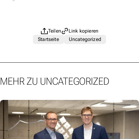
Teilen
Link kopieren
Startseite
Uncategorized
MEHR ZU UNCATEGORIZED