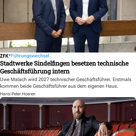
Führungswechsel
Stadtwerke Sindelfingen besetzen technische
Geschäftsführung intern
Uwe Malach wird 2027 technischer Geschäftsführer. Erstmals
kommen beide Geschäftsführer aus dem eigenen Haus.
Hans-Peter Hoeren