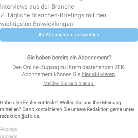
Interviews aus der Branche
✓ Tägliche Branchen-Briefings mit den
wichtigsten Entwicklungen
Ihr Abonnement auswählen
Sie haben bereits ein Abonnement?
Den Online-Zugang zu Ihrem bestehenden ZFK-
Abonnement können Sie
hier aktivieren
.
Melden Sie sich hier an.
Haben Sie Fehler entdeckt? Wollen Sie uns Ihre Meinung
mitteilen? Dann kontaktieren Sie unsere Redaktion gerne unter
redaktion@zfk.de
.