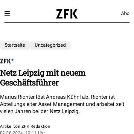
Abo
Startseite
Uncategorized
Netz Leipzig mit neuem
Geschäftsführer
Marius Richter löst Andreas Kühnl ab. Richter ist
Abteilungsleiter Asset Management und arbeitet seit
vielen Jahren bei der Netz Leipzig.
Artikel von
ZFK Redaktion
02.08.2024, 10:11 Uhr