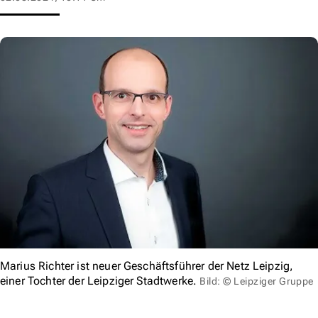
Marius Richter ist neuer Geschäftsführer der Netz Leipzig,
einer Tochter der Leipziger Stadtwerke.
Bild: © Leipziger Gruppe