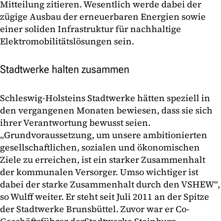
Mitteilung zitieren. Wesentlich werde dabei der
zügige Ausbau der erneuerbaren Energien sowie
einer soliden Infrastruktur für nachhaltige
Elektromobilitätslösungen sein.
Stadtwerke halten zusammen
Schleswig-Holsteins Stadtwerke hätten speziell in
den vergangenen Monaten bewiesen, dass sie sich
ihrer Verantwortung bewusst seien.
„Grundvoraussetzung, um unsere ambitionierten
gesellschaftlichen, sozialen und ökonomischen
Ziele zu erreichen, ist ein starker Zusammenhalt
der kommunalen Versorger. Umso wichtiger ist
dabei der starke Zusammenhalt durch den VSHEW“,
so Wulff weiter. Er steht seit Juli 2011 an der Spitze
der Stadtwerke Brunsbüttel. Zuvor war er Co-