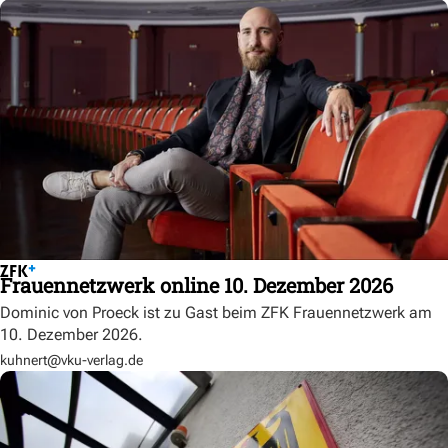
Frauennetzwerk online 10. Dezember 2026
Dominic von Proeck ist zu Gast beim ZFK Frauennetzwerk am
10. Dezember 2026.
kuhnert@vku-verlag.de