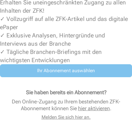
Erhalten Sie uneingeschränkten Zugang zu allen
Inhalten der ZFK!
✓ Vollzugriff auf alle ZFK-Artikel und das digitale
ePaper
✓ Exklusive Analysen, Hintergründe und
Interviews aus der Branche
✓ Tägliche Branchen-Briefings mit den
wichtigsten Entwicklungen
Ihr Abonnement auswählen
Sie haben bereits ein Abonnement?
Den Online-Zugang zu Ihrem bestehenden ZFK-
Abonnement können Sie
hier aktivieren
.
Melden Sie sich hier an.