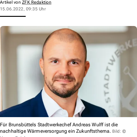
Artikel von
ZFK Redaktion
15.06.2022, 09:35 Uhr
Für Brunsbüttels Stadtwerkechef Andreas Wulff ist die
nachhaltige Wärmeversorgung ein Zukunftsthema.
Bild: ©