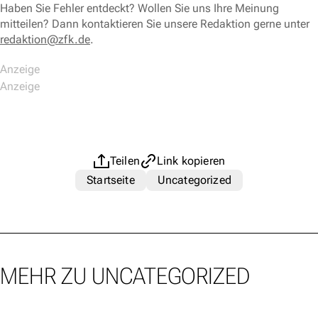
Haben Sie Fehler entdeckt? Wollen Sie uns Ihre Meinung
mitteilen? Dann kontaktieren Sie unsere Redaktion gerne unter
redaktion@zfk.de
.
Teilen
Link kopieren
Startseite
Uncategorized
MEHR ZU UNCATEGORIZED