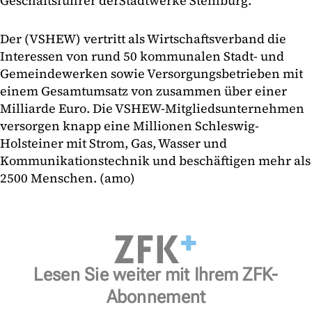
Geschäftsführer der
Stadtwerke Steinburg.
Der (VSHEW) vertritt als Wirtschaftsverband die
Interessen von rund 50 kommunalen Stadt- und
Gemeindewerken sowie Versorgungsbetrieben mit
einem Gesamtumsatz von zusammen über einer
Milliarde Euro. Die VSHEW-Mitgliedsunternehmen
versorgen knapp eine Millionen Schleswig-
Holsteiner mit Strom, Gas, Wasser und
Kommunikationstechnik und beschäftigen mehr als
2500 Menschen. (amo)
Lesen Sie weiter mit Ihrem ZFK-
Abonnement