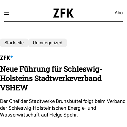
Abo
Startseite
Uncategorized
Neue Führung für Schleswig-
Holsteins Stadtwerkeverband
VSHEW
Der Chef der Stadtwerke Brunsbüttel folgt beim Verband
der Schleswig-Holsteinischen Energie- und
Wasserwirtschaft auf Helge Spehr.