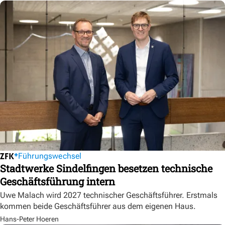
Führungswechsel
Stadtwerke Sindelfingen besetzen technische
Geschäftsführung intern
Uwe Malach wird 2027 technischer Geschäftsführer. Erstmals
kommen beide Geschäftsführer aus dem eigenen Haus.
Hans-Peter Hoeren