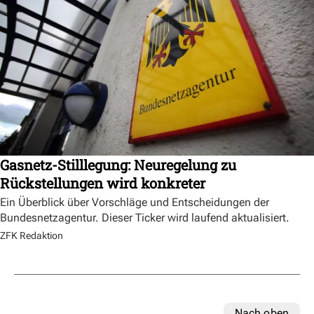
Gasnetz-Stilllegung: Neuregelung zu
Rückstellungen wird konkreter
Ein Überblick über Vorschläge und Entscheidungen der
Bundesnetzagentur. Dieser Ticker wird laufend aktualisiert.
ZFK Redaktion
Nach oben