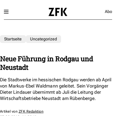
Abo
Startseite
Uncategorized
Neue Führung in Rodgau und
Neustadt
Die Stadtwerke im hessischen Rodgau werden ab April
von Markus-Ebel Waldmann geleitet. Sein Vorgänger
Dieter Lindauer übernimmt ab Juli die Leitung der
Wirtschaftsbetriebe Neustadt am Rübenberge.
Artikel von
ZFK Redaktion