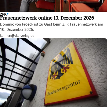
Frauennetzwerk online 10. Dezember 2026
Dominic von Proeck ist zu Gast beim ZFK Frauennetzwerk am
10. Dezember 2026.
kuhnert@vku-verlag.de