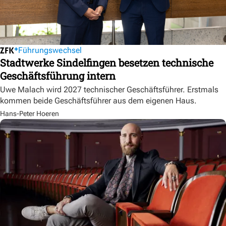
Führungswechsel
Stadtwerke Sindelfingen besetzen technische
Geschäftsführung intern
Uwe Malach wird 2027 technischer Geschäftsführer. Erstmals
kommen beide Geschäftsführer aus dem eigenen Haus.
Hans-Peter Hoeren