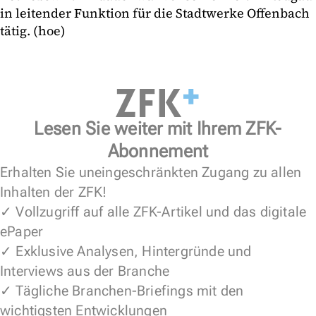
in leitender Funktion für die Stadtwerke Offenbach
tätig. (hoe)
Lesen Sie weiter mit Ihrem ZFK-
Abonnement
Erhalten Sie uneingeschränkten Zugang zu allen
Inhalten der ZFK!
✓ Vollzugriff auf alle ZFK-Artikel und das digitale
ePaper
✓ Exklusive Analysen, Hintergründe und
Interviews aus der Branche
✓ Tägliche Branchen-Briefings mit den
wichtigsten Entwicklungen