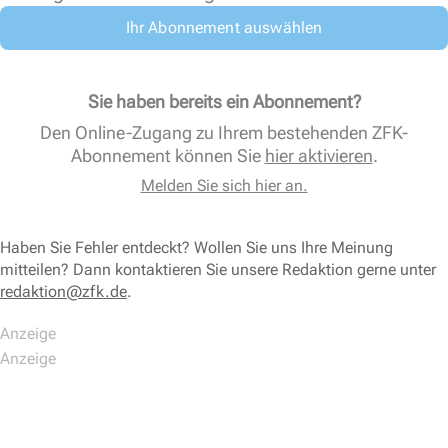
Ihr Abonnement auswählen
Sie haben bereits ein Abonnement?
Den Online-Zugang zu Ihrem bestehenden ZFK-
Abonnement können Sie
hier aktivieren
.
Melden Sie sich hier an.
Haben Sie Fehler entdeckt? Wollen Sie uns Ihre Meinung
mitteilen? Dann kontaktieren Sie unsere Redaktion gerne unter
redaktion@zfk.de
.