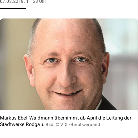
07.03.2018, 11:58 Uhr
Markus Ebel-Waldmann übernimmt ab April die Leitung der
Stadtwerke Rodgau.
Bild: © VDL-Berufsverband