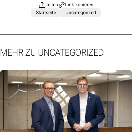
Teilen
Link kopieren
Startseite
Uncategorized
MEHR ZU UNCATEGORIZED